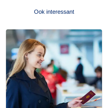
Ook interessant