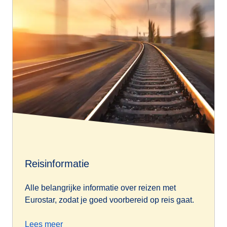
Reisinformatie
Alle belangrijke informatie over reizen met
Eurostar, zodat je goed voorbereid op reis gaat.
Lees meer