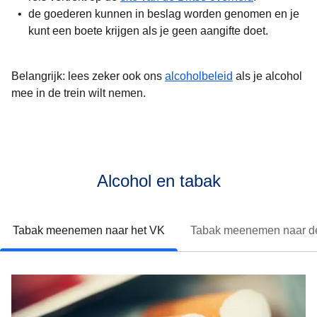
de goederen kunnen in beslag worden genomen en je
kunt een boete krijgen als je geen aangifte doet.
Belangrijk:
lees zeker ook ons
alcoholbeleid
als je alcohol
mee in de trein wilt nemen.
Alcohol en tabak
Tabak meenemen naar het VK
Tabak meenemen naar d