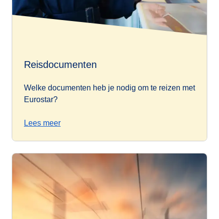
Reisdocumenten
Welke documenten heb je nodig om te reizen met
Eurostar?
Lees meer