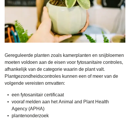
Gereguleerde planten zoals kamerplanten en snijbloemen
moeten voldoen aan de eisen voor fytosanitaire controles,
afhankelijk van de categorie waarin de plant valt.
Plantgezondheidscontroles kunnen een of meer van de
volgende vereisten omvatten:
een fytosanitair certificaat
vooraf melden aan het Animal and Plant Health
Agency (APHA)
plantenonderzoek