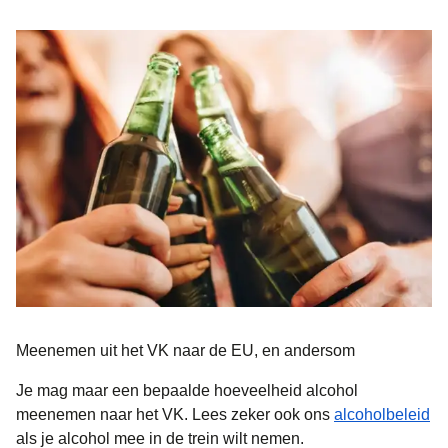
Meenemen uit het VK naar de EU, en andersom
Je mag maar een bepaalde hoeveelheid alcohol
meenemen naar het VK. Lees zeker ook ons
alcoholbeleid
als je alcohol mee in de trein wilt nemen.