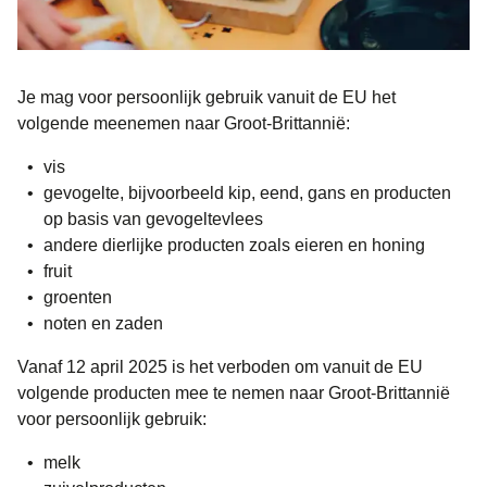
Je mag
voor persoonlijk gebruik
vanuit de EU het
volgende meenemen naar Groot-Brittannië:
vis
gevogelte, bijvoorbeeld kip, eend, gans en producten
op basis van gevogeltevlees
andere dierlijke producten zoals eieren en honing
fruit
groenten
noten en zaden
Vanaf 12 april 2025
is het verboden om vanuit de EU
volgende producten mee te nemen naar Groot-Brittannië
voor persoonlijk gebruik:
melk