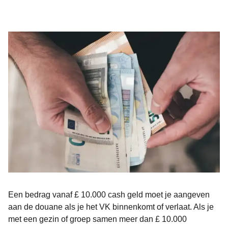
Een bedrag
vanaf £ 10.000
cash geld moet je aangeven
aan de douane als je het VK binnenkomt of verlaat. Als je
met een gezin of groep samen meer dan £ 10.000