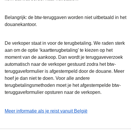
Belangrijk: de btw-teruggaven worden niet uitbetaald in het
douanekantoor.
De verkoper staat in voor de terugbetaling. We raden sterk
aan om de optie ‘kaartterugbetaling’ te kiezen op het
moment van de aankoop. Dan wordt je teruggaveverzoek
automatisch naar de verkoper gestuurd zodra het btw-
teruggaveformulier is afgestempeld door de douane. Meer
hoef je dan niet te doen. Voor alle andere
terugbetalingsmethoden moet je het afgestempelde btw-
teruggaveformulier opsturen naar de verkopen.
(
opent in een nieuwe
Meer informatie als je reist vanuit België