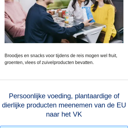
Broodjes en snacks voor tijdens de reis mogen wel fruit,
groenten, vlees of zuivelproducten bevatten.
Persoonlijke voeding, plantaardige of
dierlijke producten meenemen van de EU
naar het VK