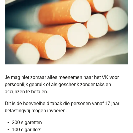
Je mag niet zomaar alles meenemen naar het VK voor
persoonlijk gebruik of als geschenk
zonder taks en
accijnzen te betalen.
Dit is de hoeveelheid tabak die personen vanaf 17 jaar
belastingvrij mogen invoeren.
200 sigaretten
100 cigarillo’s