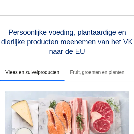
Persoonlijke voeding, plantaardige en
dierlijke producten meenemen van het VK
naar de EU
Vlees en zuivelproducten
Fruit, groenten en planten