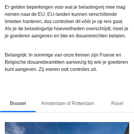
Er gelden beperkingen voor wat je belastingvrij mee mag
nemen naar de EU. EU-landen kunnen verschillende
limieten hanteren, dus controleer dit vóór je op reis gaat.
Als je de belastingvrije hoeveelheden overschrijdt, moet je
je goederen aangeven en btw en douanerechten betalen.
Belangrijk:
In sommige van onze treinen zijn
Franse en
Belgische douanebeambten aanwezig
bij wie je goederen
kunt aangeven. Zij voeren ook controles uit.
Brussel
Amsterdam of Rotterdam
Rijsel