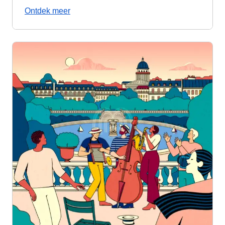
Ontdek meer