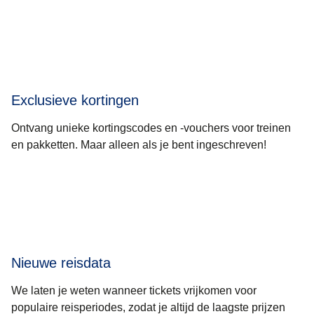
Exclusieve kortingen
Ontvang unieke kortingscodes en -vouchers voor treinen
en pakketten. Maar alleen als je bent ingeschreven!
Nieuwe reisdata
We laten je weten wanneer tickets vrijkomen voor
populaire reisperiodes, zodat je altijd de laagste prijzen