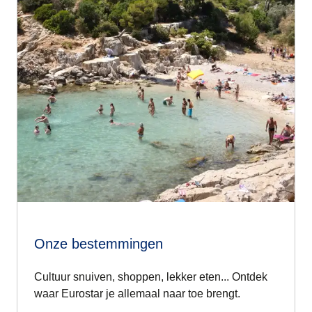
Onze bestemmingen
Cultuur snuiven, shoppen, lekker eten... Ontdek
waar Eurostar je allemaal naar toe brengt.