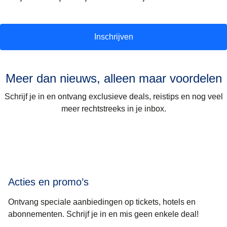
Inschrijven
Meer dan nieuws, alleen maar voordelen
Schrijf je in en ontvang exclusieve deals, reistips en nog veel
meer rechtstreeks in je inbox.
Acties en promo’s
Ontvang speciale aanbiedingen op tickets, hotels en
abonnementen. Schrijf je in en mis geen enkele deal!