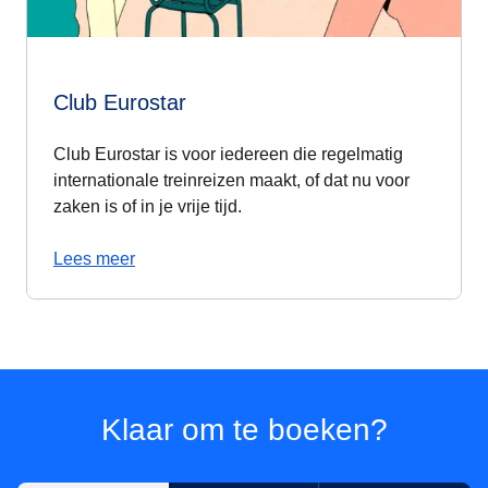
Club Eurostar
Club Eurostar is voor iedereen die regelmatig
internationale treinreizen maakt, of dat nu voor
zaken is of in je vrije tijd.
Lees meer
Klaar om te boeken?