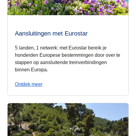
Aansluitingen met Eurostar
5 landen, 1 netwerk: met Eurostar bereik je
honderden Europese bestemmingen door over te
stappen op aansluitende treinverbindingen
binnen Europa.
Ontdek meer