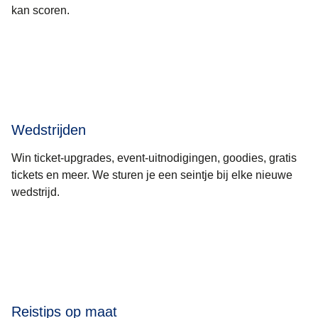
kan scoren.
Wedstrijden
Win ticket-upgrades, event-uitnodigingen, goodies, gratis
tickets en meer. We sturen je een seintje bij elke nieuwe
wedstrijd.
Reistips op maat