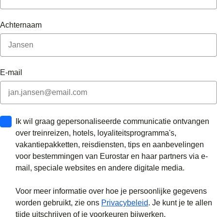
Achternaam
E-mail
Ik wil graag gepersonaliseerde communicatie ontvangen
over treinreizen, hotels, loyaliteitsprogramma's,
vakantiepakketten, reisdiensten, tips en aanbevelingen
voor bestemmingen van Eurostar en haar partners via e-
mail, speciale websites en andere digitale media.
Voor meer informatie over hoe je persoonlijke gegevens
worden gebruikt, zie ons
Privacybeleid
. Je kunt je te allen
tijde uitschrijven of je voorkeuren bijwerken.