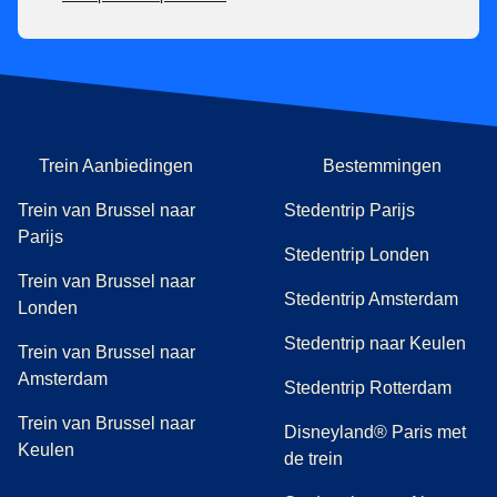
Trein Aanbiedingen
Bestemmingen
Trein van Brussel naar
Stedentrip Parijs
Parijs
Stedentrip Londen
Trein van Brussel naar
Stedentrip Amsterdam
Londen
Stedentrip naar Keulen
Trein van Brussel naar
Amsterdam
Stedentrip Rotterdam
Trein van Brussel naar
Disneyland® Paris met
Keulen
de trein