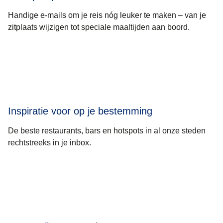
Handige e-mails om je reis nóg leuker te maken – van je
zitplaats wijzigen tot speciale maaltijden aan boord.
Inspiratie voor op je bestemming
De beste restaurants, bars en hotspots in al onze steden
rechtstreeks in je inbox.