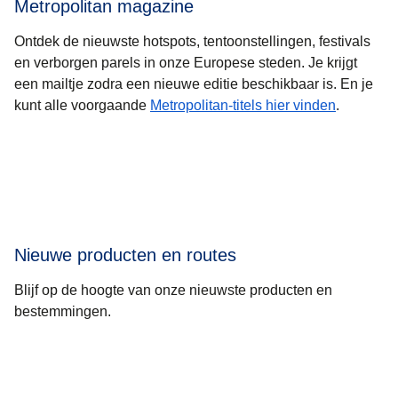
Metropolitan magazine
Ontdek de nieuwste hotspots, tentoonstellingen, festivals
en verborgen parels in onze Europese steden. Je krijgt
een mailtje zodra een nieuwe editie beschikbaar is. En je
kunt alle voorgaande
Metropolitan-titels hier vinden
.
Nieuwe producten en routes
Blijf op de hoogte van onze nieuwste producten en
bestemmingen.