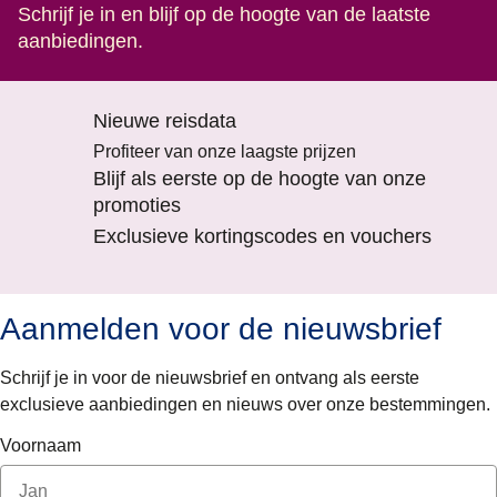
Schrijf je in en blijf op de hoogte van de laatste
aanbiedingen.
Nieuwe reisdata
Profiteer van onze laagste prijzen
Blijf als eerste op de hoogte van onze
promoties
Exclusieve kortingscodes en vouchers
Aanmelden voor de nieuwsbrief
Schrijf je in voor de nieuwsbrief en ontvang als eerste
exclusieve aanbiedingen en nieuws over onze bestemmingen.
Voornaam