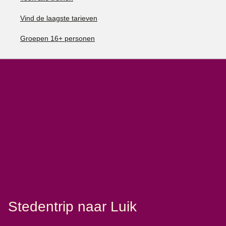
Vind de laagste tarieven
Groepen 16+ personen
Stedentrip naar Luik