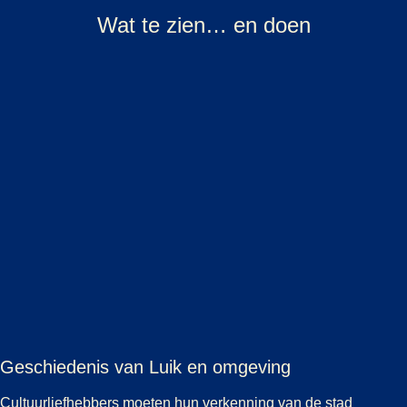
Wat te zien… en doen
Geschiedenis van Luik en omgeving
Cultuurliefhebbers moeten hun verkenning van de stad