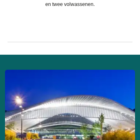
en twee volwassenen.