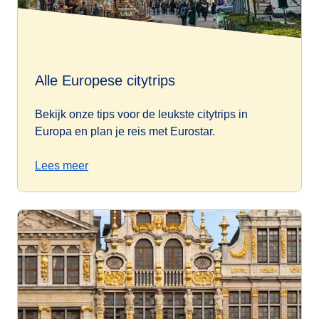
Alle Europese citytrips
Bekijk onze tips voor de leukste citytrips in
Europa en plan je reis met Eurostar.
Lees meer