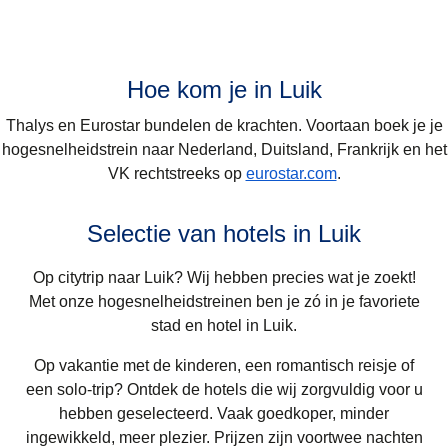
Hoe kom je in Luik
Thalys en Eurostar bundelen de krachten. Voortaan boek je je
hogesnelheidstrein naar
Nederland, Duitsland, Frankrijk en het
VK
rechtstreeks op
eurostar.com
.
Selectie van hotels in Luik
Op citytrip naar Luik? Wij hebben precies wat je zoekt!
Met onze hogesnelheidstreinen ben je zó in je favoriete
stad en hotel in Luik.
Op vakantie met de kinderen, een romantisch reisje of
een solo-trip? Ontdek de hotels die wij zorgvuldig voor u
hebben geselecteerd. Vaak goedkoper, minder
ingewikkeld, meer plezier. Prijzen zijn voortwee nachten