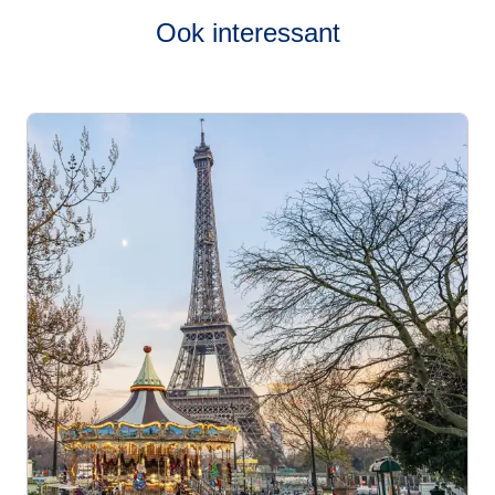
Ook interessant