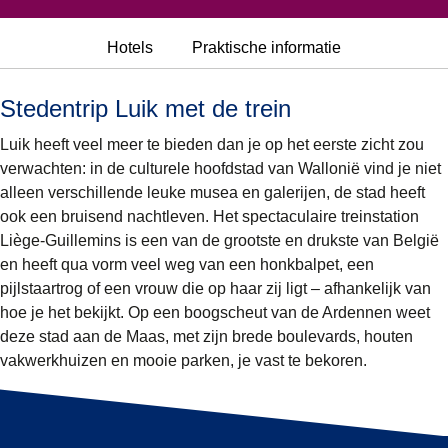
Hotels
Praktische informatie
Stedentrip Luik met de trein
Luik heeft veel meer te bieden dan je op het eerste zicht zou
verwachten: in de culturele hoofdstad van Wallonië vind je niet
alleen verschillende leuke musea en galerijen, de stad heeft
ook een bruisend nachtleven. Het spectaculaire treinstation
Liège-Guillemins is een van de grootste en drukste van België
en heeft qua vorm veel weg van een honkbalpet, een
pijlstaartrog of een vrouw die op haar zij ligt – afhankelijk van
hoe je het bekijkt. Op een boogscheut van de Ardennen weet
deze stad aan de Maas, met zijn brede boulevards, houten
vakwerkhuizen en mooie parken, je vast te bekoren.