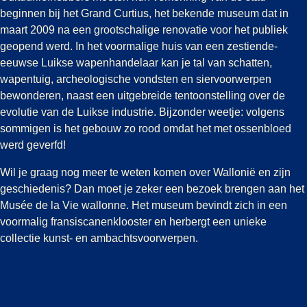
beginnen bij het Grand Curtius, het bekende museum dat in
maart 2009 na een grootschalige renovatie voor het publiek
geopend werd. In het voormalige huis van een zestiende-
eeuwse Luikse wapenhandelaar kan je tal van schatten,
wapentuig, archeologische vondsten en siervoorwerpen
bewonderen, naast een uitgebreide tentoonstelling over de
evolutie van de Luikse industrie. Bijzonder weetje: volgens
sommigen is het gebouw zo rood omdat het met ossenbloed
werd geverfd!
Wil je graag nog meer te weten komen over Wallonië en zijn
geschiedenis? Dan moet je zeker een bezoek brengen aan het
Musée de la Vie wallonne. Het museum bevindt zich in een
voormalig fransiscanenklooster en herbergt een unieke
collectie kunst- en ambachtsvoorwerpen.