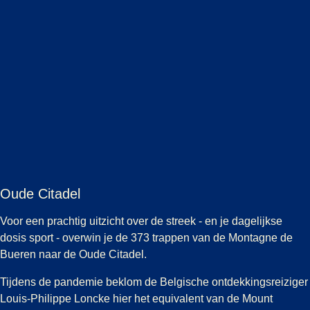
Oude Citadel
Voor een prachtig uitzicht over de streek - en je dagelijkse
dosis sport - overwin je de 373 trappen van de Montagne de
Bueren naar de Oude Citadel.
Tijdens de pandemie beklom de Belgische ontdekkingsreiziger
Louis-Philippe Loncke hier het equivalent van de Mount