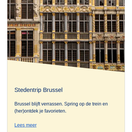
Stedentrip Brussel
Brussel blijft verrassen. Spring op de trein en
(her)ontdek je favorieten.
Lees meer