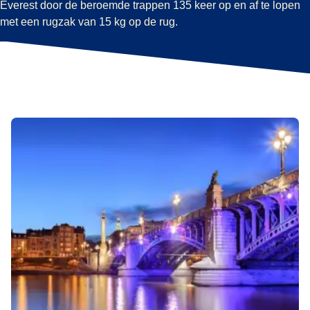
Everest door de beroemde trappen 135 keer op en af te lopen
met een rugzak van 15 kg op de rug.