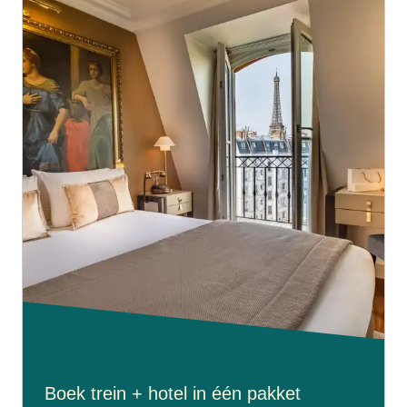
Boek trein + hotel in één pakket