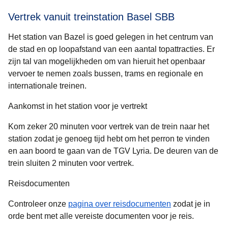
Vertrek vanuit treinstation Basel SBB
Het station van Bazel is goed gelegen in het centrum van
de stad en op loopafstand van een aantal topattracties. Er
zijn tal van mogelijkheden om van hieruit het openbaar
vervoer te nemen zoals bussen, trams en regionale en
internationale treinen.
Aankomst in het station voor je vertrekt
Kom zeker 20 minuten voor vertrek van de trein naar het
station zodat je genoeg tijd hebt om het perron te vinden
en aan boord te gaan van de TGV Lyria. De deuren van de
trein sluiten 2 minuten voor vertrek.
Reisdocumenten
Controleer onze
pagina over reisdocumenten
zodat je in
orde bent met alle vereiste documenten voor je reis.