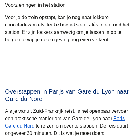
Voorzieningen in het station
Voor je de trein opstapt, kan je nog naar lekkere
chocoladewinkels, leuke boetieks en cafés in en rond het
station. Er zijn lockers aanwezig om je tassen in op te
bergen terwijl je de omgeving nog even verkent.
Overstappen in Parijs van Gare du Lyon naar
Gare du Nord
Als je vanuit Zuid-Frankrijk reist, is het openbaar vervoer
een praktische manier om van Gare de Lyon naar
Paris
Gare du Nord
te reizen om over te stappen. De reis duurt
ongeveer
30 minuten
. Dit is wat je moet doen: