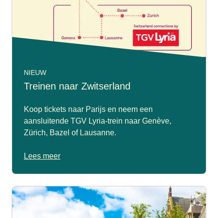
NIEUW
Treinen naar Zwitserland
Koop tickets naar Parijs en neem een
aansluitende TGV Lyria-trein naar Genève,
Zürich, Bazel of Lausanne.
Lees meer