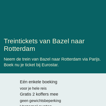
Treintickets van Bazel naar
Rotterdam
Neem de trein van Bazel naar Rotterdam via Parijs.
Boek nu je ticket bij Eurostar.
Eén enkele boeking
voor je hele reis
Gratis 2 koffers mee
geen gewichtsbeperking