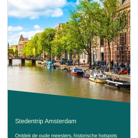
Stedentrip Amsterdam
Ontdek de oude meesters, historische hotspots