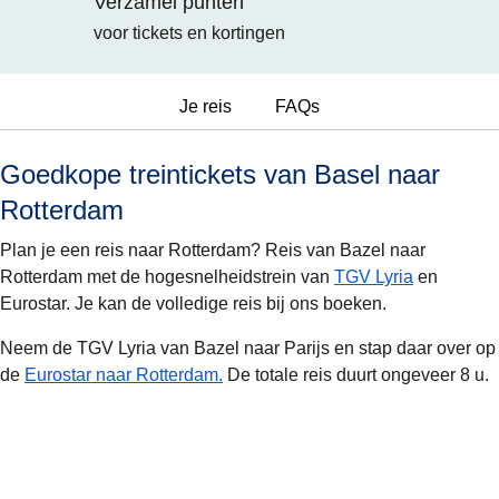
Verzamel punten
voor tickets en kortingen
Je reis
FAQs
Goedkope treintickets van Basel naar
Rotterdam
Plan je een reis naar Rotterdam? Reis van Bazel naar
Rotterdam met de hogesnelheidstrein van
TGV Lyria
en
Eurostar. Je kan de volledige reis bij ons boeken.
Neem de TGV Lyria van Bazel naar Parijs en stap daar over op
de
Eurostar naar Rotterdam.
De totale reis duurt ongeveer 8 u.