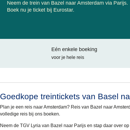
Neem de trein van Bazel naar Amsterdam via Parijs.
Boek nu je ticket bij Eurostar.
Eén enkele boeking
voor je hele reis
Goedkope treintickets van Basel n
Plan je een reis naar Amsterdam? Reis van Bazel naar Amster
volledige reis bij ons boeken.
Neem de TGV Lyria van Bazel naar Parijs en stap daar over o