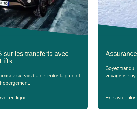
 sur les transferts avec
Assurance
Lifts
Soyez tranquil
misez sur vos trajets entre la gare et
voyage et soye
 hébergement.
ver en ligne
En savoir plus