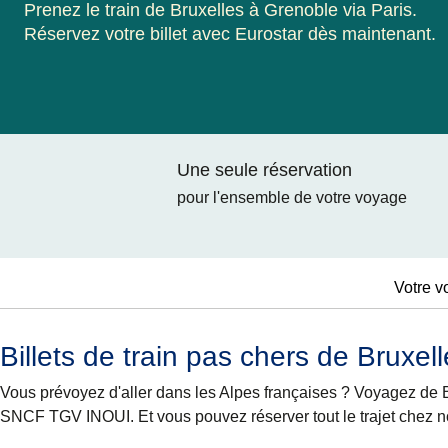
Prenez le train de Bruxelles à Grenoble via Paris.
Réservez votre billet avec Eurostar dès maintenant.
Une seule réservation
pour l'ensemble de votre voyage
Votre v
Billets de train pas chers de Bruxel
Vous prévoyez d'aller dans les Alpes françaises ? Voyagez de B
SNCF TGV INOUI. Et vous pouvez réserver tout le trajet chez n