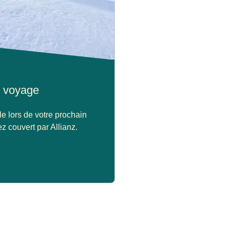
 voyage
le lors de votre prochain
z couvert par Allianz.