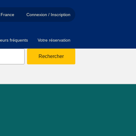
France
Connexion / Inscription
eurs fréquents
Votre réservation
Rechercher