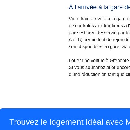
À l'arrivée à la gare 
Votre train arrivera à la gare
de contrôles aux frontières à 
gare est bien desservie par 
A et B) permettent de rejoindr
sont disponibles en gare, via 
Louer une voiture à Grenoble
Si vous souhaitez aller encor
d'une réduction en tant que cl
Trouvez le logement idéal avec