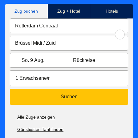
Zug buchen
Zug + Hotel
Hotels
So. 9 Aug.
Rückreise
1 Erwachsene/r
Suchen
Alle Züge anzeigen
Günstigsten Tarif finden