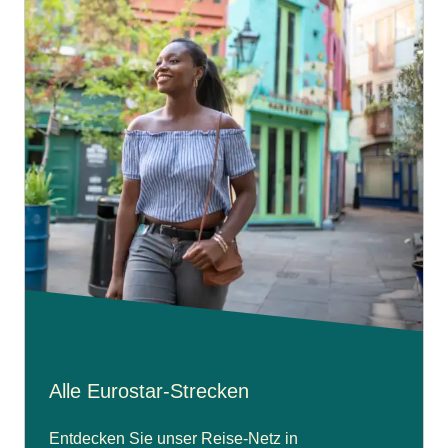
Alle Eurostar-Strecken
Entdecken Sie unser Reise-Netz in