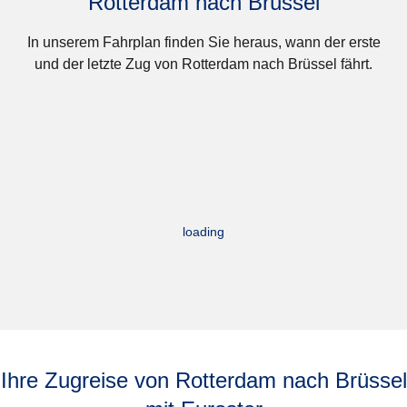
Rotterdam nach Brüssel
In unserem Fahrplan finden Sie heraus, wann der erste
und der letzte Zug von Rotterdam nach Brüssel fährt.
loading
Ihre Zugreise von Rotterdam nach Brüssel