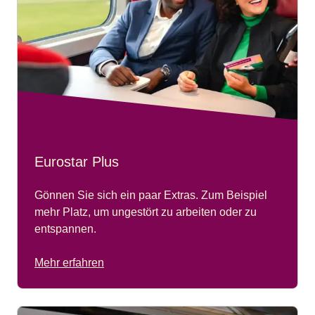
Eurostar Plus
Gönnen Sie sich ein paar Extras. Zum Beispiel
mehr Platz, um ungestört zu arbeiten oder zu
entspannen.
Mehr erfahren