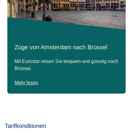
Züge von Amsterdam nach Brüssel
Mit Eurostar reisen Sie bequem und günstig nach
Brüssel.
Mehr lesen
Tarifkonditionen