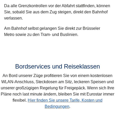
Da alle Grenzkontrollen vor der Abfahrt stattfinden, können
Sie, sobald Sie aus dem Zug steigen, direkt den Bahnhof
verlassen.
Am Bahnhof selbst gelangen Sie direkt zur Brüsseler
Metro sowie zu den Tram- und Buslinien.
Bordservices und Reiseklassen
An Bord unserer Züge profitieren Sie von einem kostenlosen
WLAN-Anschluss, Steckdosen am Sitz, leckeren Speisen und
unserer großzügigen Regelung für Freigepäck. Wenn sich Ihre
Pläne noch last minute ändern, bleiben Sie mit Eurostar immer
flexibel.
Hier finden Sie unsere Tarife, Kosten und
Bedingungen
.