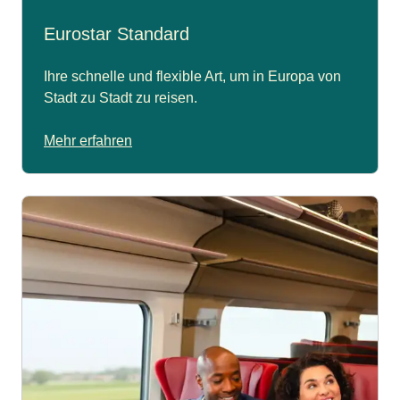
Eurostar Standard
Ihre schnelle und flexible Art, um in Europa von
Stadt zu Stadt zu reisen.
Mehr erfahren