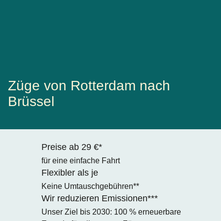
Züge von Rotterdam nach
Brüssel
Preise ab 29 €*
für eine einfache Fahrt
Flexibler als je
Keine Umtauschgebühren**
Wir reduzieren Emissionen***
Unser Ziel bis 2030: 100 % erneuerbare