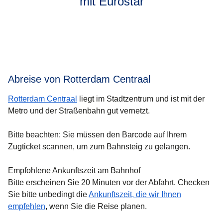
mit Eurostar
Abreise von Rotterdam Centraal
Rotterdam Centraal
liegt im Stadtzentrum und ist mit der
Metro und der Straßenbahn gut vernetzt.
Bitte beachten:
Sie müssen den Barcode auf Ihrem
Zugticket scannen, um zum Bahnsteig zu gelangen.
Empfohlene Ankunftszeit am Bahnhof
Bitte erscheinen Sie 20 Minuten vor der Abfahrt. Checken
Sie bitte unbedingt die
Ankunftszeit, die wir Ihnen
empfehlen
, wenn Sie die Reise planen.