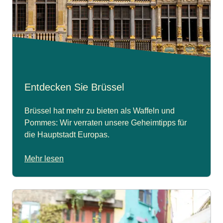
Entdecken Sie Brüssel
Brüssel hat mehr zu bieten als Waffeln und
Pommes: Wir verraten unsere Geheimtipps für
die Hauptstadt Europas.
Mehr lesen