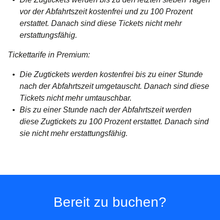
vor der Abfahrtszeit kostenfrei und zu 100 Prozent
erstattet. Danach sind diese Tickets nicht mehr
erstattungsfähig.
Tickettarife in Premium:
Die Zugtickets werden kostenfrei bis zu einer Stunde
nach der Abfahrtszeit umgetauscht. Danach sind diese
Tickets nicht mehr umtauschbar.
Bis zu einer Stunde nach der Abfahrtszeit werden
diese Zugtickets zu 100 Prozent erstattet. Danach sind
sie nicht mehr erstattungsfähig.
Bereit zu buchen?