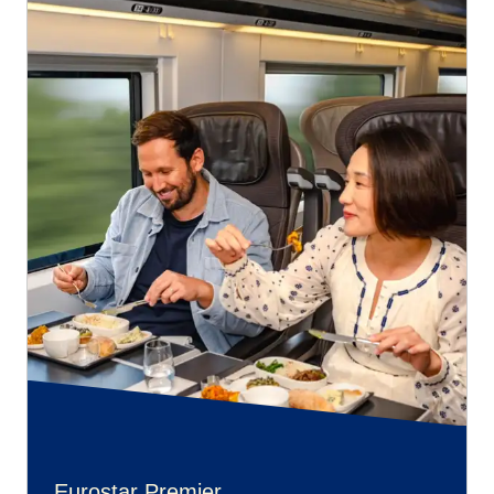
Eurostar Premier