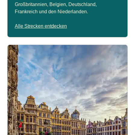
Großbritannien, Belgien, Deutschland,
Frankreich und den Niederlanden.
Alle Strecken entdecken