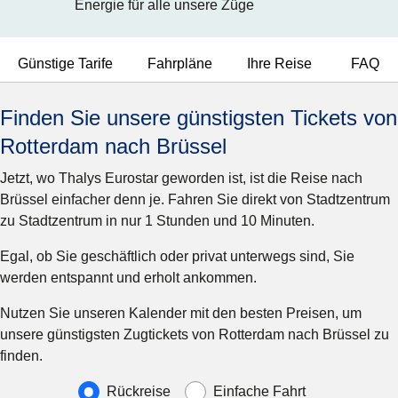
Energie für alle unsere Züge
Günstige Tarife
Fahrpläne
Ihre Reise
FAQ
Finden Sie unsere günstigsten Tickets von
Rotterdam nach Brüssel
Jetzt, wo Thalys Eurostar geworden ist, ist die Reise nach
Brüssel einfacher denn je. Fahren Sie direkt von Stadtzentrum
zu Stadtzentrum in nur 1 Stunden und 10 Minuten.
Egal, ob Sie geschäftlich oder privat unterwegs sind, Sie
werden entspannt und erholt ankommen.
Nutzen Sie unseren Kalender mit den besten Preisen, um
unsere günstigsten Zugtickets von Rotterdam nach Brüssel zu
finden.
Art der Reise
Rückreise
Einfache Fahrt