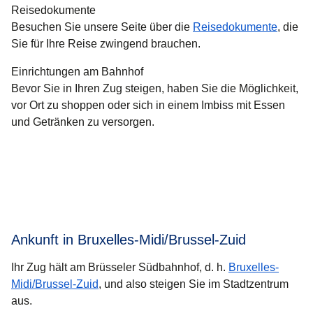
Reisedokumente
Besuchen Sie unsere Seite über die
Reisedokumente
, die
Sie für Ihre Reise zwingend brauchen.
Einrichtungen am Bahnhof
Bevor Sie in Ihren Zug steigen, haben Sie die Möglichkeit,
vor Ort zu shoppen oder sich in einem Imbiss mit Essen
und Getränken zu versorgen.
Ankunft in Bruxelles-Midi/Brussel-Zuid
Ihr Zug hält am Brüsseler Südbahnhof, d. h.
Bruxelles-
Midi/Brussel-Zuid
, und also steigen Sie im Stadtzentrum
aus.