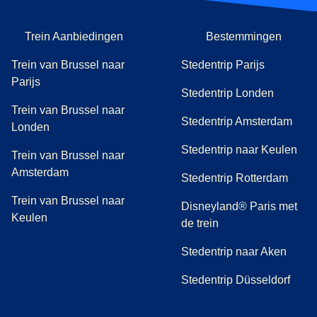
Trein Aanbiedingen
Bestemmingen
Trein van Brussel naar
Stedentrip Parijs
Parijs
Stedentrip Londen
Trein van Brussel naar
Stedentrip Amsterdam
Londen
Stedentrip naar Keulen
Trein van Brussel naar
Amsterdam
Stedentrip Rotterdam
Trein van Brussel naar
Disneyland® Paris met
Keulen
de trein
Stedentrip naar Aken
Stedentrip Düsseldorf