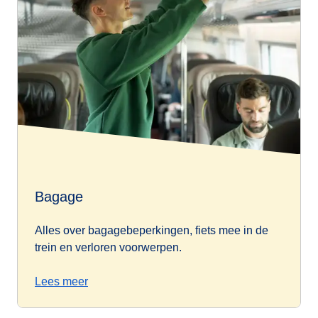
Bagage
Alles over bagagebeperkingen, fiets mee in de
trein en verloren voorwerpen.
Lees meer