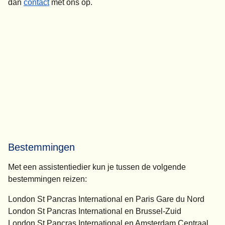
dan
contact
met ons op.
Bestemmingen
Met een assistentiedier kun je tussen de volgende
bestemmingen reizen:
London St Pancras International en Paris Gare du Nord
London St Pancras International en Brussel-Zuid
London St Pancras International en Amsterdam Centraal