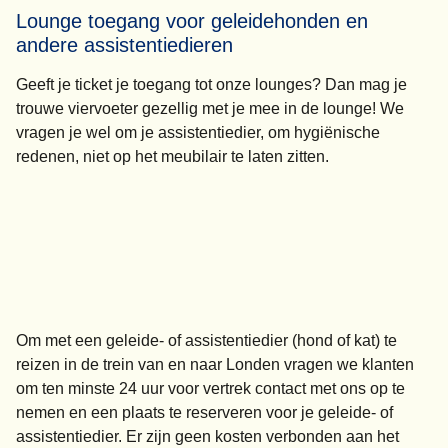
Lounge toegang voor geleidehonden en
andere assistentiedieren
Geeft je ticket je toegang tot onze lounges? Dan mag je
trouwe viervoeter gezellig met je mee in de lounge! We
vragen je wel om je assistentiedier, om hygiënische
redenen, niet op het meubilair te laten zitten.
Om met een geleide- of assistentiedier (hond of kat) te
reizen in de trein van en naar Londen vragen we klanten
om ten minste 24 uur voor vertrek contact met ons op te
nemen en een plaats te reserveren voor je geleide- of
assistentiedier. Er zijn geen kosten verbonden aan het