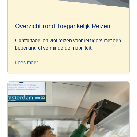
Overzicht rond Toegankelijk Reizen
Comfortabel en vlot reizen voor reizigers met een
beperking of verminderde mobiliteit.
Lees meer