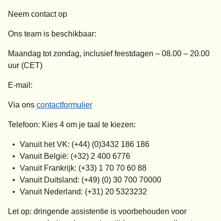
Neem contact op
Ons team is beschikbaar:
Maandag tot zondag, inclusief feestdagen –
08.00 – 20.00
uur (CET)
E-mail:
Via ons
contactformulier
Telefoon:
Kies 4 om je taal te kiezen:
Vanuit het VK: (+44) (0)3432 186 186
Vanuit België: (+32) 2 400 6776
Vanuit Frankrijk: (+33) 1 70 70 60 88
Vanuit Duitsland: (+49) (0) 30 700 70000
Vanuit Nederland: (+31) 20 5323232
Let op
: dringende assistentie is voorbehouden voor