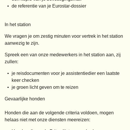
de referentie van je Eurostar-dossier
In het station
We vragen je om
zestig minuten voor vertrek
in het station
aanwezig te zijn.
Spreek een van onze medewerkers in het station aan, zij
zullen:
je reisdocumenten voor je assistentiedier een laatste
keer checken
je groen licht geven om te reizen
Gevaarlijke honden
Honden die aan de volgende criteria voldoen, mogen
helaas niet met onze diensten meereizen: