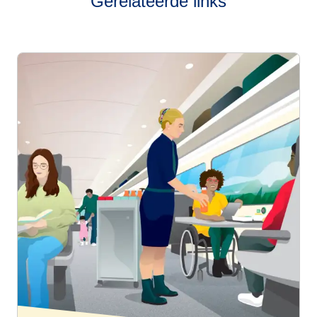
Gerelateerde links