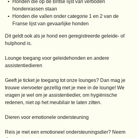
Honden die op de Britse lijst van verboden
hondenrassen staan
Honden die vallen onder categorie 1 en 2 van de
Franse lijst van gevaarlijke honden
Dit geldt ook als je hond een geregistreerde geleide- of
hulphond is.
Lounge toegang voor geleidehonden en andere
assistentiedieren
Geeft je ticket je toegang tot onze lounges? Dan mag je
trouwe viervoeter gezellig met je mee in de lounge! We
vragen je wel om je assistentiedier, om hygiënische
redenen, niet op het meubilair te laten zitten.
Dieren voor emotionele ondersteuning
Reis je met een emotioneel ondersteuningsdier? Neem