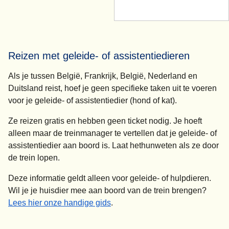
Reizen met geleide- of assistentiedieren
Als je tussen België, Frankrijk, België, Nederland en
Duitsland reist, hoef je geen specifieke taken uit te voeren
voor je geleide- of assistentiedier (hond of kat).
Ze reizen gratis en hebben geen ticket nodig. Je hoeft
alleen maar de treinmanager te vertellen dat je geleide- of
assistentiedier aan boord is. Laat hethunweten als ze door
de trein lopen.
Deze informatie geldt alleen voor geleide- of hulpdieren.
Wil je je huisdier mee aan boord van de trein brengen?
Lees hier onze handige gids
.