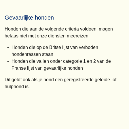
Gevaarlijke honden
Honden die aan de volgende criteria voldoen, mogen
helaas niet met onze diensten meereizen:
Honden die op de Britse lijst van verboden
hondenrassen staan
Honden die vallen onder categorie 1 en 2 van de
Franse lijst van gevaarlijke honden
Dit geldt ook als je hond een geregistreerde geleide- of
hulphond is.