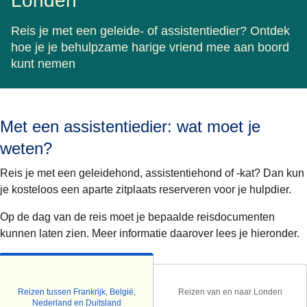
Londen
Reis je met een geleide- of assistentiedier? Ontdek
hoe je je behulpzame harige vriend mee aan boord
kunt nemen
Met een assistentiedier: wat moet je
weten?
Reis je met een geleidehond, assistentiehond of -kat? Dan kun
je kosteloos een aparte zitplaats reserveren voor je hulpdier.
Op de dag van de reis moet je bepaalde reisdocumenten
kunnen laten zien. Meer informatie daarover lees je hieronder.
Reizen tussen Frankrijk, België,
Reizen van en naar Londen
Nederland en Duitsland