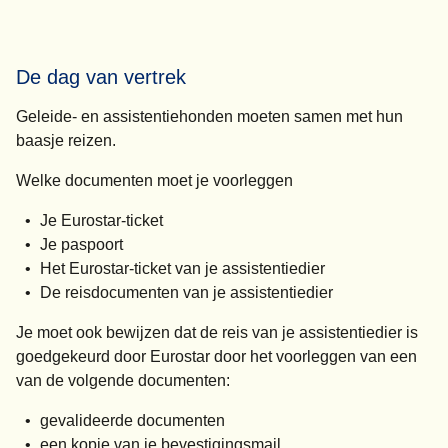
De dag van vertrek
Geleide- en assistentiehonden moeten samen met hun
baasje reizen.
Welke documenten moet je voorleggen
Je Eurostar-ticket
Je paspoort
Het Eurostar-ticket van je assistentiedier
De reisdocumenten van je assistentiedier
Je moet ook bewijzen dat de reis van je assistentiedier is
goedgekeurd door Eurostar door het voorleggen van een
van de volgende documenten:
gevalideerde documenten
een kopie van je bevestigingsmail