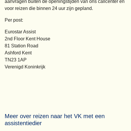
aanvragen buiten de openingstijden van ons callcenter en
voor reizen die binnen 24 uur zijn gepland.
Per post:
Eurostar Assist
2nd Floor Kent House
81 Station Road
Ashford Kent
TN23 1AP
Verenigd Koninkrijk
Meer over reizen naar het VK met een
assistentiedier