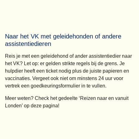
Naar het VK met geleidehonden of andere
assistentiedieren
Reis je met een geleidehond of ander assistentiedier naar
het VK? Let op: er gelden strikte regels bij de grens. Je
hulpdier heeft een ticket nodig plus de juiste papieren en
vaccinaties. Vergeet ook niet om minstens 24 uur voor
vertrek een goedkeuringsformulier in te vullen.
Meer weten? Check het gedeelte ‘Reizen naar en vanuit
Londen’ op deze pagina!