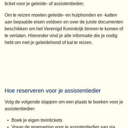
ticket voor je geleide- of assistentiedier.
Om te reizen moeten geleide- en hulphonden en -katten
aan bepaalde eisen voldoen en over de juiste documenten
beschikken om het Verenigd Koninkrijk binnen te komen of
te verlaten. Hieronder vind je alle informatie die je nodig
hebt om met je geleidehond of kat te reizen.
Hoe reserveren voor je assistentiedier
Volg de volgende stappen om een plaats te boeken voor je
assistentiedier:
Boek je eigen treintickets
Vraag de reservering voor je assistentiedier aan via