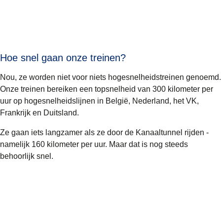
Hoe snel gaan onze treinen?
Nou, ze worden niet voor niets hogesnelheidstreinen genoemd.
Onze treinen bereiken een topsnelheid van 300 kilometer per
uur op hogesnelheidslijnen in België, Nederland, het VK,
Frankrijk en Duitsland.
Ze gaan iets langzamer als ze door de Kanaaltunnel rijden -
namelijk 160 kilometer per uur. Maar dat is nog steeds
behoorlijk snel.