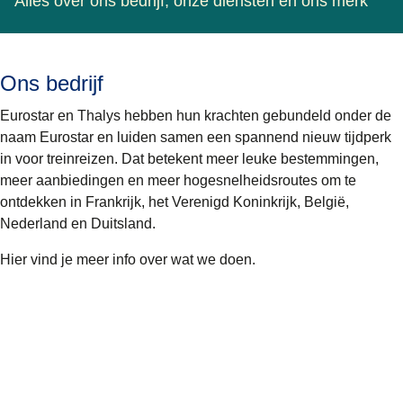
Alles over ons bedrijf, onze diensten en ons merk
Ons bedrijf
Eurostar en Thalys hebben hun krachten gebundeld onder de
naam Eurostar en luiden samen een spannend nieuw tijdperk
in voor treinreizen. Dat betekent meer leuke bestemmingen,
meer aanbiedingen en meer hogesnelheidsroutes om te
ontdekken in Frankrijk, het Verenigd Koninkrijk, België,
Nederland en Duitsland.
Hier vind je meer info over wat we doen.