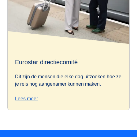
Eurostar directiecomité
Dit zijn de mensen die elke dag uitzoeken hoe ze
je reis nog aangenamer kunnen maken.
Lees meer