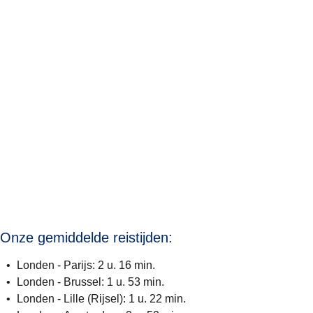
Onze gemiddelde reistijden:
Londen - Parijs: 2 u. 16 min.
Londen - Brussel: 1 u. 53 min.
Londen - Lille (Rijsel): 1 u. 22 min.