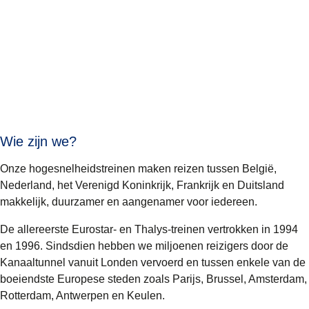
Wie zijn we?
Onze hogesnelheidstreinen maken reizen tussen België,
Nederland, het Verenigd Koninkrijk, Frankrijk en Duitsland
makkelijk, duurzamer en aangenamer voor iedereen.
De allereerste Eurostar- en Thalys-treinen vertrokken in 1994
en 1996. Sindsdien hebben we miljoenen reizigers door de
Kanaaltunnel vanuit Londen vervoerd en tussen enkele van de
boeiendste Europese steden zoals Parijs, Brussel, Amsterdam,
Rotterdam, Antwerpen en Keulen.