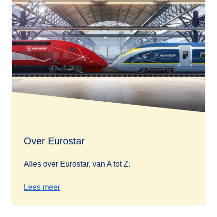
Over Eurostar
Alles over Eurostar, van A tot Z.
Lees meer