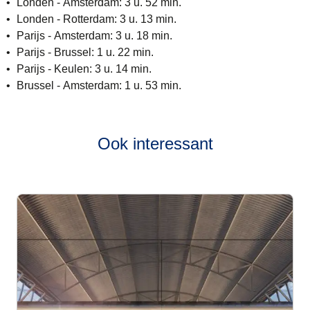
Londen - Amsterdam: 3 u. 52 min.
Londen - Rotterdam: 3 u. 13 min.
Parijs - Amsterdam: 3 u. 18 min.
Parijs - Brussel: 1 u. 22 min.
Parijs - Keulen: 3 u. 14 min.
Brussel - Amsterdam: 1 u. 53 min.
Ook interessant