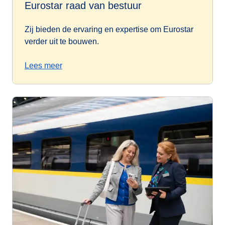
Eurostar raad van bestuur
Zij bieden de ervaring en expertise om Eurostar
verder uit te bouwen.
Lees meer