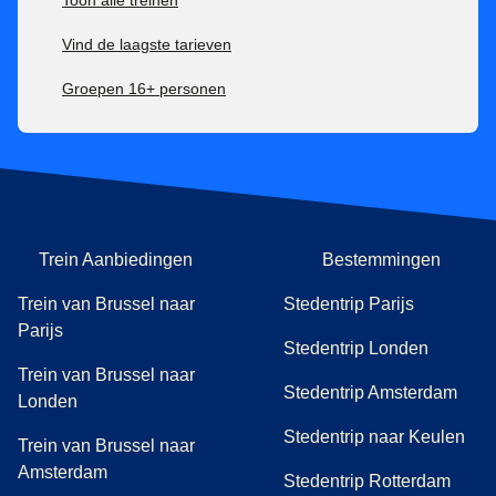
Vind de laagste tarieven
Groepen 16+ personen
Trein Aanbiedingen
Bestemmingen
Trein van Brussel naar
Stedentrip Parijs
Parijs
Stedentrip Londen
Trein van Brussel naar
Stedentrip Amsterdam
Londen
Stedentrip naar Keulen
Trein van Brussel naar
Amsterdam
Stedentrip Rotterdam