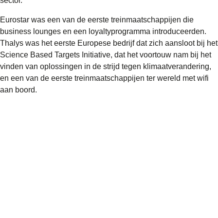
sector.
Eurostar was een van de eerste treinmaatschappijen die
business lounges en een loyaltyprogramma introduceerden.
Thalys was het eerste Europese bedrijf dat zich aansloot bij het
Science Based Targets Initiative, dat het voortouw nam bij het
vinden van oplossingen in de strijd tegen klimaatverandering,
en een van de eerste treinmaatschappijen ter wereld met wifi
aan boord.