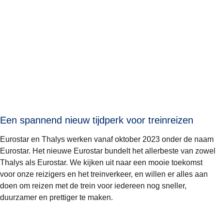
Een spannend nieuw tijdperk voor treinreizen
Eurostar en Thalys werken vanaf oktober 2023 onder de naam
Eurostar. Het nieuwe Eurostar bundelt het allerbeste van zowel
Thalys als Eurostar. We kijken uit naar een mooie toekomst
voor onze reizigers en het treinverkeer, en willen er alles aan
doen om reizen met de trein voor iedereen nog sneller,
duurzamer en prettiger te maken.