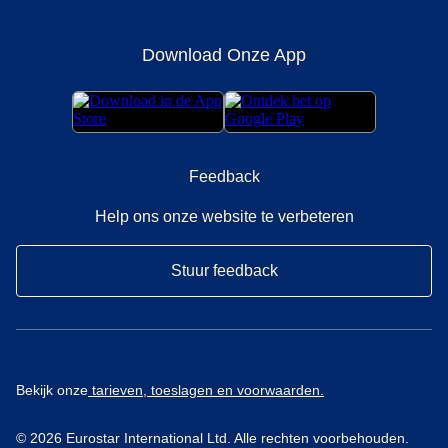
Download Onze App
Feedback
Help ons onze website te verbeteren
Stuur feedback
Bekijk onze
tarieven, toeslagen en voorwaarden.
© 2026 Eurostar International Ltd. Alle rechten voorbehouden.