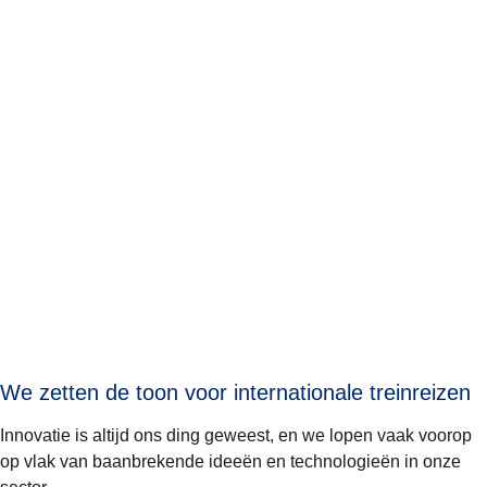
We zetten de toon voor internationale treinreizen
Innovatie is altijd ons ding geweest, en we lopen vaak voorop
op vlak van baanbrekende ideeën en technologieën in onze