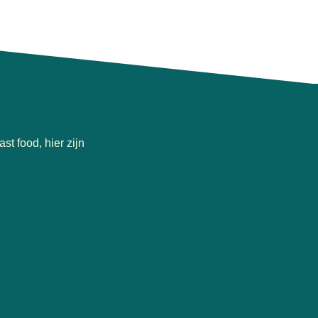
st food, hier zijn