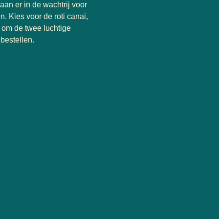
aan er in de wachtrij voor
n. Kies voor de roti canai,
al om de twee luchtige
 bestellen.