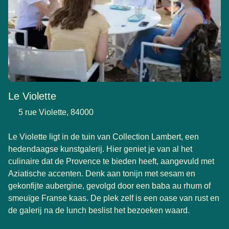
Le Violette
5 rue Violette, 84000
Le Violette ligt in de tuin van Collection Lambert, een
hedendaagse kunstgalerij. Hier geniet je van al het
culinaire dat de Provence te bieden heeft, aangevuld met
Aziatische accenten. Denk aan tonijn met sesam en
gekonfijte aubergine, gevolgd door een baba au rhum of
smeuïge Franse kaas. De plek zelf is een oase van rust en
de galerij na de lunch beslist het bezoeken waard.