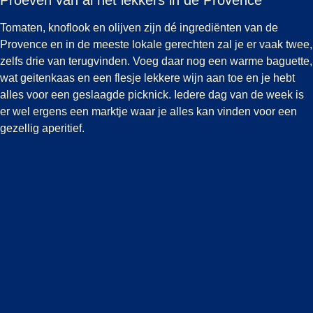
Tomaten, knoflook en olijven zijn dé ingrediënten van de
Provence en in de meeste lokale gerechten zal je er vaak twee,
zelfs drie van terugvinden. Voeg daar nog een warme baguette,
wat geitenkaas en een flesje lekkere wijn aan toe en je hebt
alles voor een geslaagde picknick. Iedere dag van de week is
er wel ergens een marktje waar je alles kan vinden voor een
gezellig aperitief.