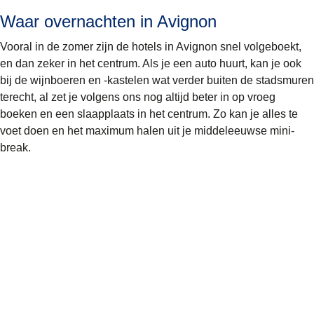
Waar overnachten in Avignon
Vooral in de zomer zijn de hotels in Avignon snel volgeboekt,
en dan zeker in het centrum. Als je een auto huurt, kan je ook
bij de wijnboeren en -kastelen wat verder buiten de stadsmuren
terecht, al zet je volgens ons nog altijd beter in op vroeg
boeken en een slaapplaats in het centrum. Zo kan je alles te
voet doen en het maximum halen uit je middeleeuwse mini-
break.