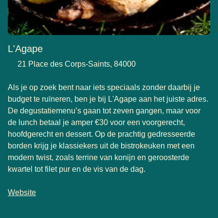
L'Agape
21 Place des Corps-Saints, 84000
Als je op zoek bent naar iets speciaals zonder daarbij je
budget te ruïneren, ben je bij L'Agape aan het juiste adres.
De degustatiemenu’s gaan tot zeven gangen, maar voor
de lunch betaal je amper €30 voor een voorgerecht,
hoofdgerecht en dessert. Op de prachtig gedresseerde
borden krijg je klassiekers uit de bistrokeuken met een
modern twist, zoals terrine van konijn en geroosterde
kwartel tot filet pur en de vis van de dag.
Website