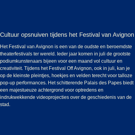
Cultuur opsnuiven tijdens het Festival van Avignon
Het Festival van Avignon is een van de oudste en beroemdste
theaterfestivals ter wereld. Ieder jaar komen in juli de grootste
podiumkunstenaars bijeen voor een maand vol cultuur en
creativiteit. Tijdens het Festival Off Avignon, ook in juli, kan je
op de kleinste pleintjes, hoekjes en velden terecht voor talloze
pop-up performances. Het schitterende Palais des Papes biedt
een majestueuze achtergrond voor optredens en
indrukwekkende videoprojecties over de geschiedenis van de
stad.