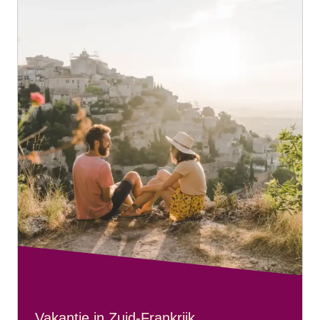
Vakantie in Zuid-Frankrijk