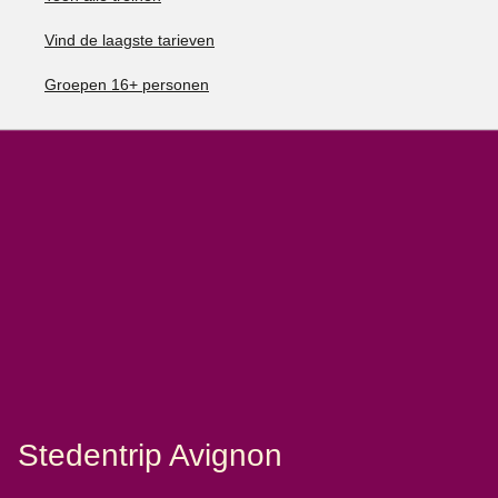
Vind de laagste tarieven
Groepen 16+ personen
Stedentrip Avignon