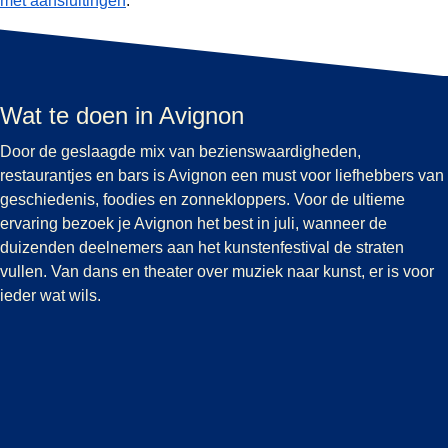
met aansluitingen
.
Wat te doen in Avignon
Door de geslaagde mix van bezienswaardigheden,
restaurantjes en bars is Avignon een must voor liefhebbers van
geschiedenis, foodies en zonnekloppers. Voor de ultieme
ervaring bezoek je Avignon het best in juli, wanneer de
duizenden deelnemers aan het kunstenfestival de straten
vullen. Van dans en theater over muziek naar kunst, er is voor
ieder wat wils.