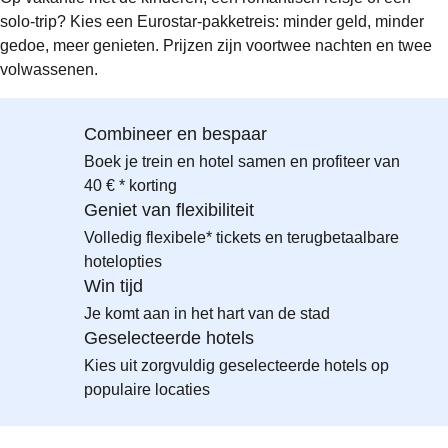
solo-trip? Kies een Eurostar-pakketreis: minder geld, minder
gedoe, meer genieten. Prijzen zijn voortwee nachten en twee
volwassenen.
Combineer en bespaar
Boek je trein en hotel samen en profiteer van
40 € * korting
Geniet van flexibiliteit
Volledig flexibele* tickets en terugbetaalbare
hotelopties
Win tijd
Je komt aan in het hart van de stad
Geselecteerde hotels
Kies uit zorgvuldig geselecteerde hotels op
populaire locaties