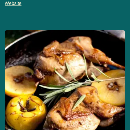
Website