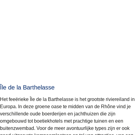
Île de la Barthelasse
Het feeërieke Île de la Barthelasse is het grootste riviereiland in
Europa. In deze groene oase te midden van de Rhône vind je
verschillende oude boerderijen en jachthuizen die zijn
omgebouwd tot boetiekhotels met prachtige tuinen en een
buitenzwembad. Voor de meer avontuurlijke types zijn er ook