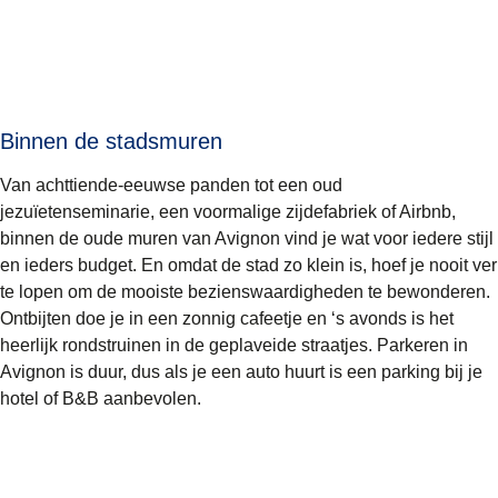
Binnen de stadsmuren
Van achttiende-eeuwse panden tot een oud
jezuïetenseminarie, een voormalige zijdefabriek of Airbnb,
binnen de oude muren van Avignon vind je wat voor iedere stijl
en ieders budget. En omdat de stad zo klein is, hoef je nooit ver
te lopen om de mooiste bezienswaardigheden te bewonderen.
Ontbijten doe je in een zonnig cafeetje en ‘s avonds is het
heerlijk rondstruinen in de geplaveide straatjes. Parkeren in
Avignon is duur, dus als je een auto huurt is een parking bij je
hotel of B&B aanbevolen.