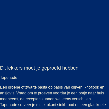
Dit lekkers moet je geproefd hebben
Tapenade
Een groene of zwarte pasta op basis van olijven, knoflook en
ansjovis. Vraag om te proeven voordat je een potje naar huis
meeneemt, de recepten kunnen wel eens verschillen.
Tapenade serveer je met krokant stokbrood en een glas koele