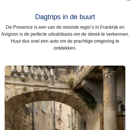
Dagtrips in de buurt
De Provence is een van de mooiste regio’s in Frankrijk en
Avignon is de perfecte uitvalsbasis om de streek te verkennen.
Huur dus snel een auto om de prachtige omgeving te
ontdekken.