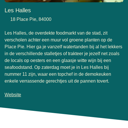
Les Halles
18 Place Pie, 84000
Les Halles, de overdekte foodmarkt van de stad, zit
verscholen achter een muur vol groene planten op de
Place Pie. Hier ga je vanzelf watertanden bij al het lekkers
in de verschillende stalletjes of trakteer je jezelf net zoals
de locals op oesters en een glaasje witte wijn bij een
seafoodstand. Op zaterdag moet je in Les Halles bij
nummer 11 zijn, waar een topchef in de demokeuken
enkele verrassende gerechtjes uit de pannen tovert.
Website