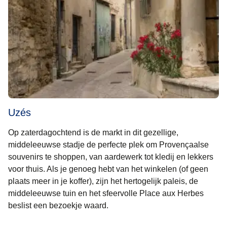
Uzés
Op zaterdagochtend is de markt in dit gezellige,
middeleeuwse stadje de perfecte plek om Provençaalse
souvenirs te shoppen, van aardewerk tot kledij en lekkers
voor thuis. Als je genoeg hebt van het winkelen (of geen
plaats meer in je koffer), zijn het hertogelijk paleis, de
middeleeuwse tuin en het sfeervolle Place aux Herbes
beslist een bezoekje waard.