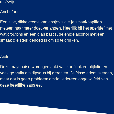
roséwijn.
Anchoïade
Een zilte, dikke crème van ansjovis die je smaakpapillen
meteen naar meer doet verlangen. Heerlijk bij het aperitief met
wat croutons en een glas pastis, de enige alcohol met een
smaak die sterk genoeg is om zo te drinken.
Aioli
Deze mayonaise wordt gemaakt van knoflook en olijfolie en
vaak gebruikt als dipsaus bij groenten. Je frisse adem is eraan,
maar dat is geen probleem omdat iedereen ongetwijfeld van
deze heerlijke saus eet