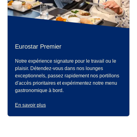
Eurostar Premier
Notre expérience signature pour le travail ou le
plaisir. Détendez-vous dans nos lounges
exceptionnels, passez rapidement nos portillons
d'accès prioritaires et expérimentez notre menu
gastronomique à bord.
En savoir plus