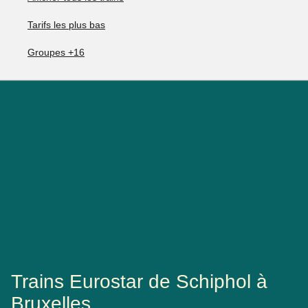
Tarifs les plus bas
Groupes +16
Trains Eurostar de Schiphol à
Bruxelles