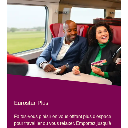
Eurostar Plus
Faites-vous plaisir en vous offrant plus d'espace
pour travailler ou vous relaxer. Emportez jusqu'à