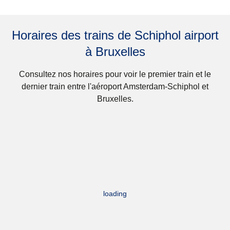
Horaires des trains de Schiphol airport
à Bruxelles
Consultez nos horaires pour voir le premier train et le
dernier train entre l'aéroport Amsterdam-Schiphol et
Bruxelles.
loading