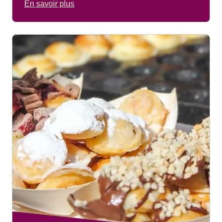
En savoir plus