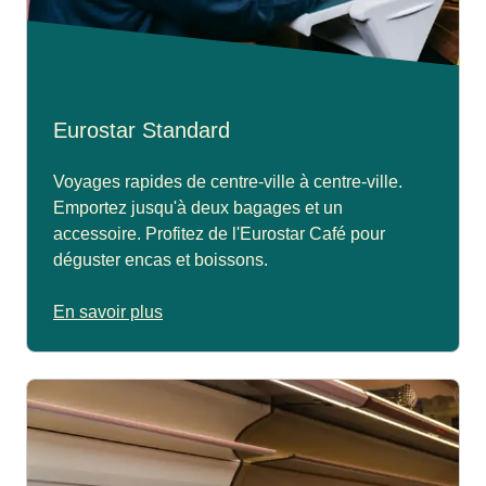
Eurostar Standard
Voyages rapides de centre-ville à centre-ville.
Emportez jusqu'à deux bagages et un
accessoire. Profitez de l'Eurostar Café pour
déguster encas et boissons.
En savoir plus