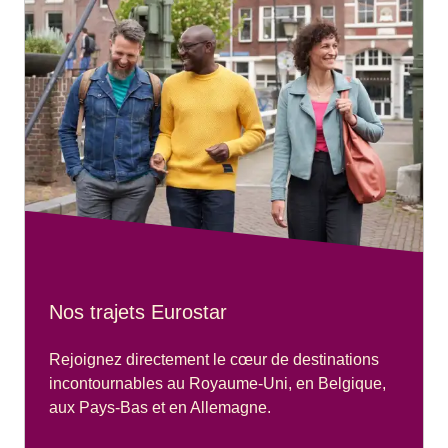
Nos trajets Eurostar
Rejoignez directement le cœur de destinations
incontournables au Royaume-Uni, en Belgique,
aux Pays-Bas et en Allemagne.