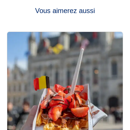
Vous aimerez aussi