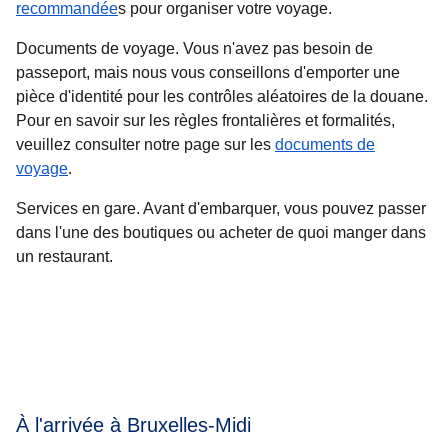
recommandée
s pour organiser votre voyage.
Documents de voyage.
Vous n'avez pas besoin de
passeport, mais nous vous conseillons d'emporter une
pièce d'identité pour les contrôles aléatoires de la douane.
Pour en savoir sur les règles frontalières et formalités,
veuillez consulter notre page sur les
documents de
voyage
.
Services en gare.
Avant d'embarquer, vous pouvez passer
dans l'une des boutiques ou acheter de quoi manger dans
un restaurant.
À l'arrivée à Bruxelles-Midi