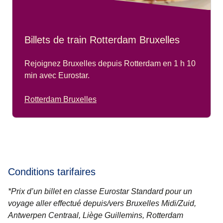
Billets de train Rotterdam Bruxelles
Rejoignez Bruxelles depuis Rotterdam en 1 h 10
min avec Eurostar.
Rotterdam Bruxelles
Conditions tarifaires
*Prix d’un billet en classe Eurostar Standard pour un
voyage aller effectué depuis/vers Bruxelles Midi/Zuid,
Antwerpen Centraal, Liège Guillemins, Rotterdam