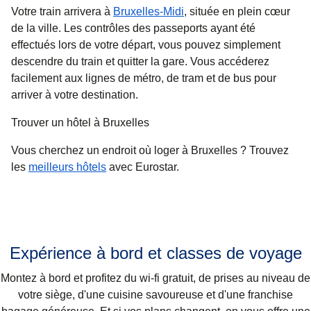
Votre train arrivera à
Bruxelles-Midi
, située en plein cœur
de la ville. Les contrôles des passeports ayant été
effectués lors de votre départ, vous pouvez simplement
descendre du train et quitter la gare. Vous accéderez
facilement aux lignes de métro, de tram et de bus pour
arriver à votre destination.
Trouver un hôtel à Bruxelles
Vous cherchez un endroit où loger à Bruxelles ? Trouvez
les
meilleurs hôtels
avec Eurostar.
Expérience à bord et classes de voyage
Montez à bord et profitez du wi-fi gratuit, de prises au niveau de
votre siège, d'une cuisine savoureuse et d'une franchise