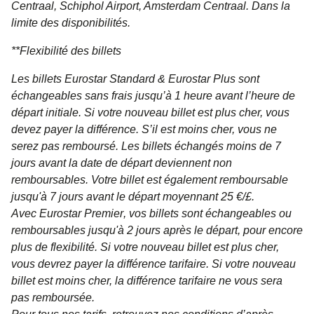
Centraal, Schiphol Airport, Amsterdam Centraal. Dans la
limite des disponibilités.
**
Flexibilité des billets
Les billets
Eurostar Standard & Eurostar Plus
sont
échangeables sans frais jusqu’à 1 heure avant l’heure de
départ initiale. Si votre nouveau billet est plus cher, vous
devez payer la différence. S’il est moins cher, vous ne
serez pas remboursé. Les billets échangés moins de 7
jours avant la date de départ deviennent non
remboursables. Votre billet est également remboursable
jusqu'à 7 jours avant le départ moyennant 25 €/£.
Avec
Eurostar Premier
, vos billets sont échangeables ou
remboursables jusqu'à 2 jours après le départ, pour encore
plus de flexibilité. Si votre nouveau billet est plus cher,
vous devrez payer la différence tarifaire. Si votre nouveau
billet est moins cher, la différence tarifaire ne vous sera
pas remboursée.