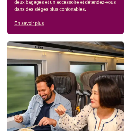
deux bagages et un accessoire et détendez-vous
dans des sièges plus confortables.
En savoir plus