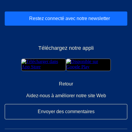
Restez connecté avec notre newsletter
Téléchargez notre appli
Retour
Aidez-nous à améliorer notre site Web
Envoyer des commentaires