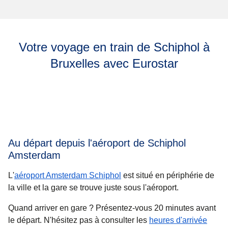
Votre voyage en train de Schiphol à
Bruxelles avec Eurostar
Au départ depuis l'aéroport de Schiphol
Amsterdam
L'
aéroport Amsterdam Schiphol
est situé en périphérie de
la ville et la gare se trouve juste sous l'aéroport.
Quand arriver en gare ?
Présentez-vous 20 minutes avant
le départ. N'hésitez pas à consulter les
heures d'arrivée