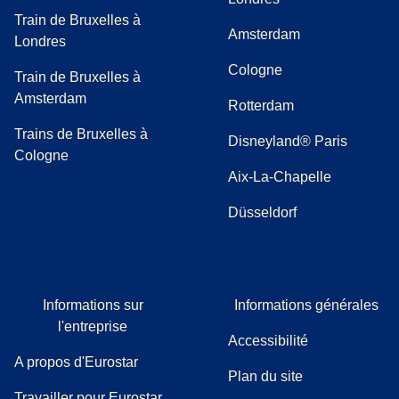
Train de Bruxelles à
Amsterdam
Londres
Cologne
Train de Bruxelles à
Amsterdam
Rotterdam
Trains de Bruxelles à
Disneyland® Paris
Cologne
Aix-La-Chapelle
Düsseldorf
Informations sur
Informations générales
l'entreprise
Accessibilité
A propos d'Eurostar
Plan du site
Travailler pour Eurostar