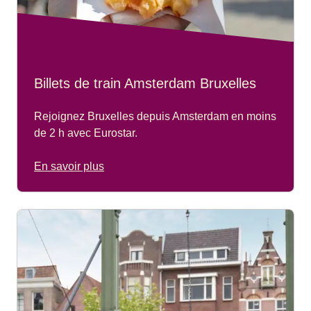
Billets de train Amsterdam Bruxelles
Rejoignez Bruxelles depuis Amsterdam en moins
de 2 h avec Eurostar.
En savoir plus