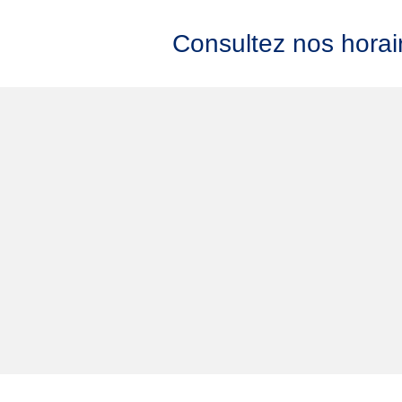
Consultez nos horai