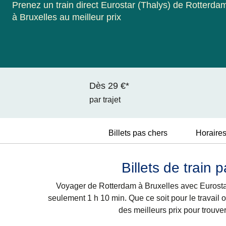
Prenez un train direct Eurostar (Thalys) de Rotterda
à Bruxelles au meilleur prix
Dès 29 €*
par trajet
Billets pas chers
Horaire
Billets de train
Voyager de Rotterdam à Bruxelles avec Eurostar 
seulement 1 h 10 min. Que ce soit pour le travail ou
des meilleurs prix pour trouve