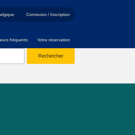
elgique
Connexion / Inscription
eurs fréquents
Votre réservation
Rechercher