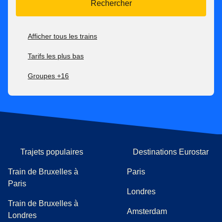
Rechercher
Afficher tous les trains
Tarifs les plus bas
Groupes +16
Trajets populaires
Destinations Eurostar
Train de Bruxelles à
Paris
Paris
Londres
Train de Bruxelles à
Amsterdam
Londres