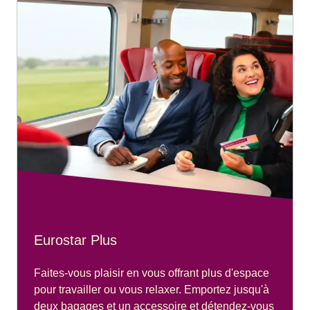
Eurostar Plus
Faites-vous plaisir en vous offrant plus d'espace
pour travailler ou vous relaxer. Emportez jusqu'à
deux bagages et un accessoire et détendez-vous