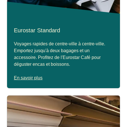
Eurostar Standard
Voyages rapides de centre-ville à centre-ville.
Emportez jusqu'à deux bagages et un
accessoire. Profitez de l'Eurostar Café pour
déguster encas et boissons.
En savoir plus