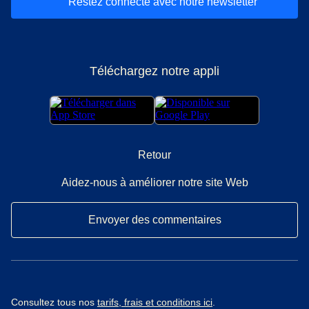
Restez connecté avec notre newsletter
Téléchargez notre appli
Retour
Aidez-nous à améliorer notre site Web
Envoyer des commentaires
Consultez tous nos
tarifs, frais et conditions ici
.