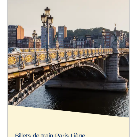
Billets de train Paris Liège