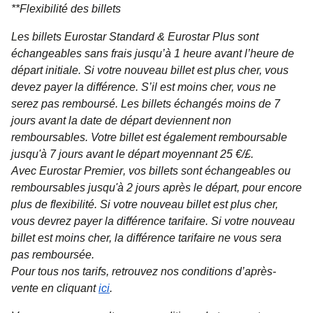
**
Flexibilité des billets
Les billets
Eurostar Standard & Eurostar Plus
sont
échangeables sans frais jusqu’à 1 heure avant l’heure de
départ initiale. Si votre nouveau billet est plus cher, vous
devez payer la différence. S’il est moins cher, vous ne
serez pas remboursé. Les billets échangés moins de 7
jours avant la date de départ deviennent non
remboursables. Votre billet est également remboursable
jusqu'à 7 jours avant le départ moyennant 25 €/£.
Avec
Eurostar Premier
, vos billets sont échangeables ou
remboursables jusqu'à 2 jours après le départ, pour encore
plus de flexibilité. Si votre nouveau billet est plus cher,
vous devrez payer la différence tarifaire. Si votre nouveau
billet est moins cher, la différence tarifaire ne vous sera
pas remboursée.
Pour tous nos tarifs, retrouvez nos conditions d’après-
vente en cliquant
ici
.