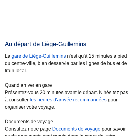
Au départ de Liège-Guillemins
La
gare de Liège-Guillemins
n'est qu'à 15 minutes à pied
du centre-ville, bien desservie par les lignes de bus et de
train local.
Quand arriver en gare
Présentez-vous 20 minutes avant le départ. N'hésitez pas
à consulter
les heures d'arrivée recommandées
pour
organiser votre voyage.
Documents de voyage
Consultez notre page
Documents de voyage
pour savoir