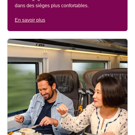
dans des sièges plus confortables.
En savoir plus