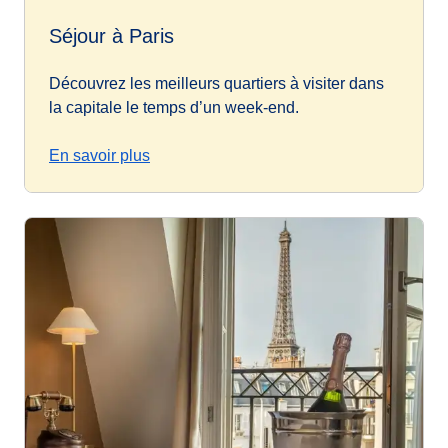
Séjour à Paris
Découvrez les meilleurs quartiers à visiter dans
la capitale le temps d’un week-end.
En savoir plus