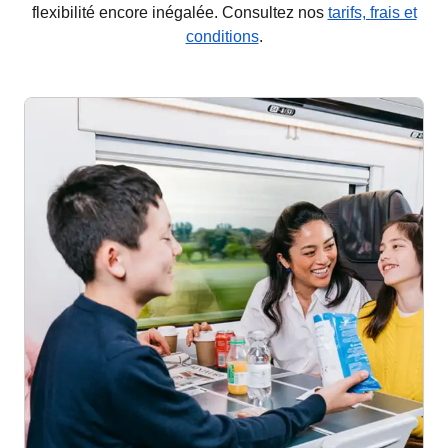
flexibilité encore inégalée. Consultez nos
tarifs, frais et
conditions
.