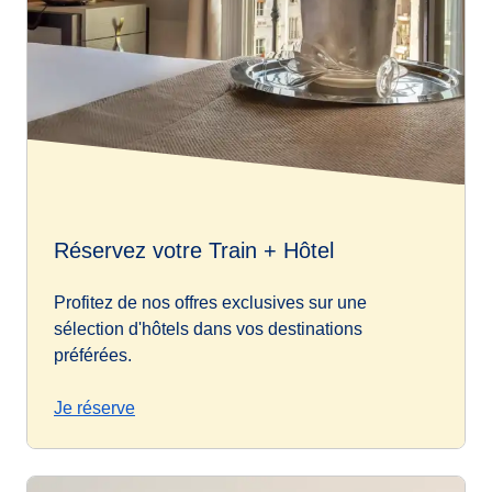
Réservez votre Train + Hôtel
Profitez de nos offres exclusives sur une
sélection d'hôtels dans vos destinations
préférées.
Je réserve