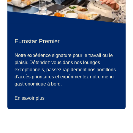
Eurostar Premier
Notre expérience signature pour le travail ou le
plaisir. Détendez-vous dans nos lounges
exceptionnels, passez rapidement nos portillons
d'accès prioritaires et expérimentez notre menu
gastronomique à bord.
En savoir plus