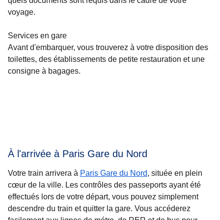
quels documents sont requis dans le cadre de votre
voyage.
Services en gare
Avant d'embarquer, vous trouverez à votre disposition des
toilettes, des établissements de petite restauration et une
consigne à bagages.
À l'arrivée à Paris Gare du Nord
Votre train arrivera à
Paris Gare du Nord
, située en plein
cœur de la ville. Les contrôles des passeports ayant été
effectués lors de votre départ, vous pouvez simplement
descendre du train et quitter la gare. Vous accéderez