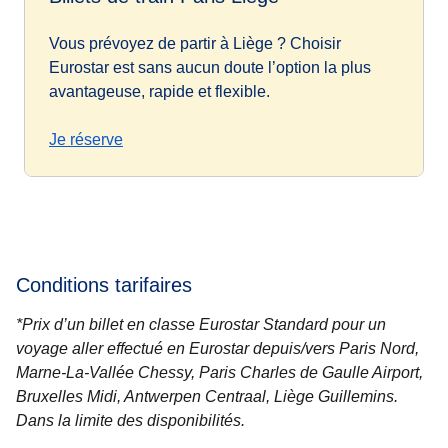
Vous prévoyez de partir à Liège ? Choisir
Eurostar est sans aucun doute l’option la plus
avantageuse, rapide et flexible.
Je réserve
Conditions tarifaires
*Prix d’un billet en classe Eurostar Standard pour un
voyage aller effectué en Eurostar depuis/vers Paris Nord,
Marne-La-Vallée Chessy, Paris Charles de Gaulle Airport,
Bruxelles Midi, Antwerpen Centraal, Liège Guillemins.
Dans la limite des disponibilités.