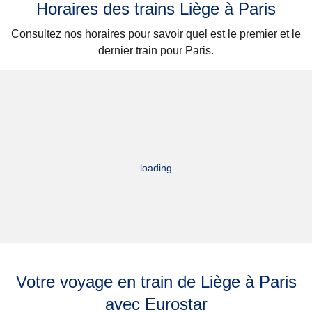
Horaires des trains Liège à Paris
Consultez nos horaires pour savoir quel est le premier et le
dernier train pour Paris.
loading
Votre voyage en train de Liège à Paris
avec Eurostar