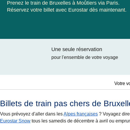
Prenez le train de Bruxelles à Moûtiers via Paris.
Réservez votre billet avec Eurostar dès maintenant.
Une seule réservation
pour l'ensemble de votre voyage
Votre v
Billets de train pas chers de Bruxel
Vous prévoyez d'aller dans les
Alpes françaises
? Voyagez direc
Eurostar Snow
tous les samedis de décembre à avril ou empr