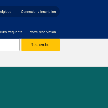
elgique
Connexion / Inscription
eurs fréquents
Votre réservation
Rechercher