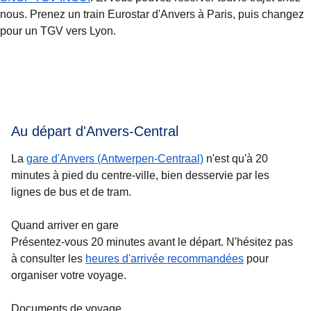
nous. Prenez un train Eurostar d'Anvers à Paris, puis changez
pour un TGV vers Lyon.
Au départ d'Anvers-Central
La
gare d'Anvers (Antwerpen-Centraal)
n'est qu'à 20
minutes à pied du centre-ville, bien desservie par les
lignes de bus et de tram.
Quand arriver en gare
Présentez-vous 20 minutes avant le départ. N'hésitez pas
à consulter les
heures d'arrivée recommandées
pour
organiser votre voyage.
Documents de voyage