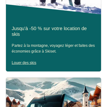
Jusqu'à -50 % sur votre location de
skis
Partez à la montagne, voyagez léger et faites des
économies grâce à Skiset.
Louer des skis