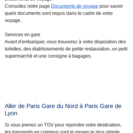
Consultez notre page
Documents de voyage
pour savoir
quels documents sont requis dans le cadre de votre
voyage.
Services en gare
Avant d'embarquer, vous trouverez à votre disposition des
toilettes, des établissements de petite restauration, un petit
supermarché et une consigne à bagages.
Aller de Paris Gare du Nord à Paris Gare de
Lyon
Si vous prenez un TGV pour rejoindre votre destination,
les transports en commun sont le moyen le plus simple