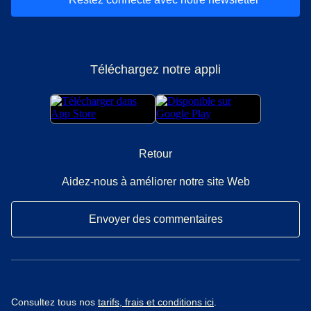
Téléchargez notre appli
Retour
Aidez-nous à améliorer notre site Web
Envoyer des commentaires
Consultez tous nos
tarifs, frais et conditions ici
.