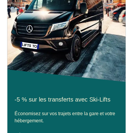
-5 % sur les transferts avec Ski-Lifts
Économisez sur vos trajets entre la gare et votre
hébergement.