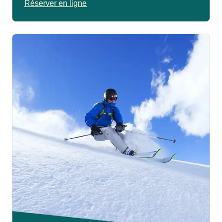
Réserver en ligne