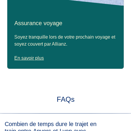
Assurance voyage
Soyez tranquille lors de votre prochain voyage et
soyez couvert par Allianz.
En savoir plus
FAQs
Combien de temps dure le trajet en