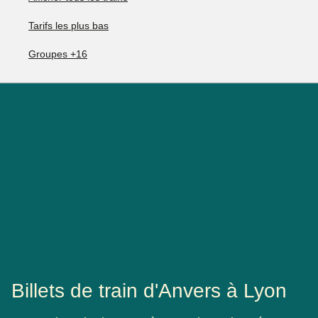
Tarifs les plus bas
Groupes +16
Billets de train d'Anvers à Lyon