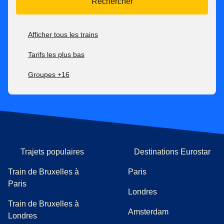
Rechercher
Afficher tous les trains
Tarifs les plus bas
Groupes +16
Trajets populaires
Destinations Eurostar
Train de Bruxelles à
Paris
Paris
Londres
Train de Bruxelles à
Amsterdam
Londres