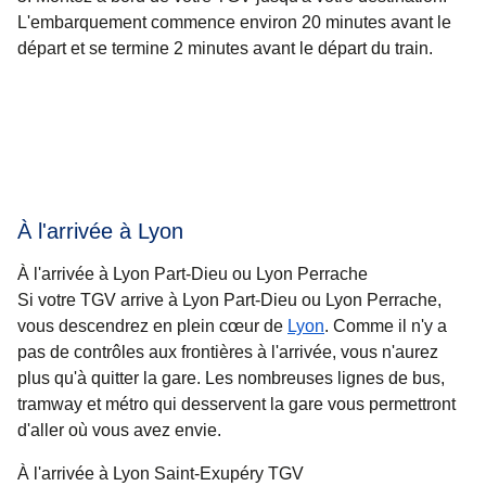
L'embarquement commence environ 20 minutes avant le
départ et se termine 2 minutes avant le départ du train.
À l'arrivée à Lyon
À l'arrivée à Lyon Part-Dieu ou Lyon Perrache
Si votre TGV arrive à Lyon Part-Dieu ou Lyon Perrache,
vous descendrez en plein cœur de
Lyon
. Comme il n'y a
pas de contrôles aux frontières à l'arrivée, vous n'aurez
plus qu'à quitter la gare. Les nombreuses lignes de bus,
tramway et métro qui desservent la gare vous permettront
d'aller où vous avez envie.
À l'arrivée à Lyon Saint-Exupéry TGV