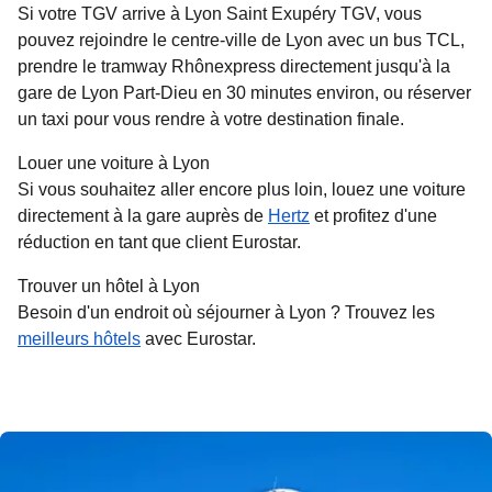
Si votre TGV arrive à Lyon Saint Exupéry TGV, vous
pouvez rejoindre le centre-ville de Lyon avec un bus TCL,
prendre le tramway Rhônexpress directement jusqu'à la
gare de Lyon Part-Dieu en 30 minutes environ, ou réserver
un taxi pour vous rendre à votre destination finale.
Louer une voiture à Lyon
Si vous souhaitez aller encore plus loin, louez une voiture
directement à la gare auprès de
Hertz
et profitez d'une
réduction en tant que client Eurostar.
Trouver un hôtel à Lyon
Besoin d'un endroit où séjourner à Lyon ? Trouvez les
meilleurs hôtels
avec Eurostar.