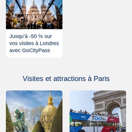
Jusqu’à -50 % sur
vos visites à Londres
avec GoCityPass
Visites et attractions à Paris