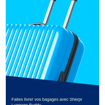
Faites livrer vos bagages avec Sherpr