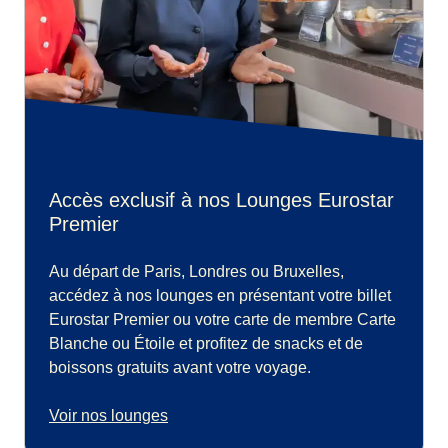
Accès exclusif à nos Lounges Eurostar
Premier
Au départ de Paris, Londres ou Bruxelles,
accédez à nos lounges en présentant votre billet
Eurostar Premier ou votre carte de membre Carte
Blanche ou Étoile et profitez de snacks et de
boissons gratuits avant votre voyage.
Voir nos lounges