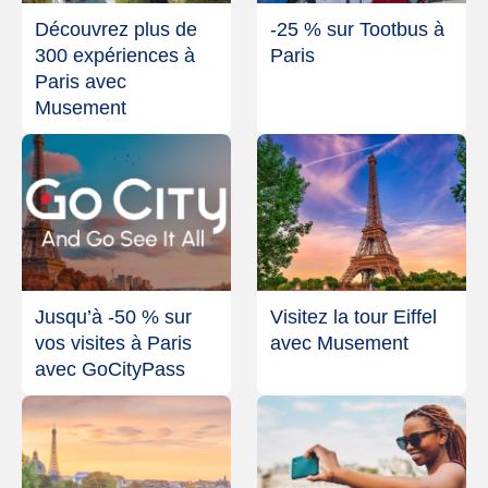
Découvrez plus de
-25 % sur Tootbus à
300 expériences à
Paris
Paris avec
Musement
Jusqu’à -50 % sur
Visitez la tour Eiffel
vos visites à Paris
avec Musement
avec GoCityPass