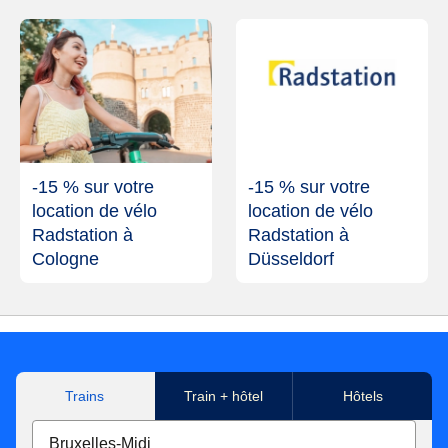
-15 % sur votre
-15 % sur votre
location de vélo
location de vélo
Radstation à
Radstation à
Cologne
Düsseldorf
Trains
Train + hôtel
Hôtels