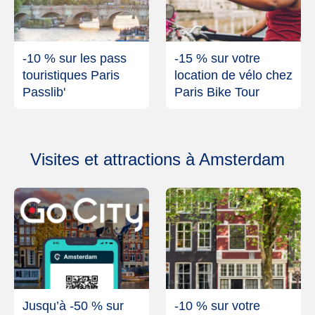
-10 % sur les pass
-15 % sur votre
touristiques Paris
location de vélo chez
Passlib'
Paris Bike Tour
Visites et attractions à Amsterdam
Jusqu’à -50 % sur
-10 % sur votre