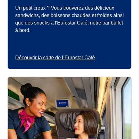
Un petit creux ? Vous trouverez des délicieux
sandwichs, des boissons chaudes et froides ainsi
que des snacks à l'Eurostar Café, notre bar buffet
à bord.
Découvrir la carte de l’Eurostar Café