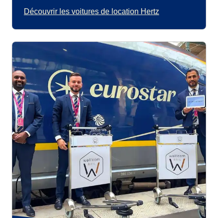
Découvrir les voitures de location Hertz