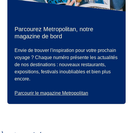
Parcourez Metropolitan, notre
magazine de bord
Envie de trouver l'inspiration pour votre prochain
voyage ? Chaque numéro présente les actualités
de nos destinations : nouveaux restaurants,
expositions, festivals inoubliables et bien plus
encore.
Parcourir le magazine Metropolitan