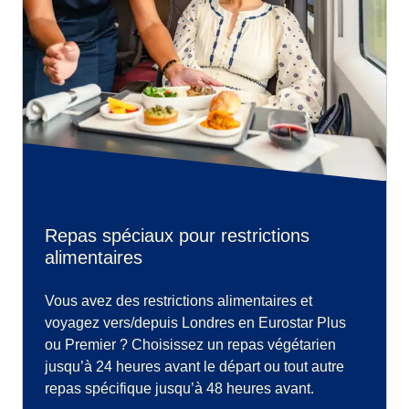
Repas spéciaux pour restrictions
alimentaires
Vous avez des restrictions alimentaires et
voyagez vers/depuis Londres en Eurostar Plus
ou Premier ? Choisissez un repas végétarien
jusqu’à 24 heures avant le départ ou tout autre
repas spécifique jusqu’à 48 heures avant.