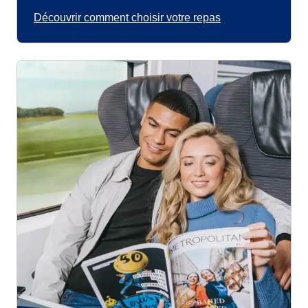
Découvrir comment choisir votre repas