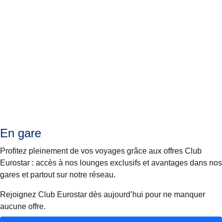
En gare
Profitez pleinement de vos voyages grâce aux offres Club
Eurostar : accès à nos lounges exclusifs et avantages dans nos
gares et partout sur notre réseau.
Rejoignez Club Eurostar dès aujourd’hui pour ne manquer
aucune offre.