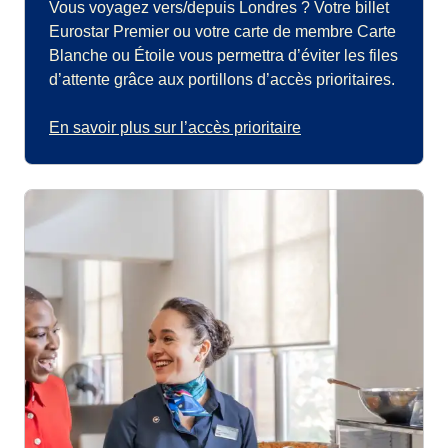
Vous voyagez vers/depuis Londres ? Votre billet
Eurostar Premier ou votre carte de membre Carte
Blanche ou Étoile vous permettra d’éviter les files
d’attente grâce aux portillons d’accès prioritaires.
En savoir plus sur l’accès prioritaire