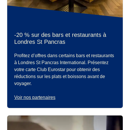
-20 % sur des bars et restaurants à
Londres St Pancras
Profitez d’offres dans certains bars et restaurants
à Londres St Pancras International. Présentez
votre carte Club Eurostar pour obtenir des
réductions sur les plats et boissons avant de
voyager.
Voir nos partenaires