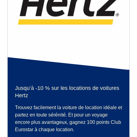
Jusqu’à -10 % sur les locations de voitures
Hertz
Trouvez facilement la voiture de location idéale et
partez en toute sérénité. Et pour un voyage
encore plus avantageux, gagnez 100 points Club
Eurostar à chaque location.