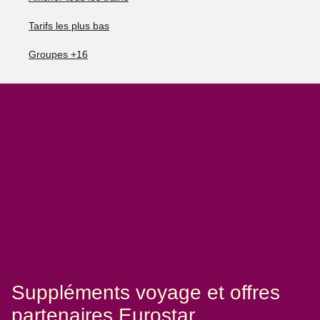
Tarifs les plus bas
Groupes +16
Suppléments voyage et offres
partenaires Eurostar