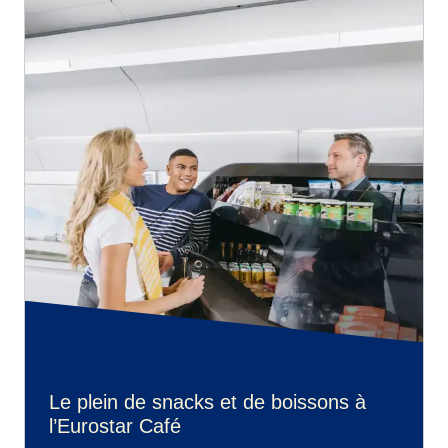
Le plein de snacks et de boissons à
l’Eurostar Café