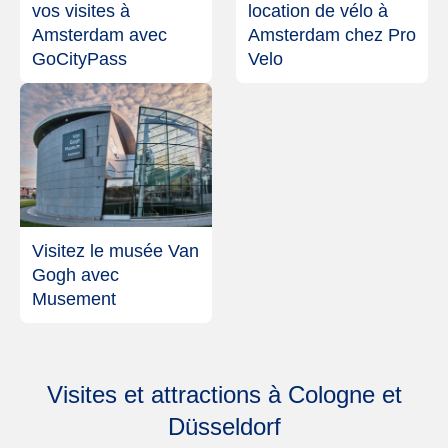
vos visites à
location de vélo à
Amsterdam avec
Amsterdam chez Pro
GoCityPass
Velo
Visitez le musée Van
Gogh avec
Musement
Visites et attractions à Cologne et
Düsseldorf