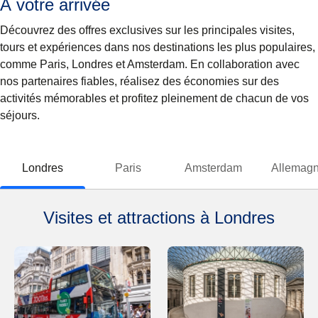
À votre arrivée
Découvrez des offres exclusives sur les principales visites,
tours et expériences dans nos destinations les plus populaires,
comme Paris, Londres et Amsterdam. En collaboration avec
nos partenaires fiables, réalisez des économies sur des
activités mémorables et profitez pleinement de chacun de vos
séjours.
Londres
Paris
Amsterdam
Allemag
Visites et attractions à Londres