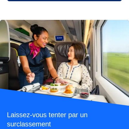
Laissez-vous tenter par un
surclassement