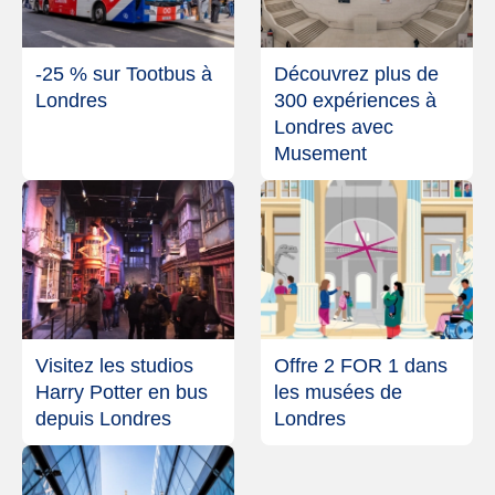
-25 % sur Tootbus à
Découvrez plus de
Londres
300 expériences à
Londres avec
Musement
Visitez les studios
Offre 2 FOR 1 dans
Harry Potter en bus
les musées de
depuis Londres
Londres