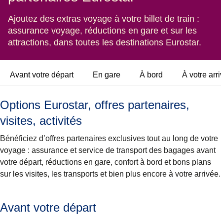
Ajoutez des extras voyage à votre billet de train :
assurance voyage, réductions en gare et sur les
attractions, dans toutes les destinations Eurostar.
Avant votre départ
En gare
À bord
À votre arr
Options Eurostar, offres partenaires,
visites, activités
Bénéficiez d’offres partenaires exclusives tout au long de votre
voyage : assurance et service de transport des bagages avant
votre départ, réductions en gare, confort à bord et bons plans
sur les visites, les transports et bien plus encore à votre arrivée.
Avant votre départ