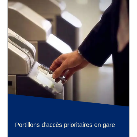
Portillons d’accès prioritaires en gare