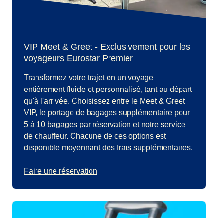
VIP Meet & Greet - Exclusivement pour les
voyageurs Eurostar Premier
Transformez votre trajet en un voyage
entièrement fluide et personnalisé, tant au départ
qu'à l'arrivée. Choisissez entre le Meet & Greet
VIP, le portage de bagages supplémentaire pour
5 à 10 bagages par réservation et notre service
de chauffeur. Chacune de ces options est
disponible moyennant des frais supplémentaires.
Faire une réservation