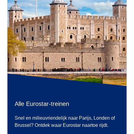
Alle Eurostar-treinen
Snel en milieuvriendelijk naar Parijs, Londen of
Brussel? Ontdek waar Eurostar naartoe rijdt.