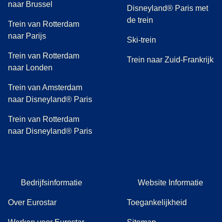
naar Brussel
Disneyland® Paris met
de trein
Trein van Rotterdam
naar Parijs
Ski-trein
Trein van Rotterdam
Trein naar Zuid-Frankrijk
naar Londen
Trein van Amsterdam
naar Disneyland® Paris
Trein van Rotterdam
naar Disneyland® Paris
Bedrijfsinformatie
Website Informatie
Over Eurostar
Toegankelijkheid