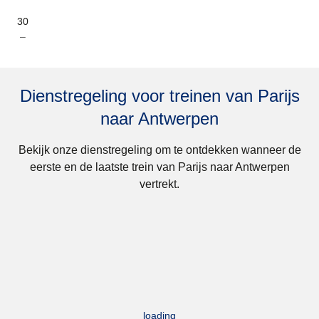
30
–
Dienstregeling voor treinen van Parijs
naar Antwerpen
Bekijk onze dienstregeling om te ontdekken wanneer de
eerste en de laatste trein van Parijs naar Antwerpen
vertrekt.
loading