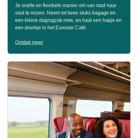
Je snelle en flexibele manier om van stad naar
stad te reizen. Neem tot twee stuks bagage en
een kleine dagrugzak mee, en haal een hapje en
een drankje in het Eurostar Café.
Ontdek meer