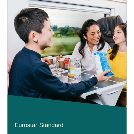
Eurostar Standard