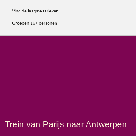
Vind de laagste tarieven
Groepen 16+ personen
Trein van Parijs naar Antwerpen