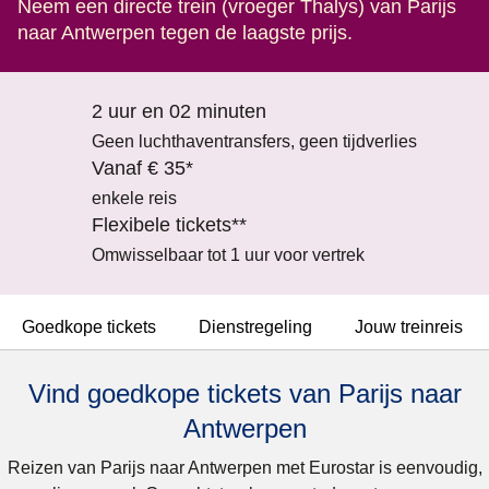
Neem een directe trein (vroeger Thalys) van Parijs
naar Antwerpen tegen de laagste prijs.
2 uur en 02 minuten
Geen luchthaventransfers, geen tijdverlies
Vanaf € 35*
enkele reis
Flexibele tickets**
Omwisselbaar tot 1 uur voor vertrek
Goedkope tickets
Dienstregeling
Jouw treinreis
Vind goedkope tickets van Parijs naar
Antwerpen
Reizen van Parijs naar Antwerpen met Eurostar is eenvoudig,