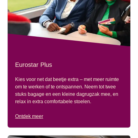
Eurostar Plus
Kies voor net dat beetje extra – met meer ruimte
om te werken of te ontspannen. Neem tot twee
stuks bagage en een kleine dagrugzak mee, en
relax in extra comfortabele stoelen.
Ontdek meer