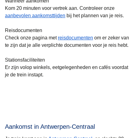
Wanneer aankomen
Kom 20 minuten voor vertrek aan. Controleer onze
aanbevolen aankomsttijden
bij het plannen van je reis.
Reisdocumenten
Check onze pagina met
reisdocumenten
om er zeker van
te zijn dat je alle verplichte documenten voor je reis hebt.
Stationsfaciliteiten
Er zijn volop winkels, eetgelegenheden en cafés voordat
je de trein instapt.
Aankomst in Antwerpen-Centraal