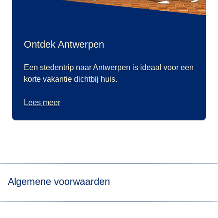
Ontdek Antwerpen
Een stedentrip naar Antwerpen is ideaal voor een
korte vakantie dichtbij huis.
Lees meer
Algemene voorwaarden
*Prijs voor tickets in Eurostar Standard class voor een