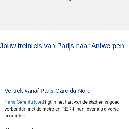
Jouw treinreis van Parijs naar Antwerpen
Vertrek vanaf Paris Gare du Nord
Paris Gare du Nord
ligt in het hart van de stad en is goed
verbonden met de metro en RER-lijnen, evenals diverse
busroutes.