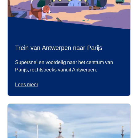
Trein van Antwerpen naar Parijs
Supersnel en voordelig naar het centrum van
Parijs, rechtstreeks vanuit Antwerpen.
Lees meer