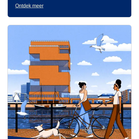
Ontdek meer