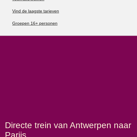
Vind de laagste tarieven
Groepen 16+ personen
Directe trein van Antwerpen naar
Parijs