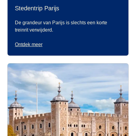
Stedentrip Parijs
De grandeur van Parijs is slechts een korte
treinrit verwijderd.
Ontdek meer