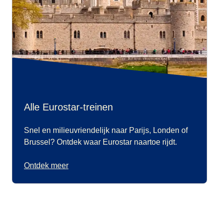
Alle Eurostar-treinen
Snel en milieuvriendelijk naar Parijs, Londen of
Brussel? Ontdek waar Eurostar naartoe rijdt.
Ontdek meer