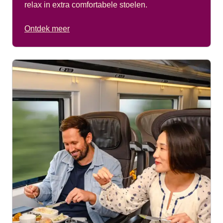
relax in extra comfortabele stoelen.
Ontdek meer