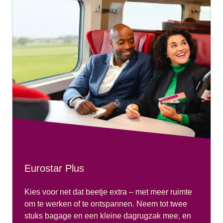
Eurostar Plus
Kies voor net dat beetje extra – met meer ruimte
om te werken of te ontspannen. Neem tot twee
stuks bagage en een kleine dagrugzak mee, en