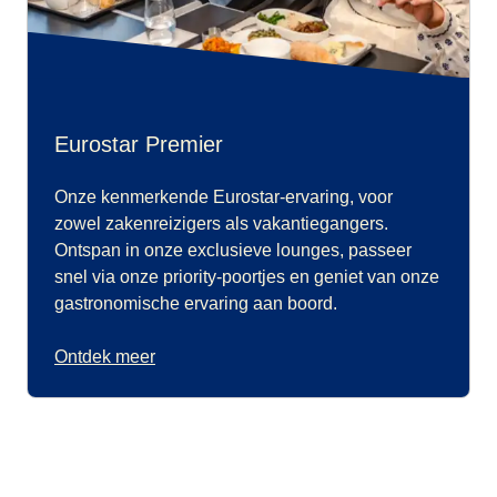
Eurostar Premier
Onze kenmerkende Eurostar-ervaring, voor
zowel zakenreizigers als vakantiegangers.
Ontspan in onze exclusieve lounges, passeer
snel via onze priority-poortjes en geniet van onze
gastronomische ervaring aan boord.
Ontdek meer