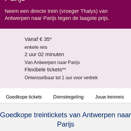
Neem een directe trein (vroeger Thalys) van
Antwerpen naar Parijs tegen de laagste prijs.
Vanaf € 35*
enkele reis
2 uur 02 minuten
Van Antwerpen naar Parijs
Flexibele tickets**
Omwisselbaar tot 1 uur voor vertrek
Goedkope tickets
Dienstregeling
Jouw treinreis
Goedkope treintickets van Antwerpen naar
Parijs