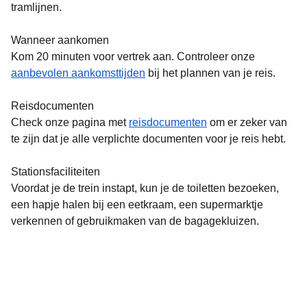
tramlijnen.
Wanneer aankomen
Kom 20 minuten voor vertrek aan. Controleer onze
aanbevolen aankomsttijden
bij het plannen van je reis.
Reisdocumenten
Check onze pagina met
reisdocumenten
om er zeker van
te zijn dat je alle verplichte documenten voor je reis hebt.
Stationsfaciliteiten
Voordat je de trein instapt, kun je de toiletten bezoeken,
een hapje halen bij een eetkraam, een supermarktje
verkennen of gebruikmaken van de bagagekluizen.