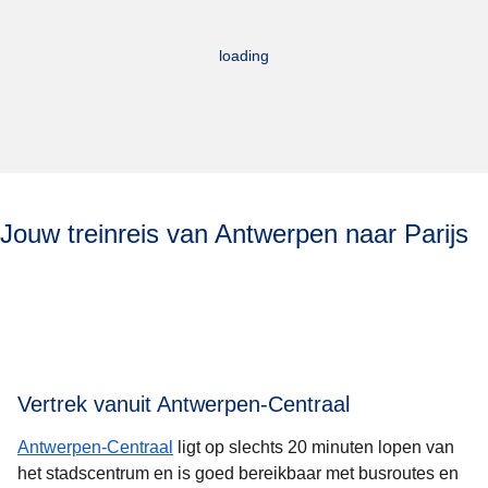
loading
Jouw treinreis van Antwerpen naar Parijs
Vertrek vanuit Antwerpen-Centraal
Antwerpen-Centraal
ligt op slechts 20 minuten lopen van
het stadscentrum en is goed bereikbaar met busroutes en