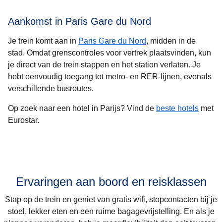
Aankomst in Paris Gare du Nord
Je trein komt aan in
Paris Gare du Nord
, midden in de
stad. Omdat grenscontroles voor vertrek plaatsvinden, kun
je direct van de trein stappen en het station verlaten. Je
hebt eenvoudig toegang tot metro- en RER-lijnen, evenals
verschillende busroutes.
Op zoek naar een
hotel in Parijs
? Vind de
beste hotels
met
Eurostar.
Ervaringen aan boord en reisklassen
Stap op de trein en geniet van gratis wifi, stopcontacten bij je
stoel, lekker eten en een ruime bagagevrijstelling. En als je