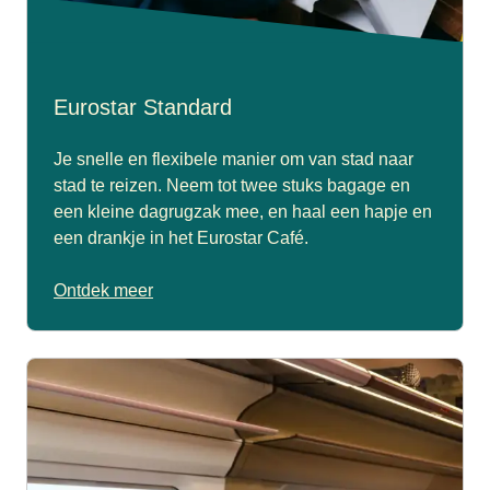
Eurostar Standard
Je snelle en flexibele manier om van stad naar
stad te reizen. Neem tot twee stuks bagage en
een kleine dagrugzak mee, en haal een hapje en
een drankje in het Eurostar Café.
Ontdek meer