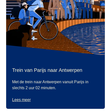
Trein van Parijs naar Antwerpen
Met de trein naar Antwerpen vanuit Parijs in
slechts 2 uur 02 minuten.
Lees meer