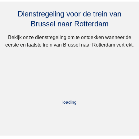
Dienstregeling voor de trein van
Brussel naar Rotterdam
Bekijk onze dienstregeling om te ontdekken wanneer de
eerste en laatste trein van Brussel naar Rotterdam vertrekt.
loading