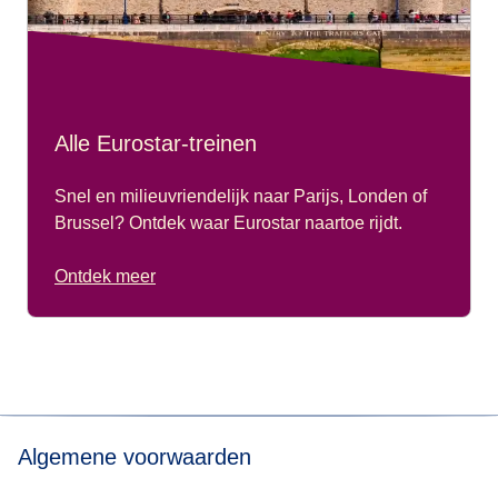
Alle Eurostar-treinen
Snel en milieuvriendelijk naar Parijs, Londen of
Brussel? Ontdek waar Eurostar naartoe rijdt.
Ontdek meer
Algemene voorwaarden