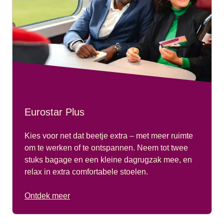
Eurostar Plus
Kies voor net dat beetje extra – met meer ruimte
om te werken of te ontspannen. Neem tot twee
stuks bagage en een kleine dagrugzak mee, en
relax in extra comfortabele stoelen.
Ontdek meer