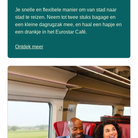
Je snelle en flexibele manier om van stad naar
stad te reizen. Neem tot twee stuks bagage en
een kleine dagrugzak mee, en haal een hapje en
een drankje in het Eurostar Café.
Ontdek meer