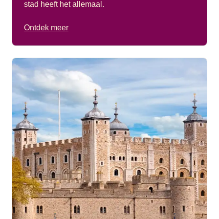
stad heeft het allemaal.
Ontdek meer