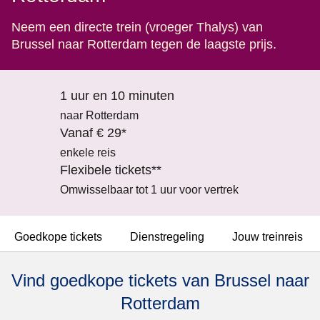
Neem een directe trein (vroeger Thalys) van
Brussel naar Rotterdam tegen de laagste prijs.
1 uur en 10 minuten
naar Rotterdam
Vanaf € 29*
enkele reis
Flexibele tickets**
Omwisselbaar tot 1 uur voor vertrek
Goedkope tickets
Dienstregeling
Jouw treinreis
Vind goedkope tickets van Brussel naar
Rotterdam