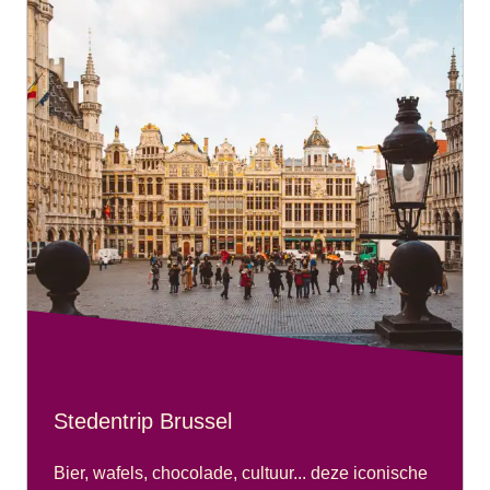
Stedentrip Brussel
Bier, wafels, chocolade, cultuur... deze iconische