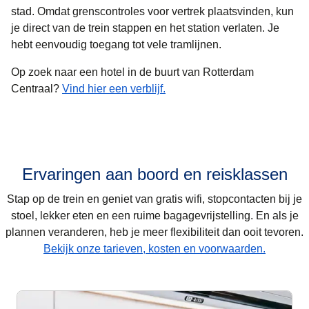
stad. Omdat grenscontroles voor vertrek plaatsvinden, kun
je direct van de trein stappen en het station verlaten. Je
hebt eenvoudig toegang tot vele tramlijnen.
Op zoek naar een hotel in de buurt van Rotterdam
Centraal?
Vind hier een verblijf.
Ervaringen aan boord en reisklassen
Stap op de trein en geniet van gratis wifi, stopcontacten bij je
stoel, lekker eten en een ruime bagagevrijstelling. En als je
plannen veranderen, heb je meer flexibiliteit dan ooit tevoren.
Bekijk onze tarieven, kosten en voorwaarden.