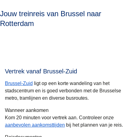
Jouw treinreis van Brussel naar
Rotterdam
Vertrek vanaf Brussel-Zuid
Brussel-Zuid
ligt op een korte wandeling van het
stadscentrum en is goed verbonden met de Brusselse
metro, tramlijnen en diverse busroutes.
Wanneer aankomen
Kom 20 minuten voor vertrek aan. Controleer onze
aanbevolen aankomsttijden
bij het plannen van je reis.