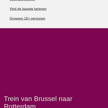
Vind de laagste tarieven
Groepen 16+ personen
Trein van Brussel naar
Rotterdam