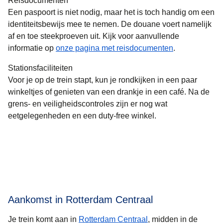
Reisdocumenten
Een paspoort is niet nodig, maar het is toch handig om een
identiteitsbewijs mee te nemen. De douane voert namelijk
af en toe steekproeven uit. Kijk voor aanvullende
informatie op
onze pagina met reisdocumenten
.
Stationsfaciliteiten
Voor je op de trein stapt, kun je rondkijken in een paar
winkeltjes of genieten van een drankje in een café. Na de
grens- en veiligheidscontroles zijn er nog wat
eetgelegenheden en een duty-free winkel.
Aankomst in Rotterdam Centraal
Je trein komt aan in
Rotterdam Centraal
, midden in de