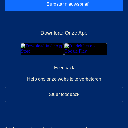
Eurostar nieuwsbrief
Download Onze App
Feedback
Help ons onze website te verbeteren
Stuur feedback