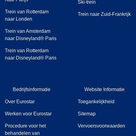
Ski-trein
Trein van Rotterdam
Trein naar Zuid-Frankrijk
naar Londen
Trein van Amsterdam
naar Disneyland® Paris
Trein van Rotterdam
naar Disneyland® Paris
Bedrijfsinformatie
Website Informatie
Over Eurostar
Toegankelijkheid
Werken voor Eurostar
Sitemap
Procedure voor het
Vervoersvoorwaarden
behandelen van