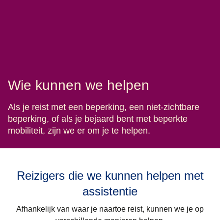
Wie kunnen we helpen
Als je reist met een beperking, een niet-zichtbare
beperking, of als je bejaard bent met beperkte
mobiliteit, zijn we er om je te helpen.
Reizigers die we kunnen helpen met
assistentie
Afhankelijk van waar je naartoe reist, kunnen we je op