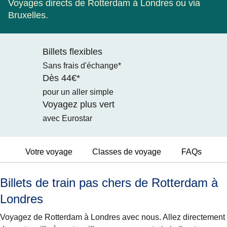
Voyages directs de Rotterdam à Londres ou via
Bruxelles.
Billets flexibles
Sans frais d'échange*
Dès 44€*
pour un aller simple
Voyagez plus vert
avec Eurostar
Votre voyage
Classes de voyage
FAQs
Billets de train pas chers de Rotterdam à
Londres
Voyagez de Rotterdam à Londres avec nous. Allez directement