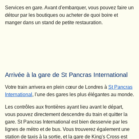
Services en gare.
Avant d'embarquer, vous pouvez faire un
détour par les boutiques ou acheter de quoi boire et
manger dans un stand de petite restauration.
Arrivée à la gare de St Pancras International
Votre train arrivera en plein cœur de Londres à
St Pancras
International
, l'une des gares les plus élégantes au monde.
Les contrôles aux frontières ayant lieu avant le départ,
vous pouvez directement descendre du train et quitter la
gare. St Pancras International est bien desservie par les
lignes de métro et de bus. Vous trouverez également une
station de taxis à la sortie, et la gare de King's Cross est