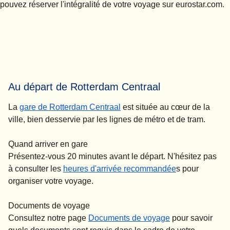
pouvez réserver l'intégralité de votre voyage sur eurostar.com.
Au départ de Rotterdam Centraal
La
gare de Rotterdam Centraal
est située au cœur de la
ville, bien desservie par les lignes de métro et de tram.
Quand arriver en gare
Présentez-vous 20 minutes avant le départ. N'hésitez pas
à consulter les
heures d'arrivée recommandée
s pour
organiser votre voyage.
Documents de voyage
Consultez notre page
Documents de voyage
pour savoir