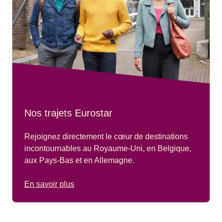
Nos trajets Eurostar
Rejoignez directement le cœur de destinations
incontournables au Royaume-Uni, en Belgique,
aux Pays-Bas et en Allemagne.
En savoir plus