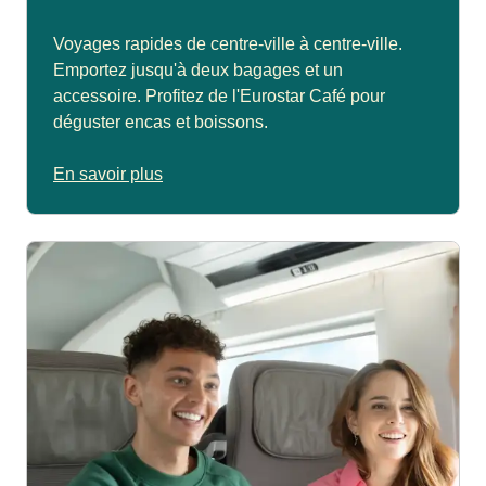
Voyages rapides de centre-ville à centre-ville.
Emportez jusqu'à deux bagages et un
accessoire. Profitez de l'Eurostar Café pour
déguster encas et boissons.
En savoir plus