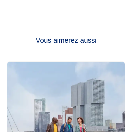
Vous aimerez aussi