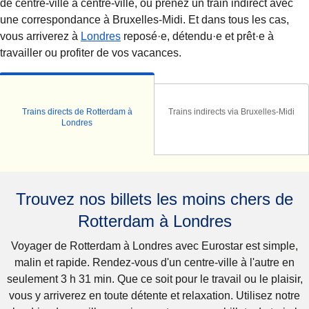
de centre-ville à centre-ville, ou prenez un train indirect avec
une correspondance à Bruxelles-Midi. Et dans tous les cas,
vous arriverez à
Londres
reposé·e, détendu·e et prêt·e à
travailler ou profiter de vos vacances.
Trains directs de Rotterdam à
Trains indirects via Bruxelles-Midi
Londres
Trouvez nos billets les moins chers de
Rotterdam à Londres
Voyager de Rotterdam à Londres avec Eurostar est simple,
malin et rapide. Rendez-vous d'un centre-ville à l'autre en
seulement 3 h 31 min. Que ce soit pour le travail ou le plaisir,
vous y arriverez en toute détente et relaxation. Utilisez notre