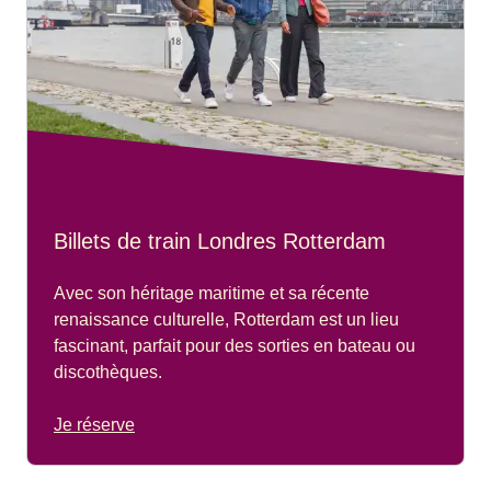
Billets de train Londres Rotterdam
Avec son héritage maritime et sa récente
renaissance culturelle, Rotterdam est un lieu
fascinant, parfait pour des sorties en bateau ou
discothèques.
Je réserve