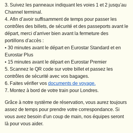
Suivez les panneaux indiquant les voies 1 et 2 jusqu'au
Channel terminal.
Afin d’avoir suffisamment de temps pour passer les
contrôles des billets, de sécurité et des passeports avant le
départ, merci d'arriver bien avant la fermeture des
portillons d'accès :
•
30 minutes
avant le départ en Eurostar Standard et en
Eurostar Plus
•
15 minutes
avant le départ en Eurostar Premier
Scannez le QR code sur votre billet et passez les
contrôles de sécurité avec vos bagages.
Faites vérifier vos
documents de voyage.
Montez à bord de votre train pour Londres.
Grâce à notre système de réservation, vous aurez toujours
assez de temps pour prendre votre correspondance. Si
vous avez besoin d'un coup de main, nos équipes seront
là pour vous aider.