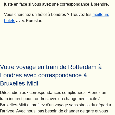
juste en face si vous avez une correspondance à prendre.
Vous cherchez un
hôtel à Londres
? Trouvez les
meilleurs
hôtels
avec Eurostar.
Votre voyage en train de Rotterdam à
Londres avec correspondance à
Bruxelles-Midi
Dites adieu aux correspondances compliquées. Prenez un
train indirect pour Londres avec un changement facile à
Bruxelles-Midi et profitez d'un voyage sans stress du départ à
l'arrivée. Avec nous, pas besoin de changer de gare et vous