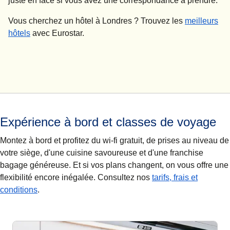
juste en face si vous avez une correspondance à prendre.
Vous cherchez un
hôtel à Londres
? Trouvez les
meilleurs
hôtels
avec Eurostar.
Expérience à bord et classes de voyage
Montez à bord et profitez du wi-fi gratuit, de prises au niveau de
votre siège, d'une cuisine savoureuse et d'une franchise
bagage généreuse. Et si vos plans changent, on vous offre une
flexibilité encore inégalée. Consultez nos
tarifs, frais et
conditions
.