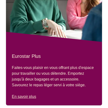
Eurostar Plus
Faites-vous plaisir en vous offrant plus d'espace
pour travailler ou vous détendre. Emportez
jusqu'à deux bagages et un accessoire.
Savourez le repas léger servi à votre siège.
En savoir plus