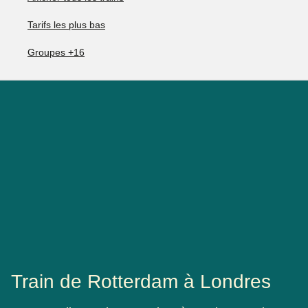
Tarifs les plus bas
Groupes +16
Train de Rotterdam à Londres