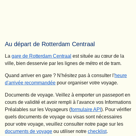
Au départ de Rotterdam Centraal
La
gare de Rotterdam Centraal
est située au cœur de la
ville, bien desservie par les lignes de métro et de tram.
Quand arriver en gare ?
N'hésitez pas à consulter l'
heure
d'arrivée recommandée
pour organiser votre voyage.
Documents de voyage
. Veillez à emporter un passeport en
cours de validité et avoir rempli à l'avance vos Informations
Préalables sur les Voyageurs (
formulaire API
). Pour vérifier
quels documents de voyage ou visas sont nécessaires
pour votre voyage, veuillez consulter notre page sur les
documents de voyage
ou utiliser notre
checklist
.