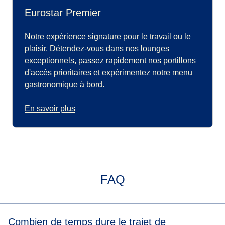
Eurostar Premier
Notre expérience signature pour le travail ou le
plaisir. Détendez-vous dans nos lounges
exceptionnels, passez rapidement nos portillons
d'accès prioritaires et expérimentez notre menu
gastronomique à bord.
En savoir plus
FAQ
Combien de temps dure le trajet de