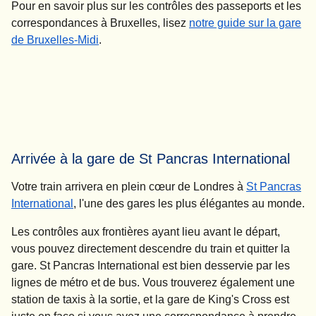
Pour en savoir plus sur les contrôles des passeports et les
correspondances à Bruxelles, lisez
notre guide sur la gare
de Bruxelles-Midi
.
Arrivée à la gare de St Pancras International
Votre train arrivera en plein cœur de Londres à
St Pancras
International
, l'une des gares les plus élégantes au monde.
Les contrôles aux frontières ayant lieu avant le départ,
vous pouvez directement descendre du train et quitter la
gare. St Pancras International est bien desservie par les
lignes de métro et de bus. Vous trouverez également une
station de taxis à la sortie, et la gare de King's Cross est