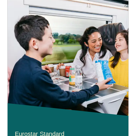
Eurostar Standard