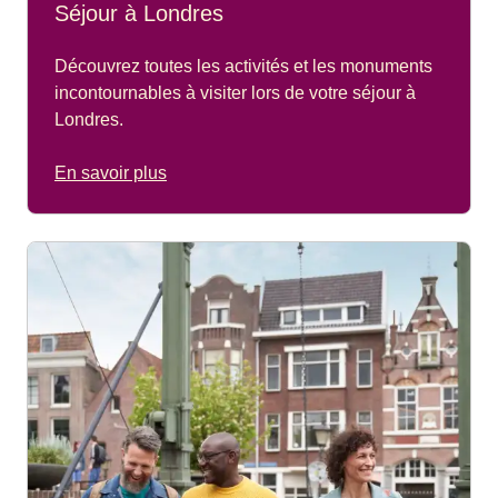
Séjour à Londres
Découvrez toutes les activités et les monuments
incontournables à visiter lors de votre séjour à
Londres.
En savoir plus