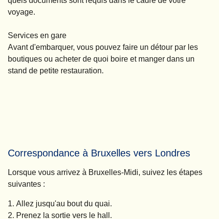
quels documents sont requis dans le cadre de votre
voyage.
Services en gare
Avant d'embarquer, vous pouvez faire un détour par les
boutiques ou acheter de quoi boire et manger dans un
stand de petite restauration.
Correspondance à Bruxelles vers Londres
Lorsque vous arrivez à Bruxelles-Midi, suivez les étapes
suivantes :
Allez jusqu'au bout du quai.
Prenez la sortie vers le hall.