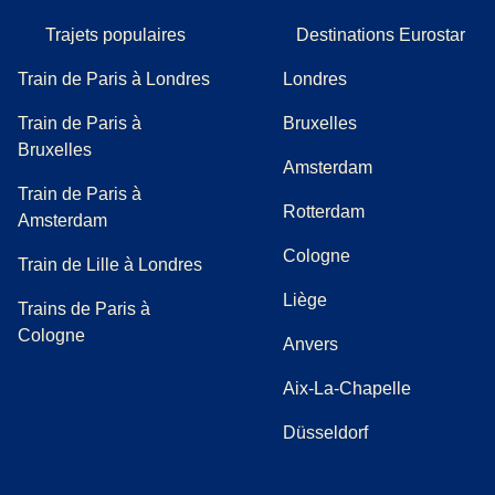
Trajets populaires
Destinations Eurostar
Train de Paris à Londres
Londres
Train de Paris à
Bruxelles
Bruxelles
Amsterdam
Train de Paris à
Rotterdam
Amsterdam
Cologne
Train de Lille à Londres
Liège
Trains de Paris à
Cologne
Anvers
Aix-La-Chapelle
Düsseldorf