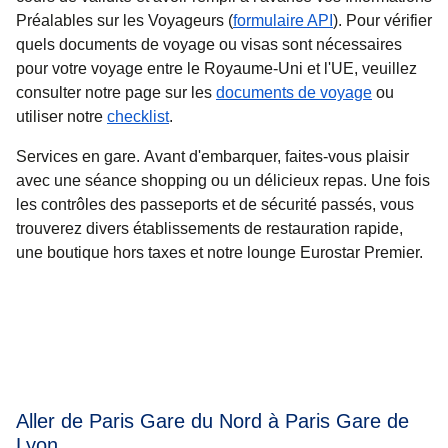
Préalables sur les Voyageurs (
formulaire API
). Pour vérifier
quels documents de voyage ou visas sont nécessaires
pour votre voyage entre le Royaume-Uni et l'UE, veuillez
consulter notre page sur les
documents de voyage
ou
utiliser notre
checklist
.
Services en gare.
Avant d'embarquer, faites-vous plaisir
avec une séance shopping ou un délicieux repas. Une fois
les contrôles des passeports et de sécurité passés, vous
trouverez divers établissements de restauration rapide,
une boutique hors taxes et notre lounge Eurostar Premier.
Aller de Paris Gare du Nord à Paris Gare de
Lyon