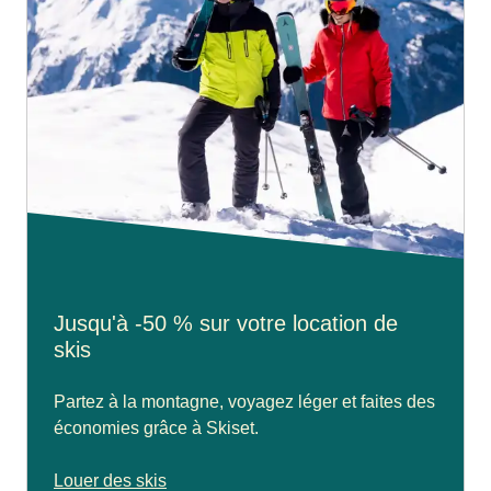
Jusqu'à -50 % sur votre location de
skis
Partez à la montagne, voyagez léger et faites des
économies grâce à Skiset.
Louer des skis