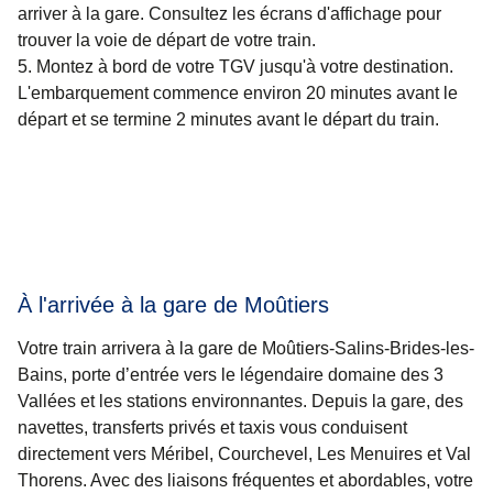
arriver à la gare. Consultez les écrans d'affichage pour
trouver la voie de départ de votre train.
Montez à bord de votre TGV jusqu'à votre destination.
L'embarquement commence environ 20 minutes avant le
départ et se termine 2 minutes avant le départ du train.
À l'arrivée à la gare de Moûtiers
Votre train arrivera à la gare de Moûtiers-Salins-Brides-les-
Bains, porte d’entrée vers le légendaire domaine des 3
Vallées et les stations environnantes. Depuis la gare, des
navettes, transferts privés et taxis vous conduisent
directement vers Méribel, Courchevel, Les Menuires et Val
Thorens. Avec des liaisons fréquentes et abordables, votre