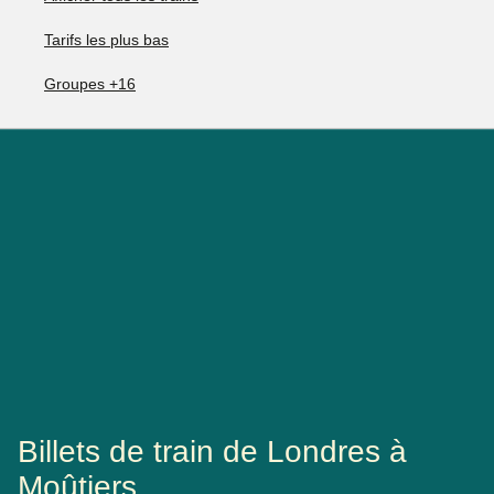
Tarifs les plus bas
Groupes +16
Billets de train de Londres à
Moûtiers