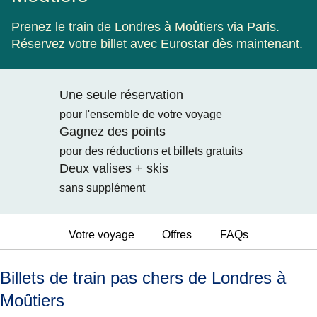
Prenez le train de Londres à Moûtiers via Paris.
Réservez votre billet avec Eurostar dès maintenant.
Une seule réservation
pour l'ensemble de votre voyage
Gagnez des points
pour des réductions et billets gratuits
Deux valises + skis
sans supplément
Votre voyage
Offres
FAQs
Billets de train pas chers de Londres à
Moûtiers