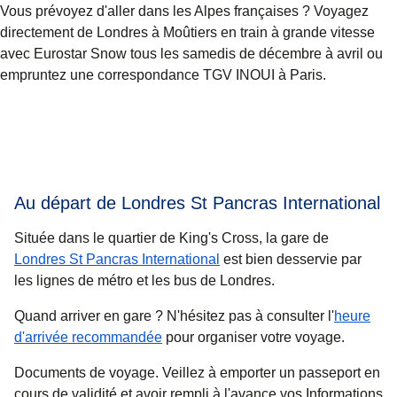
Vous prévoyez d'aller dans les Alpes françaises ? Voyagez
directement de Londres à Moûtiers en train à grande vitesse
avec Eurostar Snow tous les samedis de décembre à avril ou
empruntez une correspondance TGV INOUI à Paris.
Au départ de Londres St Pancras International
Située dans le quartier de King's Cross, la gare de
Londres St Pancras International
est bien desservie par
les lignes de métro et les bus de Londres.
Quand arriver en gare ?
N'hésitez pas à consulter l'
heure
d'arrivée recommandée
pour organiser votre voyage.
Documents de voyage.
Veillez à emporter un passeport en
cours de validité et avoir rempli à l'avance vos Informations