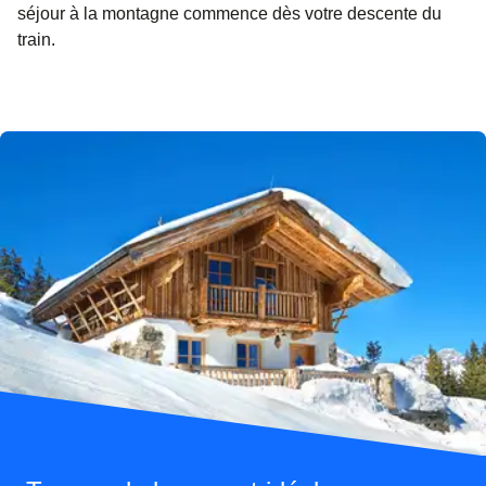
séjour à la montagne commence dès votre descente du
train.