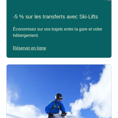
-5 % sur les transferts avec Ski-Lifts
Économisez sur vos trajets entre la gare et votre
hébergement.
Réserver en ligne