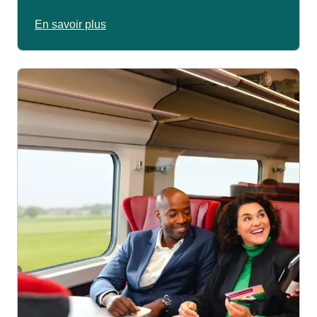
En savoir plus