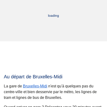
loading
Au départ de Bruxelles-Midi
La gare de
Bruxelles-Midi
n'est qu'à quelques pas du
centre-ville et bien desservie par le métro, les lignes de
tram et lignes de bus de Bruxelles.