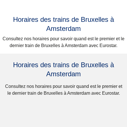
Horaires des trains de Bruxelles à
Amsterdam
Consultez nos horaires pour savoir quand est le premier et le
dernier train de Bruxelles à Amsterdam avec Eurostar.
Horaires des trains de Bruxelles à
Amsterdam
Consultez nos horaires pour savoir quand est le premier et
le dernier train de Bruxelles à Amsterdam avec Eurostar.