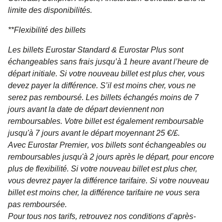
limite des disponibilités.
**
Flexibilité des billets
Les billets
Eurostar Standard & Eurostar Plus
sont
échangeables sans frais jusqu’à 1 heure avant l’heure de
départ initiale. Si votre nouveau billet est plus cher, vous
devez payer la différence. S’il est moins cher, vous ne
serez pas remboursé. Les billets échangés moins de 7
jours avant la date de départ deviennent non
remboursables. Votre billet est également remboursable
jusqu'à 7 jours avant le départ moyennant 25 €/£.
Avec
Eurostar Premier
, vos billets sont échangeables ou
remboursables jusqu'à 2 jours après le départ, pour encore
plus de flexibilité. Si votre nouveau billet est plus cher,
vous devrez payer la différence tarifaire. Si votre nouveau
billet est moins cher, la différence tarifaire ne vous sera
pas remboursée.
Pour tous nos tarifs, retrouvez nos conditions d’après-