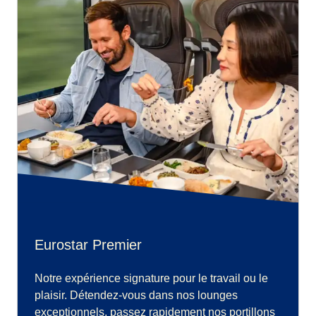
Eurostar Premier
Notre expérience signature pour le travail ou le
plaisir. Détendez-vous dans nos lounges
exceptionnels, passez rapidement nos portillons