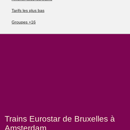
Tarifs les plus bas
Groupes +16
Trains Eurostar de Bruxelles à
Amsterdam