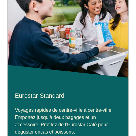
Eurostar Standard
Voyages rapides de centre-ville à centre-ville.
Emportez jusqu'à deux bagages et un
accessoire. Profitez de l'Eurostar Café pour
déguster encas et boissons.