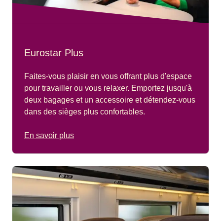
Eurostar Plus
Faites-vous plaisir en vous offrant plus d'espace
pour travailler ou vous relaxer. Emportez jusqu'à
deux bagages et un accessoire et détendez-vous
dans des sièges plus confortables.
En savoir plus