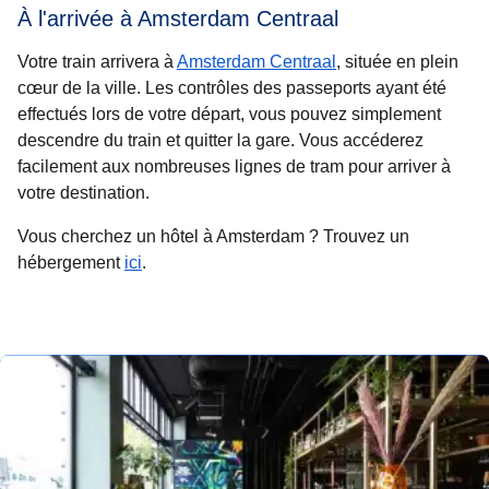
À l'arrivée à Amsterdam Centraal
Votre train arrivera à
Amsterdam Centraal
, située en plein
cœur de la ville. Les contrôles des passeports ayant été
effectués lors de votre départ, vous pouvez simplement
descendre du train et quitter la gare. Vous accéderez
facilement aux nombreuses lignes de tram pour arriver à
votre destination.
Vous cherchez un hôtel à Amsterdam ? Trouvez un
hébergement
ici
.