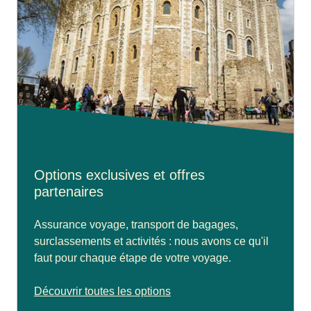
Options exclusives et offres
partenaires
Assurance voyage, transport de bagages,
surclassements et activités : nous avons ce qu'il
faut pour chaque étape de votre voyage.
Découvrir toutes les options