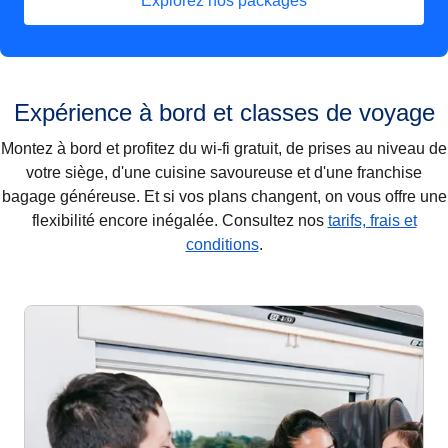
Explorez nos packages
(
Ouvre un nouvel onglet
)
Expérience à bord et classes de voyage
Montez à bord et profitez du wi-fi gratuit, de prises au niveau de
votre siège, d'une cuisine savoureuse et d'une franchise
bagage généreuse. Et si vos plans changent, on vous offre une
flexibilité encore inégalée. Consultez nos
tarifs, frais et
conditions
.