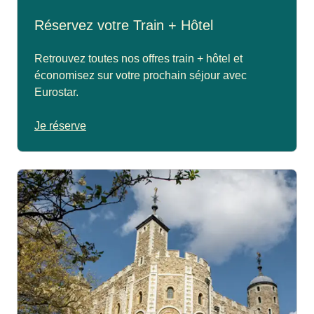
Réservez votre Train + Hôtel
Retrouvez toutes nos offres train + hôtel et
économisez sur votre prochain séjour avec
Eurostar.
Je réserve