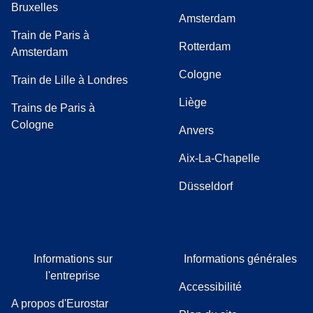
Bruxelles
Amsterdam
Train de Paris à
Rotterdam
Amsterdam
Cologne
Train de Lille à Londres
Liège
Trains de Paris à
Cologne
Anvers
Aix-La-Chapelle
Düsseldorf
Informations sur
Informations générales
l'entreprise
Accessibilité
A propos d'Eurostar