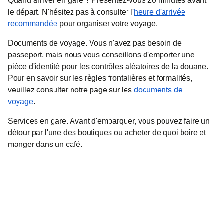
Quand arriver en gare ?
Présentez-vous 20 minutes avant
le départ. N'hésitez pas à consulter l'
heure d'arrivée
recommandée
pour organiser votre voyage.
Documents de voyage
. Vous n'avez pas besoin de
passeport, mais nous vous conseillons d'emporter une
pièce d'identité pour les contrôles aléatoires de la douane.
Pour en savoir sur les règles frontalières et formalités,
veuillez consulter notre page sur les
documents de
voyage
.
Services en gare.
Avant d'embarquer, vous pouvez faire un
détour par l'une des boutiques ou acheter de quoi boire et
manger dans un café.