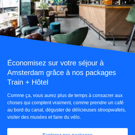
Économisez sur votre séjour à
Amsterdam grâce à nos packages
Train + Hôtel
Comme ça, vous aurez plus de temps à consacrer aux
choses qui comptent vraiment, comme prendre un café
au bord du canal, déguster de délicieuses stroopwafels,
visiter des musées et faire du vélo.