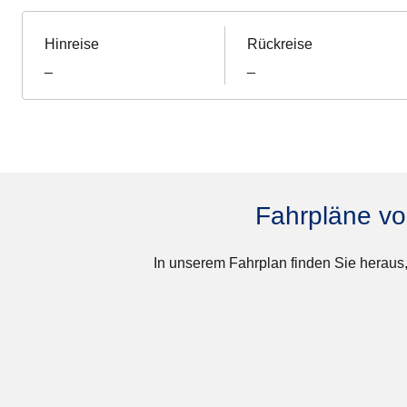
Hinreise
Rückreise
_
_
Fahrpläne vo
In unserem Fahrplan finden Sie heraus,