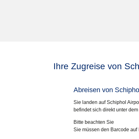
Ihre Zugreise von Sch
Abreisen von Schipho
Sie landen auf Schiphol Airpo
befindet sich direkt unter dem
Bitte beachten Sie
Sie müssen den Barcode auf 