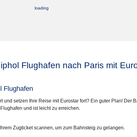
loading
iphol Flughafen nach Paris mit Euro
l Flughafen
rt und setzen Ihre Reise mit Eurostar fort? Ein guter Plan! Der 
 Flughafen und ist leicht zu erreichen.
Ihrem Zugticket scannen, um zum Bahnsteig zu gelangen.