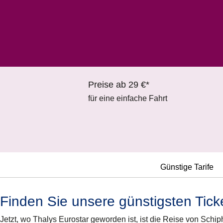
Preise ab 29 €*
für eine einfache Fahrt
Günstige Tarife
Finden Sie unsere günstigsten Tick
Jetzt, wo Thalys Eurostar geworden ist, ist die Reise von Schi