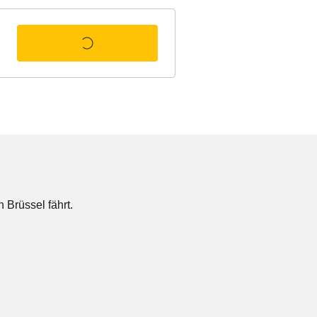
 Brüssel fährt.