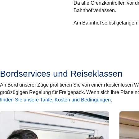
Da alle Grenzkontrollen vor d
Bahnhof verlassen.
Am Bahnhof selbst gelangen S
Bordservices und Reiseklassen
An Bord unserer Züge profitieren Sie von einem kostenlosen 
großzügigen Regelung für Freigepäck. Wenn sich Ihre Pläne noc
finden Sie unsere Tarife, Kosten und Bedingungen
.