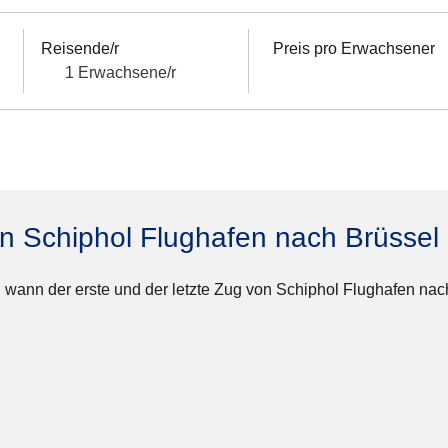
Reisende/r
Preis pro Erwachsener
1 Erwachsene/r
n Schiphol Flughafen nach Brüssel
 wann der erste und der letzte Zug von Schiphol Flughafen nach