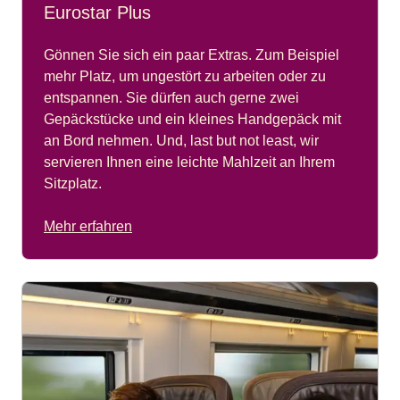
Eurostar Plus
Gönnen Sie sich ein paar Extras. Zum Beispiel
mehr Platz, um ungestört zu arbeiten oder zu
entspannen. Sie dürfen auch gerne zwei
Gepäckstücke und ein kleines Handgepäck mit
an Bord nehmen. Und, last but not least, wir
servieren Ihnen eine leichte Mahlzeit an Ihrem
Sitzplatz.
Mehr erfahren