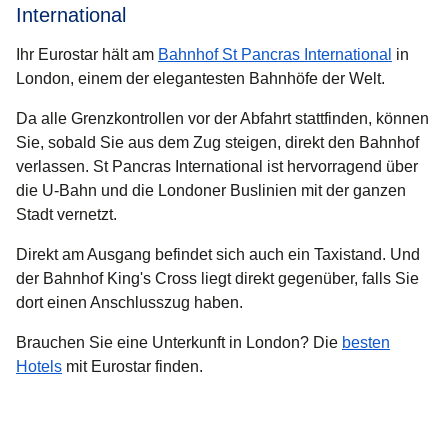
International
Ihr Eurostar hält am
Bahnhof St Pancras International
in
London, einem der elegantesten Bahnhöfe der Welt.
Da alle Grenzkontrollen vor der Abfahrt stattfinden, können
Sie, sobald Sie aus dem Zug steigen, direkt den Bahnhof
verlassen. St Pancras International ist hervorragend über
die U-Bahn und die Londoner Buslinien mit der ganzen
Stadt vernetzt.
Direkt am Ausgang befindet sich auch ein Taxistand. Und
der Bahnhof King's Cross liegt direkt gegenüber, falls Sie
dort einen Anschlusszug haben.
Brauchen Sie eine
Unterkunft in London
? Die
besten
Hotels
mit Eurostar finden.