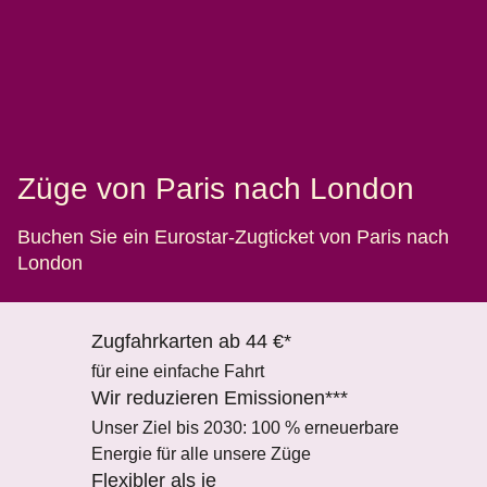
Züge von Paris nach London
Buchen Sie ein Eurostar-Zugticket von Paris nach
London
Zugfahrkarten ab 44 €*
für eine einfache Fahrt
Wir reduzieren Emissionen***
Unser Ziel bis 2030: 100 % erneuerbare
Energie für alle unsere Züge
Flexibler als je