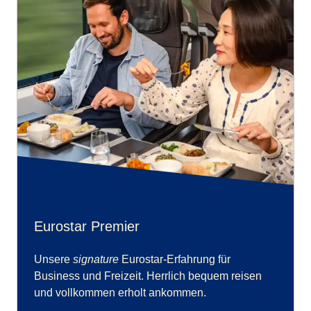
Eurostar Premier
Unsere
signature
Eurostar-Erfahrung für
Business und Freizeit. Herrlich bequem reisen
und vollkommen erholt ankommen.