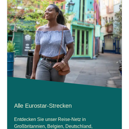
Alle Eurostar-Strecken
Entdecken Sie unser Reise-Netz in
Großbritannien, Belgien, Deutschland,