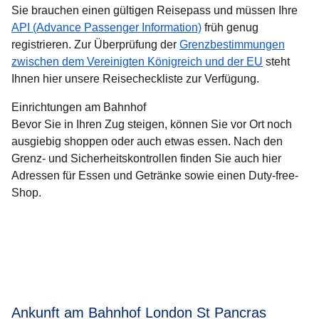
Sie brauchen einen gültigen Reisepass und müssen Ihre
API (Advance Passenger Information)
früh genug
registrieren. Zur Überprüfung der
Grenzbestimmungen
zwischen dem Vereinigten Königreich und der EU
steht
Ihnen hier unsere Reisecheckliste zur Verfügung.
Einrichtungen am Bahnhof
Bevor Sie in Ihren Zug steigen, können Sie vor Ort noch
ausgiebig shoppen oder auch etwas essen. Nach den
Grenz- und Sicherheitskontrollen finden Sie auch hier
Adressen für Essen und Getränke sowie einen Duty-free-
Shop.
Ankunft am Bahnhof London St Pancras