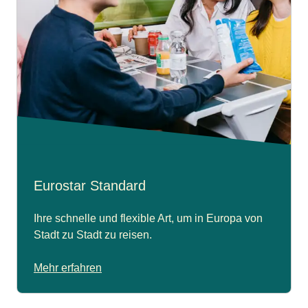
Eurostar Standard
Ihre schnelle und flexible Art, um in Europa von
Stadt zu Stadt zu reisen.
Mehr erfahren