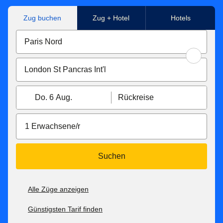
Zug buchen
Zug + Hotel
Hotels
Do. 6 Aug.
Rückreise
1 Erwachsene/r
Suchen
Alle Züge anzeigen
Günstigsten Tarif finden