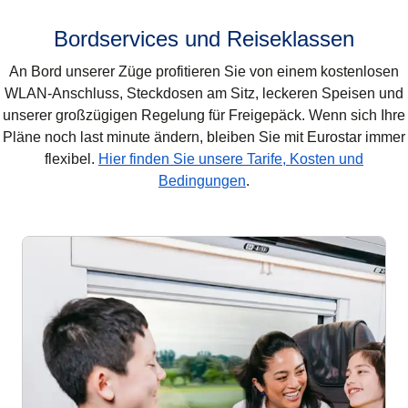
Bordservices und Reiseklassen
An Bord unserer Züge profitieren Sie von einem kostenlosen
WLAN-Anschluss, Steckdosen am Sitz, leckeren Speisen und
unserer großzügigen Regelung für Freigepäck. Wenn sich Ihre
Pläne noch last minute ändern, bleiben Sie mit Eurostar immer
flexibel.
Hier finden Sie unsere Tarife, Kosten und
Bedingungen
.