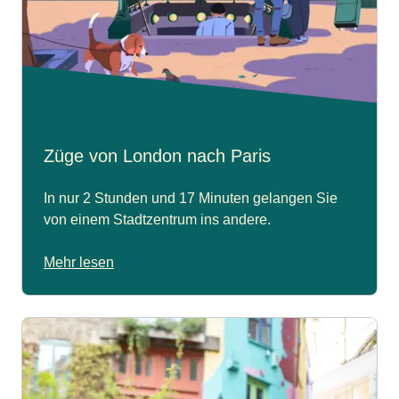
Züge von London nach Paris
In nur 2 Stunden und 17 Minuten gelangen Sie
von einem Stadtzentrum ins andere.
Mehr lesen