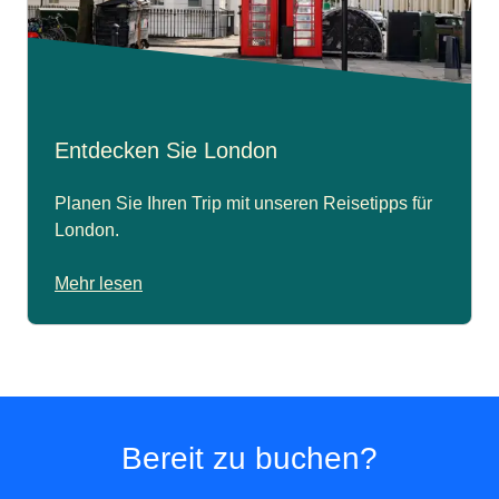
Entdecken Sie London
Planen Sie Ihren Trip mit unseren Reisetipps für
London.
Mehr lesen
Bereit zu buchen?