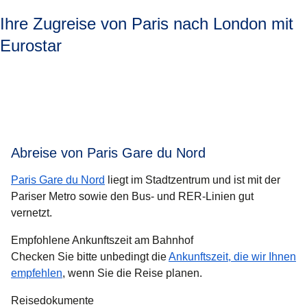
Ihre Zugreise von Paris nach London mit
Eurostar
Abreise von Paris Gare du Nord
Paris Gare du Nord
liegt im Stadtzentrum und ist mit der
Pariser Metro sowie den Bus- und RER-Linien gut
vernetzt.
Empfohlene Ankunftszeit am Bahnhof
Checken Sie bitte unbedingt die
Ankunftszeit, die wir Ihnen
empfehlen
, wenn Sie die Reise planen.
Reisedokumente