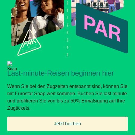
Last-minute-Reisen beginnen hier
Wenn Sie bei den Zugzeiten entspannt sind, können Sie
mit Eurostar Snap weit kommen. Buchen Sie last minute
und profitieren Sie von bis zu 50% Ermäßigung auf Ihre
Zugtickets.
Jetzt buchen