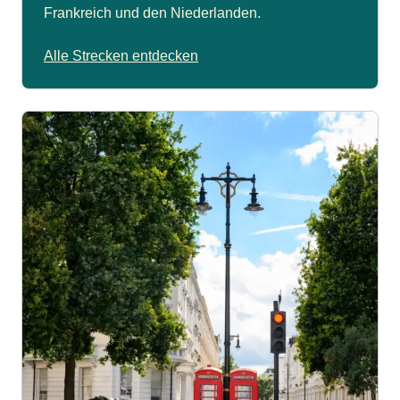
Frankreich und den Niederlanden.
Alle Strecken entdecken