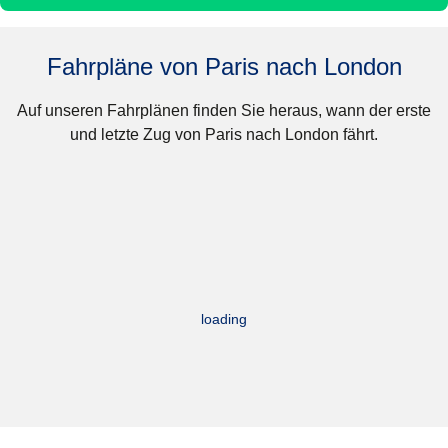
Fahrpläne von Paris nach London
Auf unseren Fahrplänen finden Sie heraus, wann der erste
und letzte Zug von Paris nach London fährt.
loading