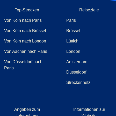
Top-Strecken
Reiseziele
Von Köln nach Paris
Paris
Von Köln nach Brüssel
Brüssel
Von Köln nach London
Lüttich
Von Aachen nach Paris
London
Von Düsseldorf nach
Amsterdam
Paris
Düsseldorf
Streckennetz
Angaben zum
Informationen zur
Unternehmen
Website