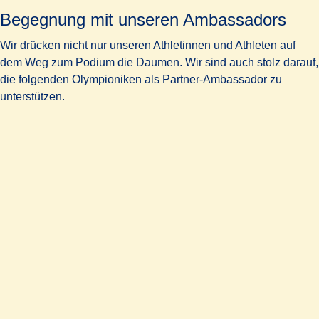
Begegnung mit unseren Ambassadors
Wir drücken nicht nur unseren Athletinnen und Athleten auf
dem Weg zum Podium die Daumen. Wir sind auch stolz darauf,
die folgenden Olympioniken als Partner-Ambassador zu
unterstützen.