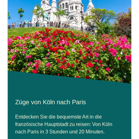
Züge von Köln nach Paris
Entdecken Sie die bequemste Art in die
französische Hauptstadt zu reisen: Von Köln
nach Paris in 3 Stunden und 20 Minuten.