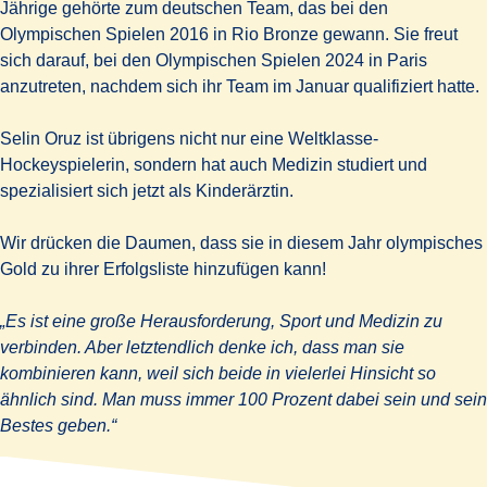
Jährige gehörte zum deutschen Team, das bei den
Olympischen Spielen 2016 in Rio Bronze gewann. Sie freut
sich darauf, bei den Olympischen Spielen 2024 in Paris
anzutreten, nachdem sich ihr Team im Januar qualifiziert hatte.
Selin Oruz ist übrigens nicht nur eine Weltklasse-
Hockeyspielerin, sondern hat auch Medizin studiert und
spezialisiert sich jetzt als Kinderärztin.
Wir drücken die Daumen, dass sie in diesem Jahr olympisches
Gold zu ihrer Erfolgsliste hinzufügen kann!
„Es ist eine große Herausforderung, Sport und Medizin zu
verbinden. Aber letztendlich denke ich, dass man sie
kombinieren kann, weil sich beide in vielerlei Hinsicht so
ähnlich sind. Man muss immer 100 Prozent dabei sein und sein
Bestes geben.“