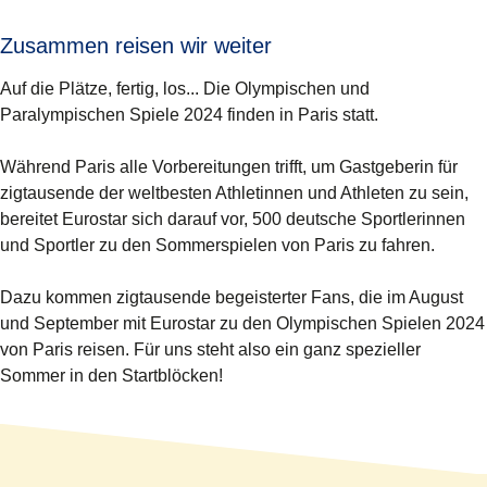
Zusammen reisen wir weiter
Auf die Plätze, fertig, los... Die Olympischen und
Paralympischen Spiele 2024 finden in Paris statt.
Während Paris alle Vorbereitungen trifft, um Gastgeberin für
zigtausende der weltbesten Athletinnen und Athleten zu sein,
bereitet Eurostar sich darauf vor, 500 deutsche Sportlerinnen
und Sportler zu den Sommerspielen von Paris zu fahren.
Dazu kommen zigtausende begeisterter Fans, die im August
und September mit Eurostar zu den Olympischen Spielen 2024
von Paris reisen. Für uns steht also ein ganz spezieller
Sommer in den Startblöcken!