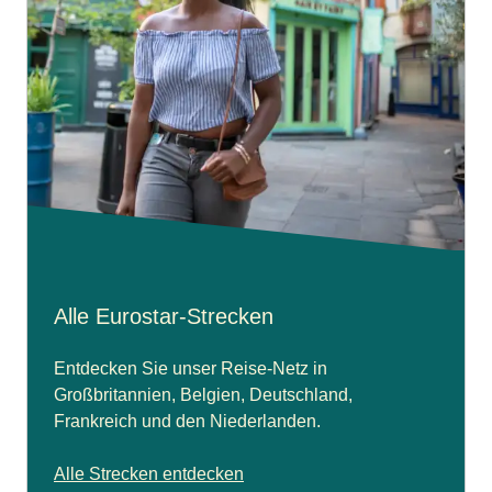
Alle Eurostar-Strecken
Entdecken Sie unser Reise-Netz in
Großbritannien, Belgien, Deutschland,
Frankreich und den Niederlanden.
Alle Strecken entdecken