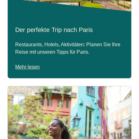
Der perfekte Trip nach Paris
Restaurants, Hotels, Aktivitäten: Planen Sie Ihre
Reise mit unseren Tipps für Paris.
Mehr lesen