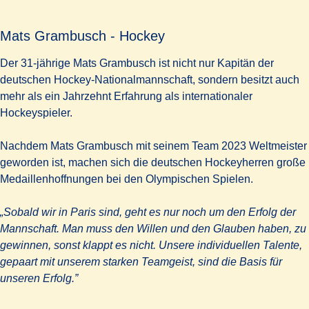
Mats Grambusch - Hockey
Der 31-jährige Mats Grambusch ist nicht nur Kapitän der
deutschen Hockey-Nationalmannschaft, sondern besitzt auch
mehr als ein Jahrzehnt Erfahrung als internationaler
Hockeyspieler.
Nachdem Mats Grambusch mit seinem Team 2023 Weltmeister
geworden ist, machen sich die deutschen Hockeyherren große
Medaillenhoffnungen bei den Olympischen Spielen.
„Sobald wir in Paris sind, geht es nur noch um den Erfolg der
Mannschaft. Man muss den Willen und den Glauben haben, zu
gewinnen, sonst klappt es nicht. Unsere individuellen Talente,
gepaart mit unserem starken Teamgeist, sind die Basis für
unseren Erfolg.”