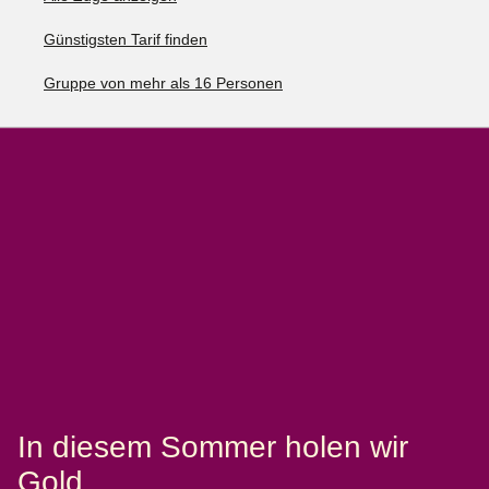
Günstigsten Tarif finden
Gruppe von mehr als 16 Personen
In diesem Sommer holen wir
Gold