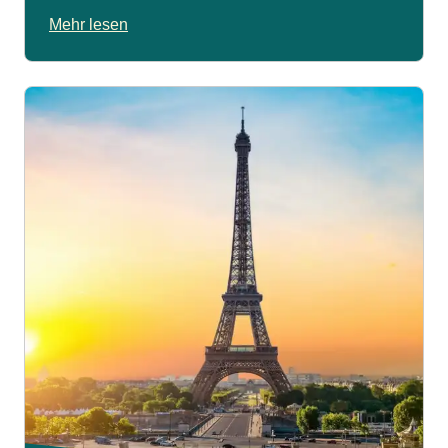
Mehr lesen