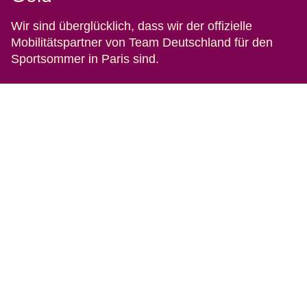
Wir sind überglücklich, dass wir der offizielle
Mobilitätspartner von Team Deutschland für den
Sportsommer in Paris sind.