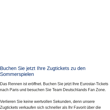
Buchen Sie jetzt Ihre Zugtickets zu den
Sommerspielen
Das Rennen ist eröffnet. Buchen Sie jetzt Ihre Eurostar-Tickets
nach Paris und besuchen Sie Team Deutschlands Fan Zone.
Verlieren Sie keine wertvollen Sekunden, denn unsere
Zugtickets verkaufen sich schneller als Ihr Favorit über die