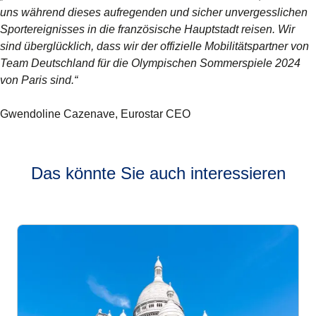
uns während dieses aufregenden und sicher unvergesslichen
Sportereignisses in die französische Hauptstadt reisen. Wir
sind überglücklich, dass wir der offizielle Mobilitätspartner von
Team Deutschland für die Olympischen Sommerspiele 2024
von Paris sind.“
Gwendoline Cazenave, Eurostar CEO
Das könnte Sie auch interessieren