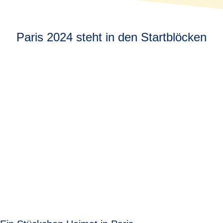
Paris 2024 steht in den Startblöcken