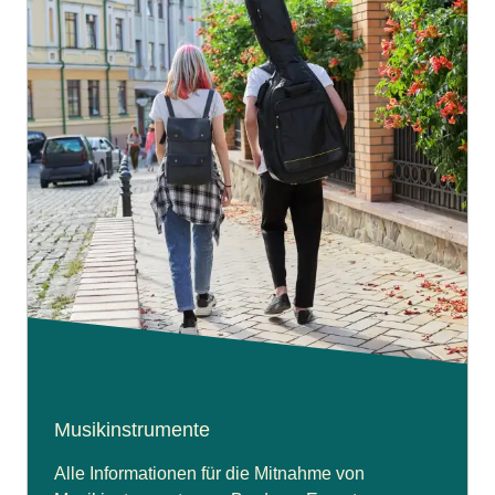
Musikinstrumente
Alle Informationen für die Mitnahme von