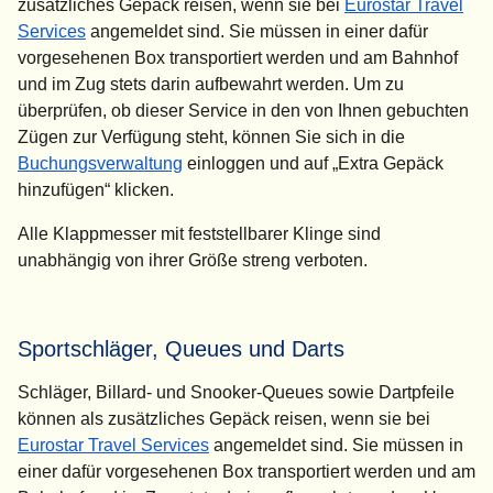
zusätzliches Gepäck reisen, wenn sie bei
Eurostar Travel
Services
angemeldet sind. Sie müssen in einer dafür
vorgesehenen Box transportiert werden und am Bahnhof
und im Zug stets darin aufbewahrt werden. Um zu
überprüfen, ob dieser Service in den von Ihnen gebuchten
Zügen zur Verfügung steht, können Sie sich in die
Buchungsverwaltung
einloggen und auf „
Extra Gepäck
hinzufügen
“ klicken.
Alle Klappmesser mit feststellbarer Klinge sind
unabhängig von ihrer Größe streng verboten.
Sportschläger, Queues und Darts
Schläger, Billard- und Snooker-Queues sowie Dartpfeile
können als zusätzliches Gepäck reisen, wenn sie bei
Eurostar Travel Services
angemeldet sind. Sie müssen in
einer dafür vorgesehenen Box transportiert werden und am