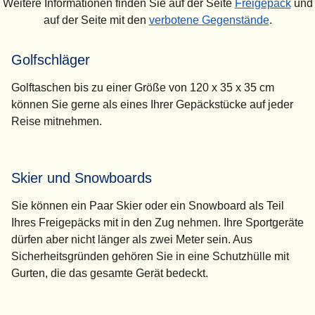
Weitere Informationen finden Sie auf der Seite
Freigepäck
und
auf der Seite mit den
verbotene Gegenstände
.
Golfschläger
Golftaschen bis zu einer Größe von 120 x 35 x 35 cm
können Sie gerne als eines Ihrer Gepäckstücke auf jeder
Reise mitnehmen.
Skier und Snowboards
Sie können ein Paar Skier oder ein Snowboard als Teil
Ihres Freigepäcks mit in den Zug nehmen. Ihre Sportgeräte
dürfen aber nicht länger als zwei Meter sein. Aus
Sicherheitsgründen gehören Sie in eine Schutzhülle mit
Gurten, die das gesamte Gerät bedeckt.