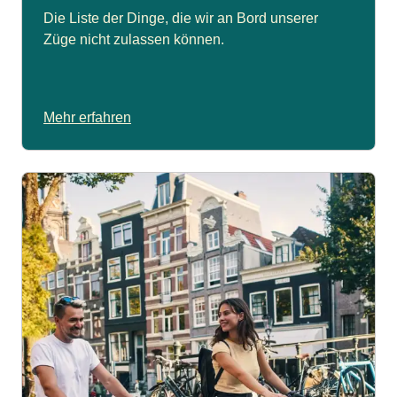
Die Liste der Dinge, die wir an Bord unserer
Züge nicht zulassen können.
Mehr erfahren