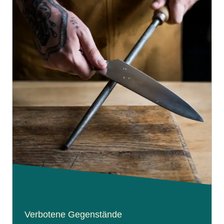
Verbotene Gegenstände