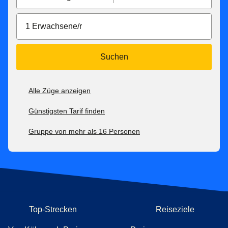
1 Erwachsene/r
Suchen
Alle Züge anzeigen
Günstigsten Tarif finden
Gruppe von mehr als 16 Personen
Top-Strecken
Reiseziele