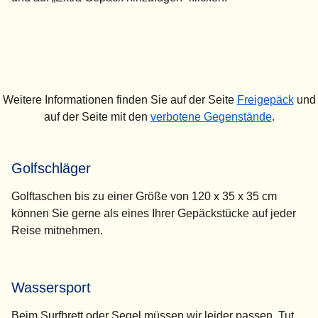
Weitere Informationen finden Sie auf der Seite
Freigepäck
und
auf der Seite mit den
verbotene Gegenstände
.
Golfschläger
Golftaschen bis zu einer Größe von 120 x 35 x 35 cm
können Sie gerne als eines Ihrer Gepäckstücke auf jeder
Reise mitnehmen.
Wassersport
Beim Surfbrett oder Segel müssen wir leider passen. Tut