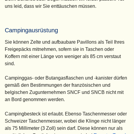
uns leid, dass wir Sie enttäuschen müssen.
Campingausrüstung
Sie können Zelte und aufbaubare Pavillons als Teil Ihres
Freigepäcks mitnehmen, sofern sie in Taschen oder
Koffern mit einer Länge von weniger als 85 cm verstaut
sind.
Campinggas- oder Butangasflaschen und -kanister dürfen
gemäß den Bestimmungen der französischen und
belgischen Zugunternehmen SNCF und SNCB
nicht mit
an Bord genommen werden
.
Campingbesteck ist erlaubt. Ebenso Taschenmesser oder
Schweizer Taschenmesser, wobei die Klinge nicht länger
als 75 Millimeter (3 Zoll) sein darf. Diese können
nur
als