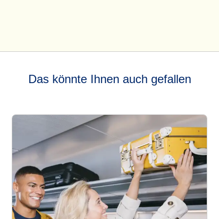
Das könnte Ihnen auch gefallen