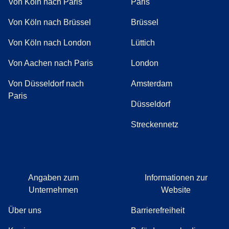
Von Köln nach Paris
Paris
Von Köln nach Brüssel
Brüssel
Von Köln nach London
Lüttich
Von Aachen nach Paris
London
Von Düsseldorf nach
Amsterdam
Paris
Düsseldorf
Streckennetz
Angaben zum
Informationen zur
Unternehmen
Website
Über uns
Barrierefreiheit