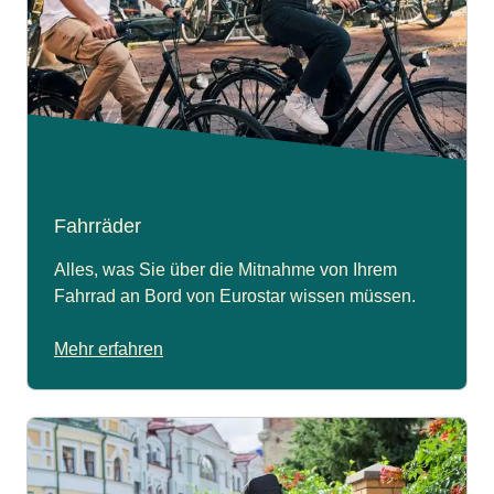
Fahrräder
Alles, was Sie über die Mitnahme von Ihrem
Fahrrad an Bord von Eurostar wissen müssen.
Mehr erfahren