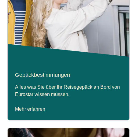
Gepäckbestimmungen
Alles was Sie über Ihr Reisegepäck an Bord von
Eurostar wissen müssen.
Mehr erfahren