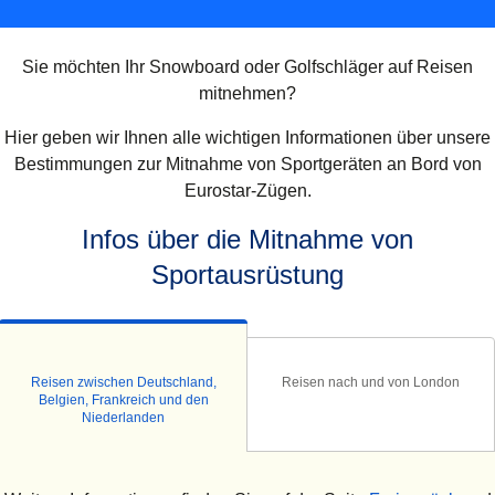
Sie möchten Ihr Snowboard oder Golfschläger auf Reisen
mitnehmen?
Hier geben wir Ihnen alle wichtigen Informationen über unsere
Bestimmungen zur Mitnahme von Sportgeräten an Bord von
Eurostar-Zügen.
Infos über die Mitnahme von
Sportausrüstung
Reisen zwischen Deutschland,
Reisen nach und von London
Belgien, Frankreich und den
Niederlanden