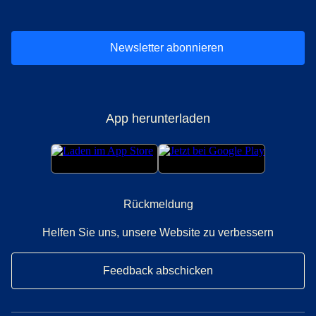
Newsletter abonnieren
App herunterladen
Rückmeldung
Helfen Sie uns, unsere Website zu verbessern
Feedback abschicken