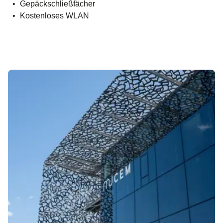
Gepäckschließfächer
Kostenloses WLAN