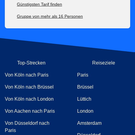
Günstigsten Tarif finden
Gruppe von mehr als 16 Personen
Top-Strecken
Reiseziele
Von Köln nach Paris
Paris
Von Köln nach Brüssel
Brüssel
Von Köln nach London
Lüttich
Von Aachen nach Paris
London
Von Düsseldorf nach
Amsterdam
Paris