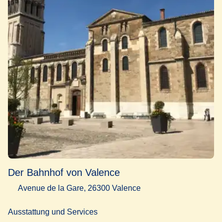
Der Bahnhof von Valence
Avenue de la Gare, 26300 Valence
Ausstattung und Services