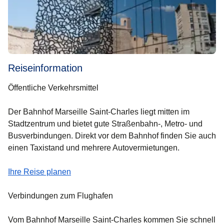
Reiseinformation
Öffentliche Verkehrsmittel
Der Bahnhof Marseille Saint-Charles liegt mitten im
Stadtzentrum und bietet gute Straßenbahn-, Metro- und
Busverbindungen. Direkt vor dem Bahnhof finden Sie auch
einen Taxistand und mehrere Autovermietungen.
(
Öffnet einen neuen Tab
)
Ihre Reise planen
Verbindungen zum Flughafen
Vom Bahnhof Marseille Saint-Charles kommen Sie schnell