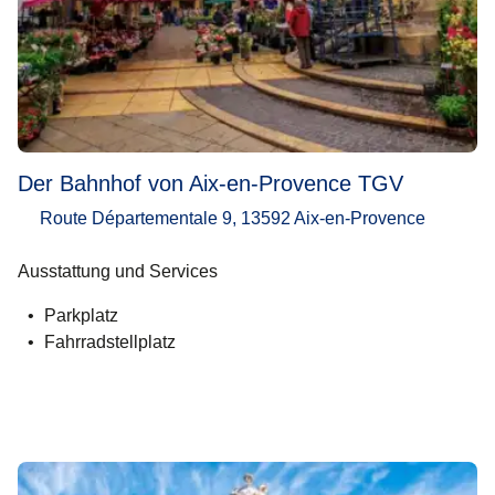
Der Bahnhof von Aix-en-Provence TGV
Route Départementale 9, 13592 Aix-en-Provence
Ausstattung und Services
Parkplatz
Fahrradstellplatz