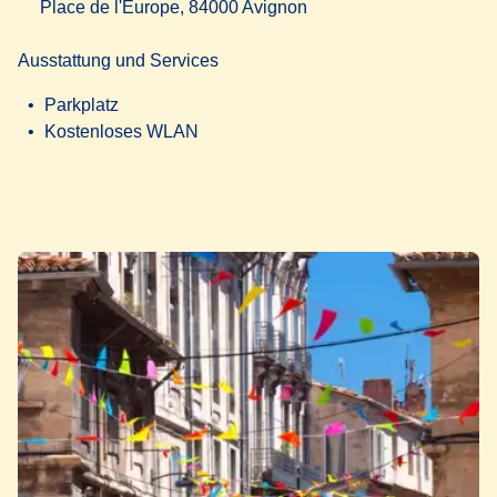
Place de l'Europe, 84000 Avignon
Ausstattung und Services
Parkplatz
Kostenloses WLAN