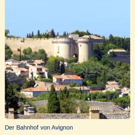
Der Bahnhof von Avignon