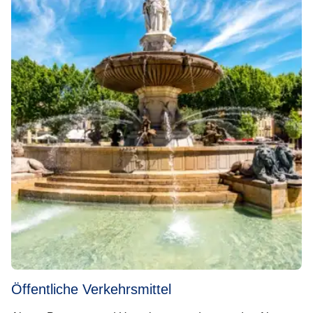
Öffentliche Verkehrsmittel