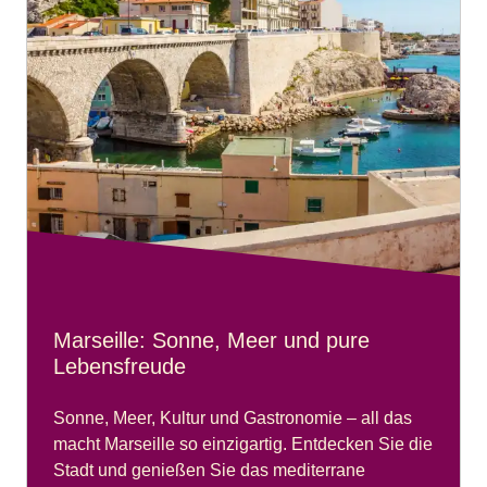
Marseille: Sonne, Meer und pure
Lebensfreude
Sonne, Meer, Kultur und Gastronomie – all das
macht Marseille so einzigartig. Entdecken Sie die
Stadt und genießen Sie das mediterrane