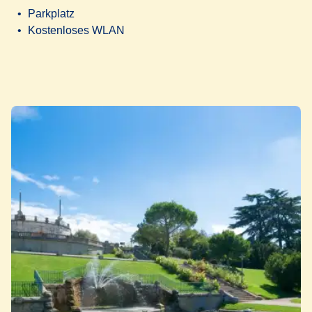
Parkplatz
Kostenloses WLAN