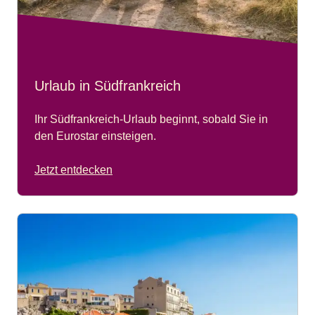
Urlaub in Südfrankreich
Ihr Südfrankreich-Urlaub beginnt, sobald Sie in
den Eurostar einsteigen.
Jetzt entdecken