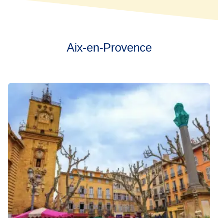
Aix-en-Provence