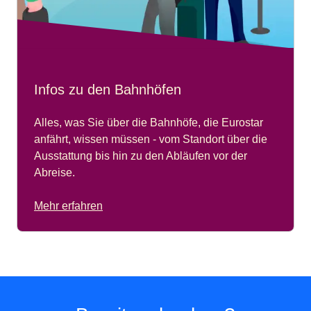
Infos zu den Bahnhöfen
Alles, was Sie über die Bahnhöfe, die Eurostar
anfährt, wissen müssen - vom Standort über die
Ausstattung bis hin zu den Abläufen vor der
Abreise.
Mehr erfahren