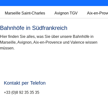
Marseille Saint-Charles
Avignon TGV
Aix-en-Pro
Bahnhöfe in Südfrankreich
Hier finden Sie alles, was Sie über unsere Bahnhöfe in
Marseille, Avignon, Aix-en-Provence und Valence wissen
müssen.
Kontakt per Telefon
+33 (0)8 92 35 35 35