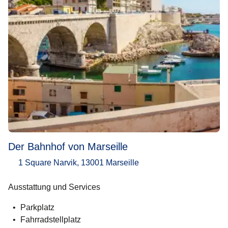
Der Bahnhof von Marseille
1 Square Narvik, 13001 Marseille
Ausstattung und Services
Parkplatz
Fahrradstellplatz