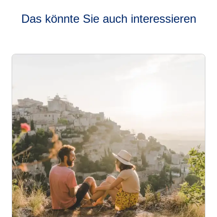
Das könnte Sie auch interessieren