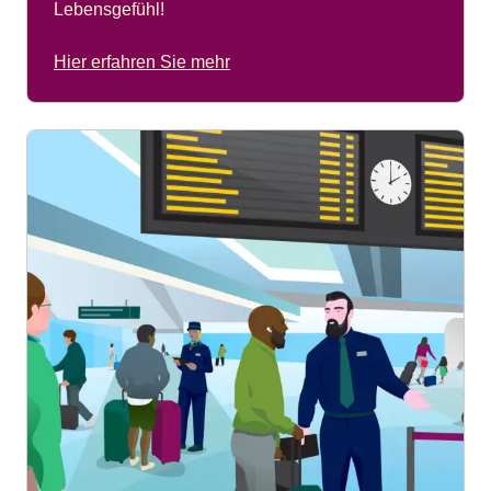
Lebensgefühl!
Hier erfahren Sie mehr