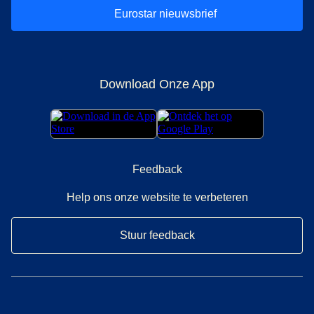
Eurostar nieuwsbrief
Download Onze App
Feedback
Help ons onze website te verbeteren
Stuur feedback