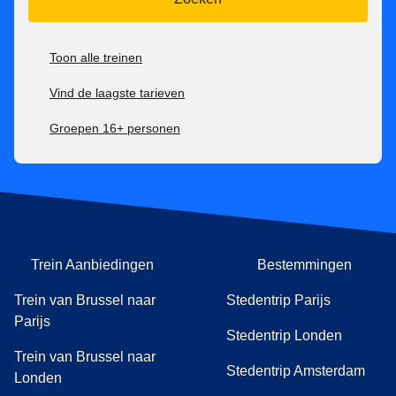
Toon alle treinen
Vind de laagste tarieven
Groepen 16+ personen
Trein Aanbiedingen
Bestemmingen
Trein van Brussel naar
Stedentrip Parijs
Parijs
Stedentrip Londen
Trein van Brussel naar
Stedentrip Amsterdam
Londen