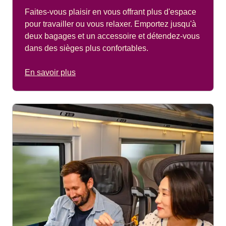
Faites-vous plaisir en vous offrant plus d'espace
pour travailler ou vous relaxer. Emportez jusqu'à
deux bagages et un accessoire et détendez-vous
dans des sièges plus confortables.
En savoir plus