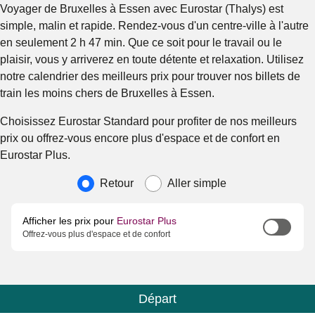
Voyager de Bruxelles à Essen avec Eurostar (Thalys) est
simple, malin et rapide. Rendez-vous d'un centre-ville à l'autre
en seulement 2 h 47 min. Que ce soit pour le travail ou le
plaisir, vous y arriverez en toute détente et relaxation. Utilisez
notre calendrier des meilleurs prix pour trouver nos billets de
train les moins chers de Bruxelles à Essen.
Choisissez Eurostar Standard pour profiter de nos meilleurs
prix ou offrez-vous encore plus d'espace et de confort en
Eurostar Plus.
Type de voyage
Retour
Aller simple
Afficher les prix pour
Eurostar Plus
Offrez-vous plus d'espace et de confort
Départ
Calendrier
-