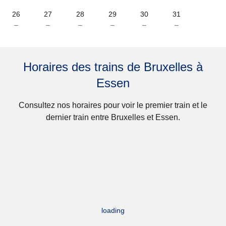
26
27
28
29
30
31
–
–
–
–
–
–
Horaires des trains de Bruxelles à
Essen
Consultez nos horaires pour voir le premier train et le
dernier train entre Bruxelles et Essen.
loading