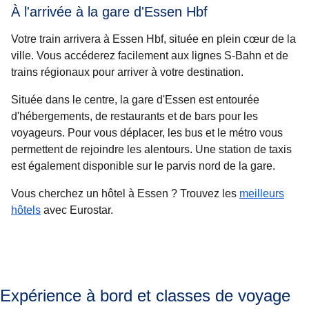
À l'arrivée à la gare d'Essen Hbf
Votre train arrivera à Essen Hbf, située en plein cœur de la
ville. Vous accéderez facilement aux lignes S-Bahn et de
trains régionaux pour arriver à votre destination.
Située dans le centre, la gare d'Essen est entourée
d'hébergements, de restaurants et de bars pour les
voyageurs. Pour vous déplacer, les bus et le métro vous
permettent de rejoindre les alentours. Une station de taxis
est également disponible sur le parvis nord de la gare.
Vous cherchez un hôtel à Essen ? Trouvez les
meilleurs
hôtels
avec Eurostar.
Expérience à bord et classes de voyage