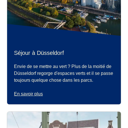
Séjour à Düsseldorf
Envie de se mettre au vert ? Plus de la moitié de
Düsseldorf regorge d'espaces verts et il se passe
toujours quelque chose dans les parcs.
En savoir plus