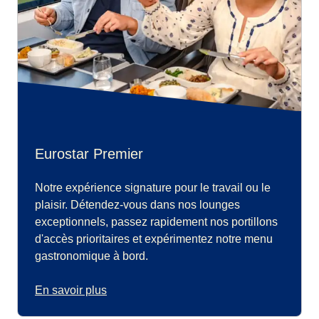
Eurostar Premier
Notre expérience signature pour le travail ou le
plaisir. Détendez-vous dans nos lounges
exceptionnels, passez rapidement nos portillons
d'accès prioritaires et expérimentez notre menu
gastronomique à bord.
En savoir plus