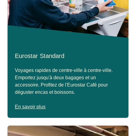
Eurostar Standard
Voyages rapides de centre-ville à centre-ville.
Emportez jusqu'à deux bagages et un
accessoire. Profitez de l'Eurostar Café pour
déguster encas et boissons.
En savoir plus