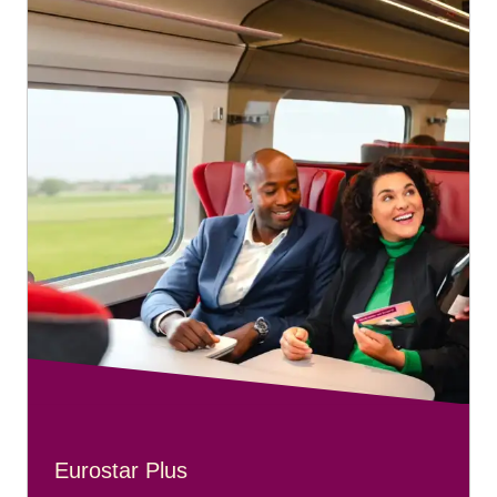
Eurostar Plus