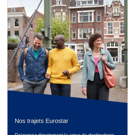
Nos trajets Eurostar