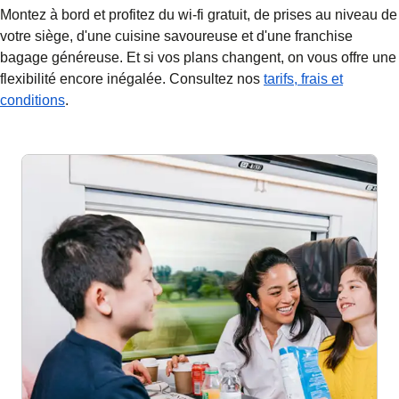
Montez à bord et profitez du wi-fi gratuit, de prises au niveau de
votre siège, d'une cuisine savoureuse et d'une franchise
bagage généreuse. Et si vos plans changent, on vous offre une
flexibilité encore inégalée. Consultez nos
tarifs, frais et
conditions
.