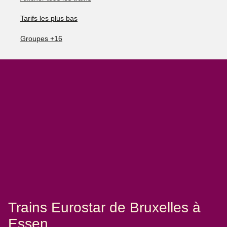
Tarifs les plus bas
Groupes +16
Trains Eurostar de Bruxelles à
Essen