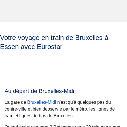
Votre voyage en train de Bruxelles à
Essen avec Eurostar
Au départ de Bruxelles-Midi
La gare de
Bruxelles-Midi
n'est qu'à quelques pas du
centre-ville et bien desservie par le métro, les lignes de
tram et lignes de bus de Bruxelles.