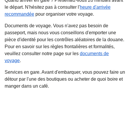
Quand arriver en gare ?
Présentez-vous 20 minutes avant
le départ. N'hésitez pas à consulter l'
heure d'arrivée
recommandée
pour organiser votre voyage.
Documents de voyage
. Vous n'avez pas besoin de
passeport, mais nous vous conseillons d'emporter une
pièce d'identité pour les contrôles aléatoires de la douane.
Pour en savoir sur les règles frontalières et formalités,
veuillez consulter notre page sur les
documents de
voyage
.
Services en gare.
Avant d'embarquer, vous pouvez faire un
détour par l'une des boutiques ou acheter de quoi boire et
manger dans un café.