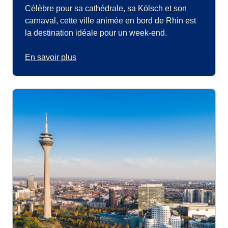
Célèbre pour sa cathédrale, sa Kölsch et son
carnaval, cette ville animée en bord de Rhin est
la destination idéale pour un week-end.
En savoir plus