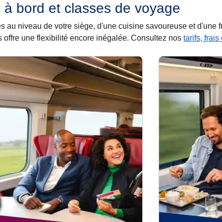
 à bord et classes de voyage
rises au niveau de votre siège, d'une cuisine savoureuse et d'une
 offre une flexibilité encore inégalée. Consultez nos
tarifs, frai