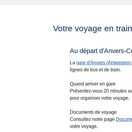
Votre voyage en trai
Au départ d'Anvers-C
La
gare d'Anvers (Antwerpen-
lignes de bus et de tram.
Quand arriver en gare
Présentez-vous 20 minutes ava
pour organiser votre voyage.
Documents de voyage
Consultez notre page
Docume
votre voyage.