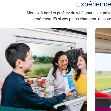
Expérience
Montez à bord et profitez du wi-fi gratuit, de p
généreuse. Et si vos plans changent, on vous