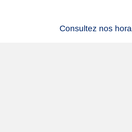
Consultez nos hora