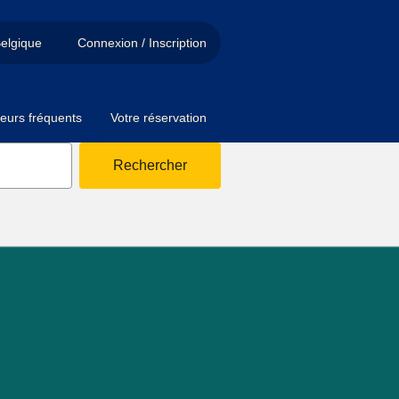
elgique
Connexion / Inscription
eurs fréquents
Votre réservation
Rechercher