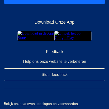
Download Onze App
Feedback
Help ons onze website te verbeteren
Stuur feedback
Bekijk onze
tarieven, toeslagen en voorwaarden.