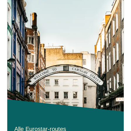
Alle Eurostar-routes