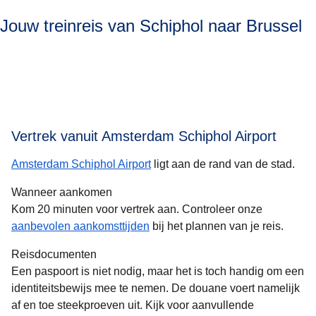
Jouw treinreis van Schiphol naar Brussel
Vertrek vanuit Amsterdam Schiphol Airport
Amsterdam Schiphol Airport
ligt aan de rand van de stad.
Wanneer aankomen
Kom 20 minuten voor vertrek aan. Controleer onze
aanbevolen aankomsttijden
bij het plannen van je reis.
Reisdocumenten
Een paspoort is niet nodig, maar het is toch handig om een
identiteitsbewijs mee te nemen. De douane voert namelijk
af en toe steekproeven uit. Kijk voor aanvullende