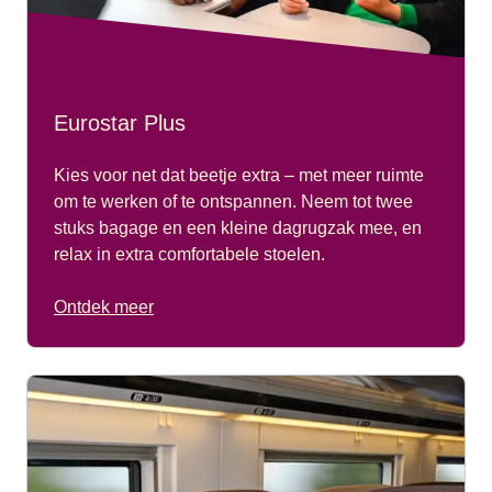
Eurostar Plus
Kies voor net dat beetje extra – met meer ruimte
om te werken of te ontspannen. Neem tot twee
stuks bagage en een kleine dagrugzak mee, en
relax in extra comfortabele stoelen.
Ontdek meer