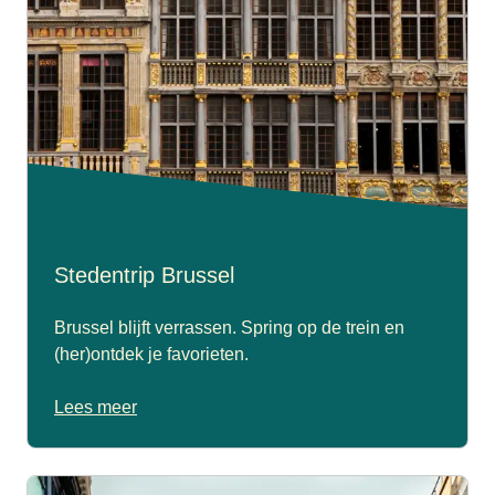
Stedentrip Brussel
Brussel blijft verrassen. Spring op de trein en
(her)ontdek je favorieten.
Lees meer