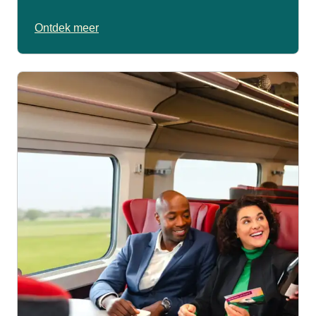
Ontdek meer