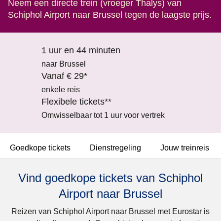
Neem een directe trein (vroeger Thalys) van
Schiphol Airport naar Brussel tegen de laagste prijs.
1 uur en 44 minuten
naar Brussel
Vanaf € 29*
enkele reis
Flexibele tickets**
Omwisselbaar tot 1 uur voor vertrek
Goedkope tickets
Dienstregeling
Jouw treinreis
Vind goedkope tickets van Schiphol
Airport naar Brussel
Reizen van Schiphol Airport naar Brussel met Eurostar is