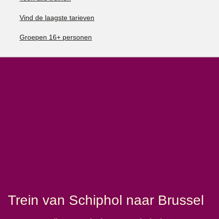
Vind de laagste tarieven
Groepen 16+ personen
Trein van Schiphol naar Brussel