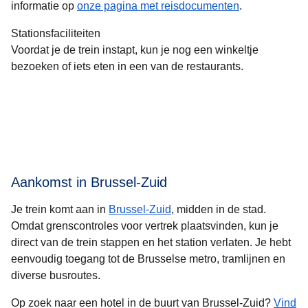
informatie op
onze pagina met reisdocumenten
.
Stationsfaciliteiten
Voordat je de trein instapt, kun je nog een winkeltje
bezoeken of iets eten in een van de restaurants.
Aankomst in Brussel-Zuid
Je trein komt aan in
Brussel-Zuid
, midden in de stad.
Omdat grenscontroles voor vertrek plaatsvinden, kun je
direct van de trein stappen en het station verlaten. Je hebt
eenvoudig toegang tot de Brusselse metro, tramlijnen en
diverse busroutes.
Op zoek naar een hotel in de buurt van Brussel-Zuid?
Vind