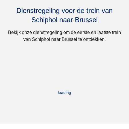
Dienstregeling voor de trein van
Schiphol naar Brussel
Bekijk onze dienstregeling om de eerste en laatste trein
van Schiphol naar Brussel te ontdekken.
loading