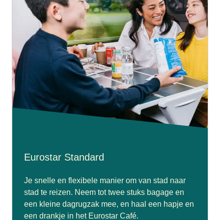
Eurostar Standard
Je snelle en flexibele manier om van stad naar
stad te reizen. Neem tot twee stuks bagage en
een kleine dagrugzak mee, en haal een hapje en
een drankje in het Eurostar Café.