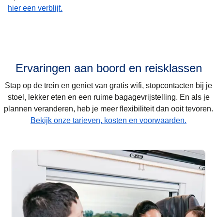
hier een verblijf.
Ervaringen aan boord en reisklassen
Stap op de trein en geniet van gratis wifi, stopcontacten bij je
stoel, lekker eten en een ruime bagagevrijstelling. En als je
plannen veranderen, heb je meer flexibiliteit dan ooit tevoren.
Bekijk onze tarieven, kosten en voorwaarden.