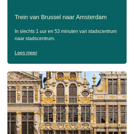
Trein van Brussel naar Amsterdam
In slechts 1 uur en 53 minuten van stadscentrum
naar stadscentrum.
Lees meer