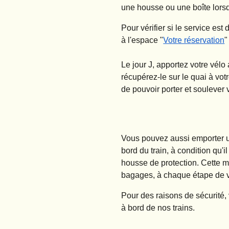
une housse ou une boîte lors
Pour vérifier si le service es
à l'espace "
Votre réservation
"
Le jour J, apportez votre vélo
récupérez-le sur le quai à vot
de pouvoir porter et soulever
Vous pouvez aussi emporter
bord du train, à condition qu'i
housse de protection. Cette me
bagages, à chaque étape de 
Pour des raisons de sécurité,
à bord de nos trains.