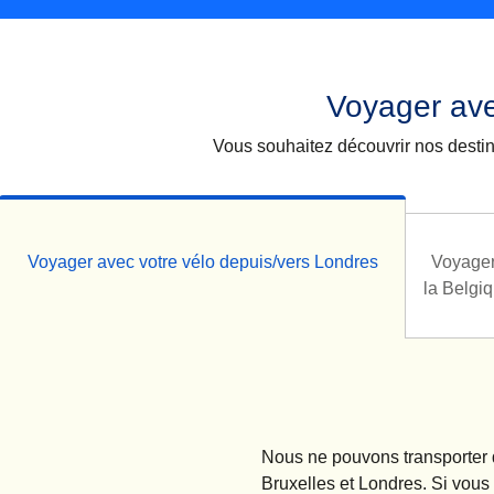
Voyager ave
Vous souhaitez découvrir nos destin
Voyager avec votre vélo depuis/vers Londres
Voyager
la Belgiq
Nous ne pouvons transporter q
Bruxelles et Londres. Si vous