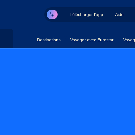
Télécharger l'app
Aide
Destinations
Voyager avec Eurostar
Voyag