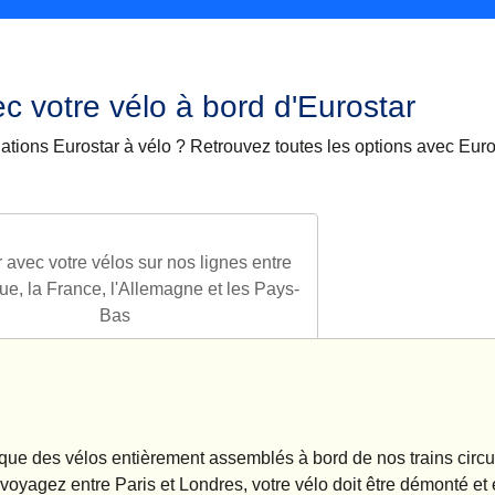
c votre vélo à bord d'Eurostar
ations Eurostar à vélo ? Retrouvez toutes les options avec Euro
 avec votre vélos sur nos lignes entre
ue, la France, l'Allemagne et les Pays-
Bas
ue des vélos entièrement assemblés à bord de nos trains circu
 voyagez entre Paris et Londres, votre vélo doit être démonté e