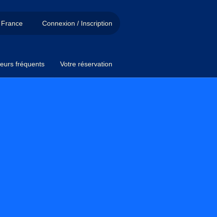
France
Connexion / Inscription
eurs fréquents
Votre réservation