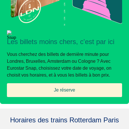
Les billets moins chers, c'est par ici
Vous cherchez des billets de dernière minute pour
Londres, Bruxelles, Amsterdam ou Cologne ? Avec
Eurostar Snap, choisissez votre date de voyage, on
choisit vos horaires, et à vous les billets à bon prix.
Je réserve
(
Ouvre un nouvel onglet
)
Horaires des trains Rotterdam Paris