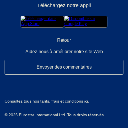
Téléchargez notre appli
Retour
Aidez-nous à améliorer notre site Web
Envoyer des commentaires
Consultez tous nos
tarifs, frais et conditions ici
.
© 2026 Eurostar International Ltd. Tous droits réservés