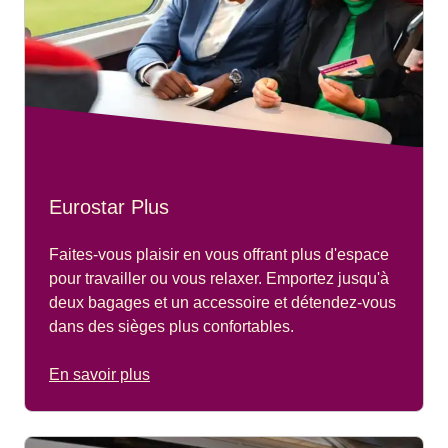
Eurostar Plus
Faites-vous plaisir en vous offrant plus d'espace
pour travailler ou vous relaxer. Emportez jusqu'à
deux bagages et un accessoire et détendez-vous
dans des sièges plus confortables.
En savoir plus