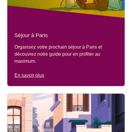
Séjour à Paris
Organisez votre prochain séjour à Paris et
découvrez notre guide pour en profiter au
maximum.
En savoir plus