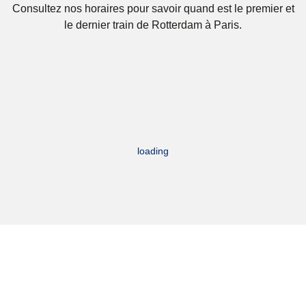
Consultez nos horaires pour savoir quand est le premier et
le dernier train de Rotterdam à Paris.
loading