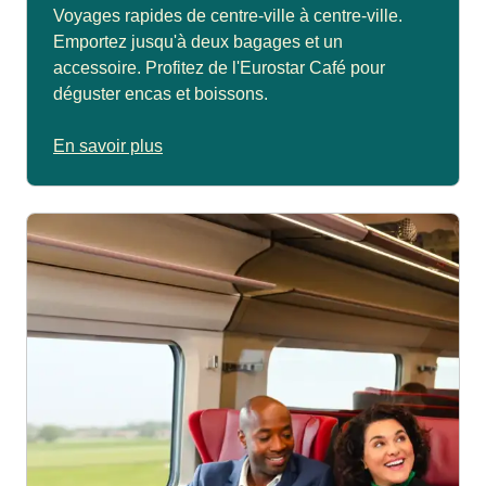
Voyages rapides de centre-ville à centre-ville.
Emportez jusqu'à deux bagages et un
accessoire. Profitez de l'Eurostar Café pour
déguster encas et boissons.
En savoir plus