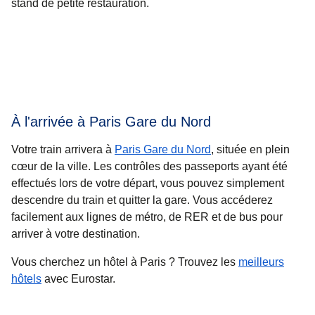
stand de petite restauration.
À l'arrivée à Paris Gare du Nord
Votre train arrivera à
Paris Gare du Nord
, située en plein
cœur de la ville. Les contrôles des passeports ayant été
effectués lors de votre départ, vous pouvez simplement
descendre du train et quitter la gare. Vous accéderez
facilement aux lignes de métro, de RER et de bus pour
arriver à votre destination.
Vous cherchez un
hôtel à Paris
? Trouvez les
meilleurs
hôtels
avec Eurostar.