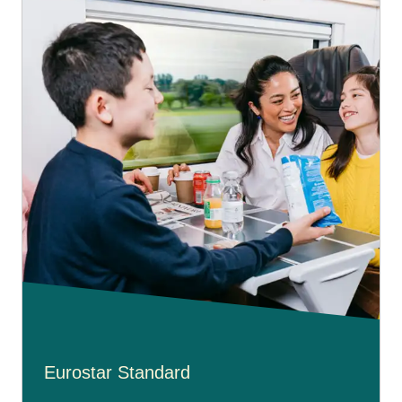
Eurostar Standard