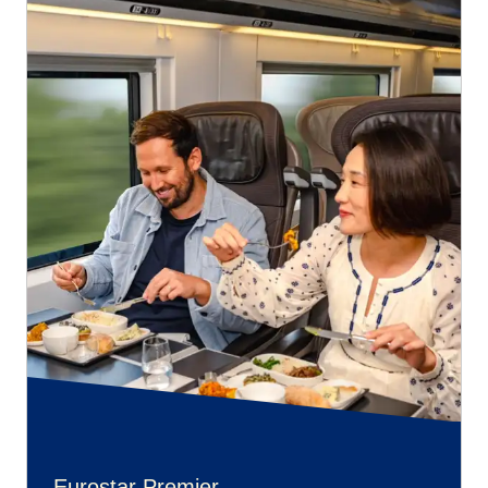
Eurostar Premier