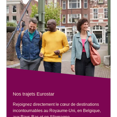
Nos trajets Eurostar
Rejoignez directement le cœur de destinations
incontournables au Royaume-Uni, en Belgique,
aux Pays-Bas et en Allemagne.