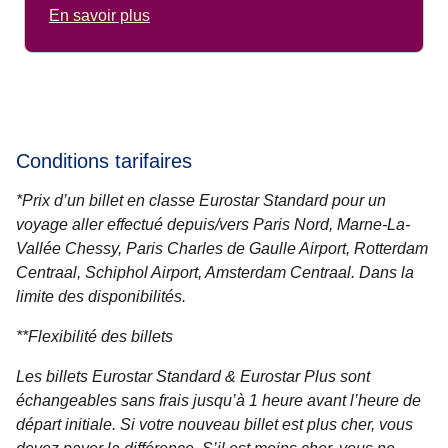
En savoir plus
Conditions tarifaires
*Prix d’un billet en classe Eurostar Standard pour un
voyage aller effectué depuis/vers Paris Nord, Marne-La-
Vallée Chessy, Paris Charles de Gaulle Airport, Rotterdam
Centraal, Schiphol Airport, Amsterdam Centraal. Dans la
limite des disponibilités.
**
Flexibilité des billets
Les billets
Eurostar Standard & Eurostar Plus
sont
échangeables sans frais jusqu’à 1 heure avant l’heure de
départ initiale. Si votre nouveau billet est plus cher, vous