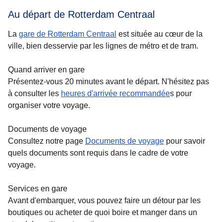
Au départ de Rotterdam Centraal
La
gare de Rotterdam Centraal
est située au cœur de la
ville, bien desservie par les lignes de métro et de tram.
Quand arriver en gare
Présentez-vous 20 minutes avant le départ. N'hésitez pas
à consulter les
heures d'arrivée recommandée
s pour
organiser votre voyage.
Documents de voyage
Consultez notre page
Documents de voyage
pour savoir
quels documents sont requis dans le cadre de votre
voyage.
Services en gare
Avant d'embarquer, vous pouvez faire un détour par les
boutiques ou acheter de quoi boire et manger dans un