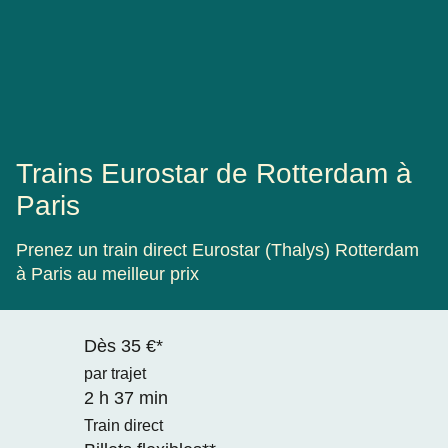
Trains Eurostar de Rotterdam à
Paris
Prenez un train direct Eurostar (Thalys) Rotterdam
à Paris au meilleur prix
Dès 35 €*
par trajet
2 h 37 min
Train direct