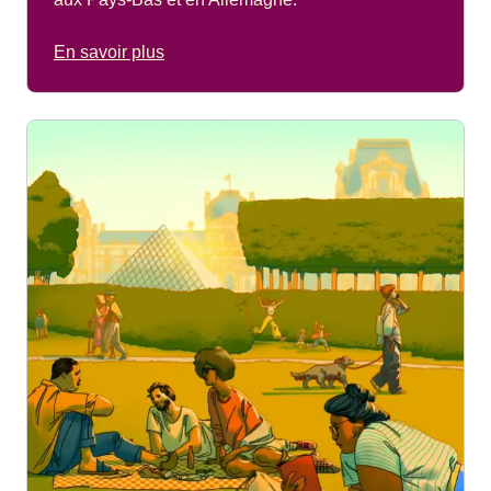
En savoir plus