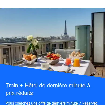
Train + Hôtel de dernière minute à
prix réduits
Vous cherchez une offre de dernière minute ? Réservez