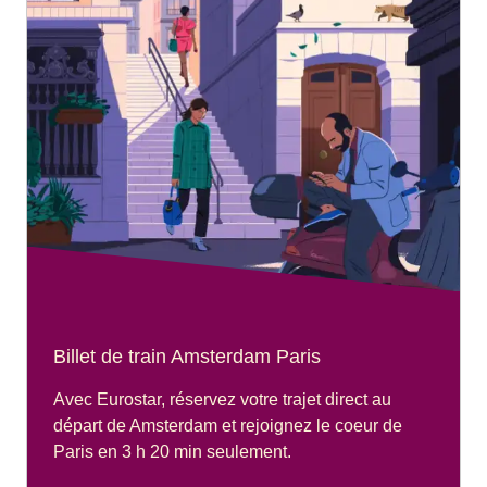
Billet de train Amsterdam Paris
Avec Eurostar, réservez votre trajet direct au
départ de Amsterdam et rejoignez le coeur de
Paris en 3 h 20 min seulement.