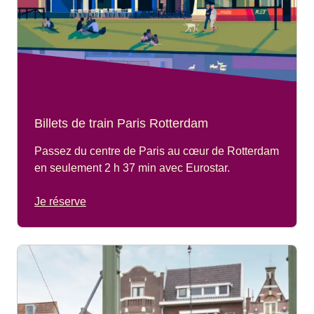
Billets de train Paris Rotterdam
Passez du centre de Paris au cœur de Rotterdam
en seulement 2 h 37 min avec Eurostar.
Je réserve