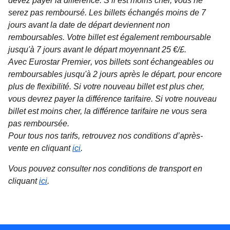
devez payer la différence. S’il est moins cher, vous ne
serez pas remboursé. Les billets échangés moins de 7
jours avant la date de départ deviennent non
remboursables. Votre billet est également remboursable
jusqu'à 7 jours avant le départ moyennant 25 €/£.
Avec
Eurostar Premier
, vos billets sont échangeables ou
remboursables jusqu'à 2 jours après le départ, pour encore
plus de flexibilité. Si votre nouveau billet est plus cher,
vous devrez payer la différence tarifaire. Si votre nouveau
billet est moins cher, la différence tarifaire ne vous sera
pas remboursée.
Pour tous nos tarifs, retrouvez nos conditions d’après-
vente en cliquant
ici
.
Vous pouvez consulter nos conditions de transport en
cliquant
ici
.