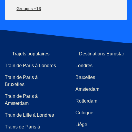
Groupes +16
Trajets populaires
Destinations Eurostar
Train de Paris à Londres
Londres
Train de Paris à
Bruxelles
Bruxelles
Amsterdam
Train de Paris à
Rotterdam
Amsterdam
Cologne
Train de Lille à Londres
Liège
Trains de Paris à