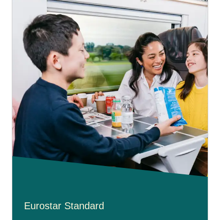
Eurostar Standard