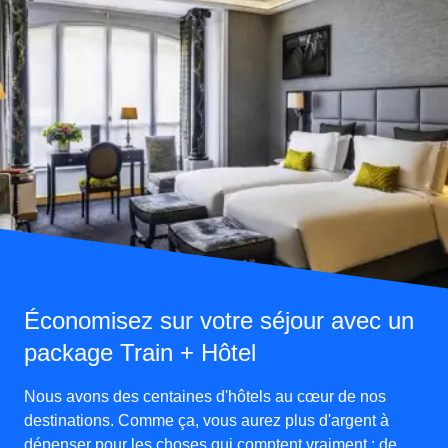
Économisez sur votre séjour avec un
package Train + Hôtel
Nous avons des centaines d'hôtels au cœur de nos
destinations. Comme ça, vous aurez plus d'argent à
dépenser pour les choses qui comptent vraiment : de