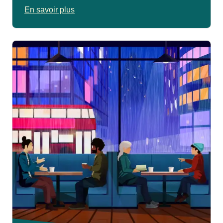
En savoir plus