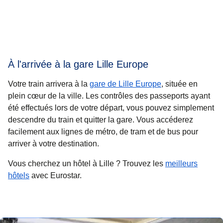
À l'arrivée à la gare Lille Europe
Votre train arrivera à la
gare de Lille Europe
, située en
plein cœur de la ville. Les contrôles des passeports ayant
été effectués lors de votre départ, vous pouvez simplement
descendre du train et quitter la gare. Vous accéderez
facilement aux lignes de métro, de tram et de bus pour
arriver à votre destination.
Vous cherchez un
hôtel à Lille
? Trouvez les
meilleurs
hôtels
avec Eurostar.