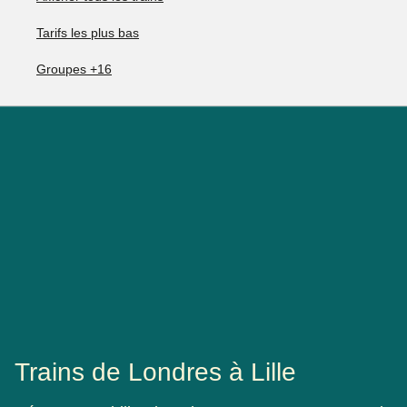
Tarifs les plus bas
Groupes +16
Trains de Londres à Lille