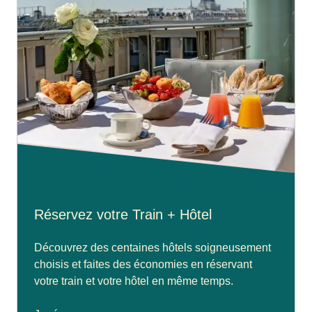
Réservez votre Train + Hôtel
Découvrez des centaines hôtels soigneusement
choisis et faites des économies en réservant
votre train et votre hôtel en même temps.