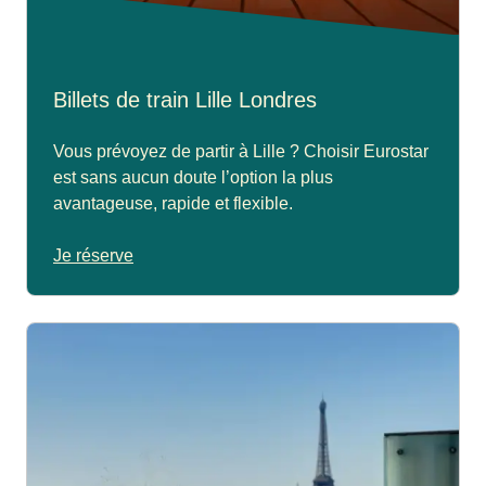
Billets de train Lille Londres
Vous prévoyez de partir à Lille ? Choisir Eurostar
est sans aucun doute l’option la plus
avantageuse, rapide et flexible.
Je réserve