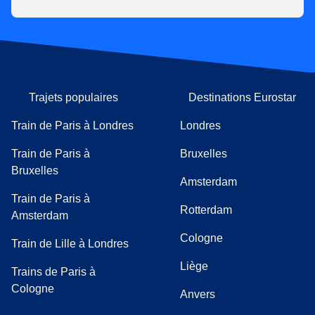
Trajets populaires
Destinations Eurostar
Train de Paris à Londres
Londres
Train de Paris à
Bruxelles
Bruxelles
Amsterdam
Train de Paris à
Rotterdam
Amsterdam
Cologne
Train de Lille à Londres
Liège
Trains de Paris à
Cologne
Anvers