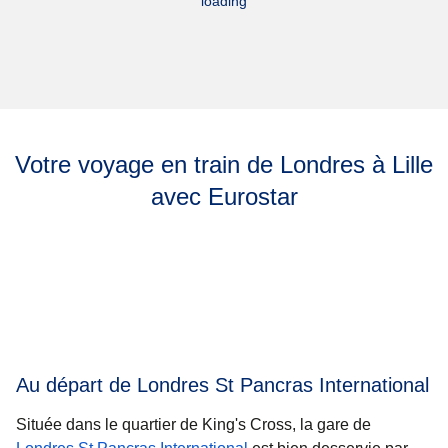
loading
Votre voyage en train de Londres à Lille
avec Eurostar
Au départ de Londres St Pancras International
Située dans le quartier de King's Cross, la gare de