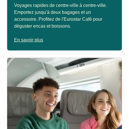
Voyages rapides de centre-ville à centre-ville.
Emportez jusqu'à deux bagages et un
accessoire. Profitez de l'Eurostar Café pour
déguster encas et boissons.
En savoir plus