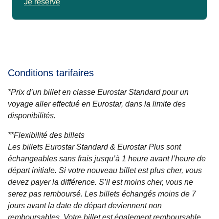
Je réserve
Conditions tarifaires
*Prix d’un billet en classe Eurostar Standard pour un
voyage aller effectué en Eurostar, dans la limite des
disponibilités.
**
Flexibilité des billets
Les billets Eurostar Standard & Eurostar Plus
sont
échangeables sans frais jusqu’à 1 heure avant l’heure de
départ initiale. Si votre nouveau billet est plus cher, vous
devez payer la différence. S’il est moins cher, vous ne
serez pas remboursé. Les billets échangés moins de 7
jours avant la date de départ deviennent non
remboursables. Votre billet est également remboursable