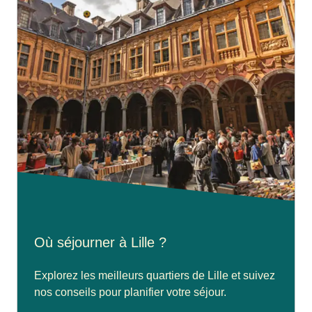
Où séjourner à Lille ?
Explorez les meilleurs quartiers de Lille et suivez
nos conseils pour planifier votre séjour.