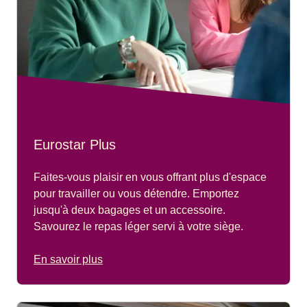
Eurostar Plus
Faites-vous plaisir en vous offrant plus d'espace
pour travailler ou vous détendre. Emportez
jusqu'à deux bagages et un accessoire.
Savourez le repas léger servi à votre siège.
En savoir plus