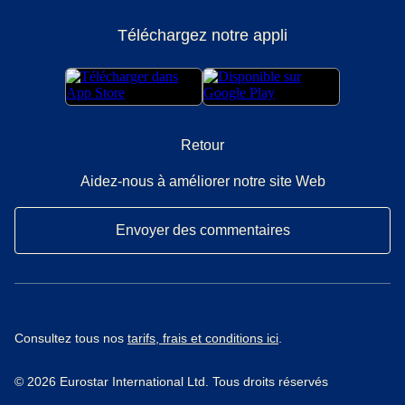
Téléchargez notre appli
Retour
Aidez-nous à améliorer notre site Web
Envoyer des commentaires
Consultez tous nos
tarifs, frais et conditions ici
.
© 2026 Eurostar International Ltd. Tous droits réservés