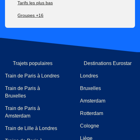
Tarifs les plus bas
Groupes +16
Trajets populaires
Destinations Eurostar
Train de Paris à Londres
Londres
Train de Paris à
Bruxelles
Bruxelles
Amsterdam
Train de Paris à
Rotterdam
Amsterdam
Cologne
Train de Lille à Londres
Liège