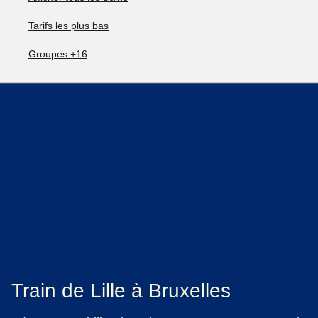
Tarifs les plus bas
Groupes +16
Train de Lille à Bruxelles