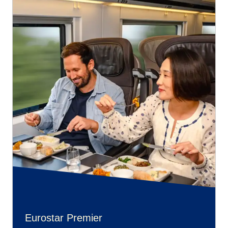
Eurostar Premier