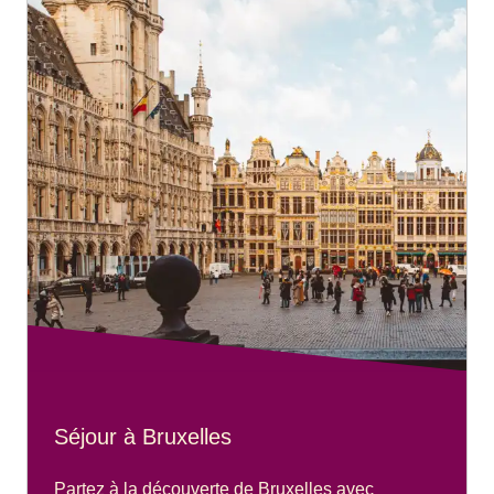
Séjour à Bruxelles
Partez à la découverte de Bruxelles avec