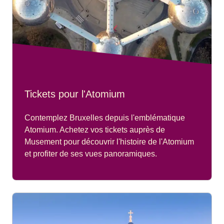
Tickets pour l'Atomium
Contemplez Bruxelles depuis l'emblématique
Atomium. Achetez vos tickets auprès de
Musement pour découvrir l'histoire de l'Atomium
et profiter de ses vues panoramiques.