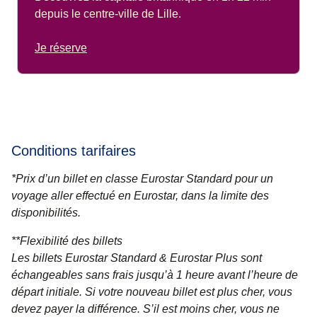
depuis le centre-ville de Lille.
Je réserve
Conditions tarifaires
*Prix d’un billet en classe Eurostar Standard pour un
voyage aller effectué en Eurostar, dans la limite des
disponibilités.
**
Flexibilité des billets
Les billets Eurostar Standard & Eurostar Plus
sont
échangeables sans frais jusqu’à 1 heure avant l’heure de
départ initiale. Si votre nouveau billet est plus cher, vous
devez payer la différence. S’il est moins cher, vous ne