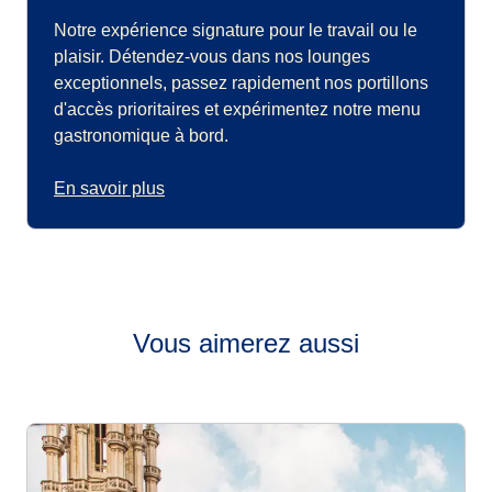
Notre expérience signature pour le travail ou le
plaisir. Détendez-vous dans nos lounges
exceptionnels, passez rapidement nos portillons
d'accès prioritaires et expérimentez notre menu
gastronomique à bord.
En savoir plus
Vous aimerez aussi