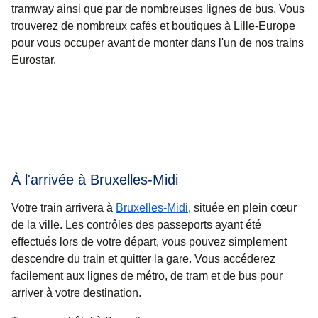
tramway ainsi que par de nombreuses lignes de bus. Vous
trouverez de nombreux cafés et boutiques à Lille-Europe
pour vous occuper avant de monter dans l'un de nos trains
Eurostar.
À l'arrivée à Bruxelles-Midi
Votre train arrivera à
Bruxelles-Midi
, située en plein cœur
de la ville. Les contrôles des passeports ayant été
effectués lors de votre départ, vous pouvez simplement
descendre du train et quitter la gare. Vous accéderez
facilement aux lignes de métro, de tram et de bus pour
arriver à votre destination.