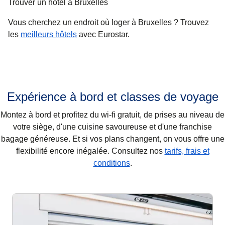
Trouver un hôtel à Bruxelles
Vous cherchez un endroit où loger à Bruxelles ? Trouvez
les
meilleurs hôtels
avec Eurostar.
Expérience à bord et classes de voyage
Montez à bord et profitez du wi-fi gratuit, de prises au niveau de
votre siège, d'une cuisine savoureuse et d'une franchise
bagage généreuse. Et si vos plans changent, on vous offre une
flexibilité encore inégalée. Consultez nos
tarifs, frais et
conditions
.