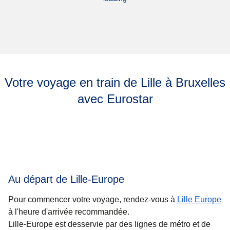
Votre voyage en train de Lille à Bruxelles
avec Eurostar
Au départ de Lille-Europe
Pour commencer votre voyage, rendez-vous à
Lille Europe
à l'heure d'arrivée recommandée.
Lille-Europe est desservie par des lignes de métro et de