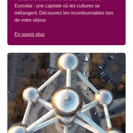
Eurostar : une capitale où les cultures se
mélangent. Découvrez les incontournables lors
de votre séjour.
En savoir plus