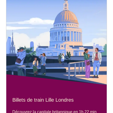
Billets de train Lille Londres
Découvrez la capitale britannique en 1h 22 min