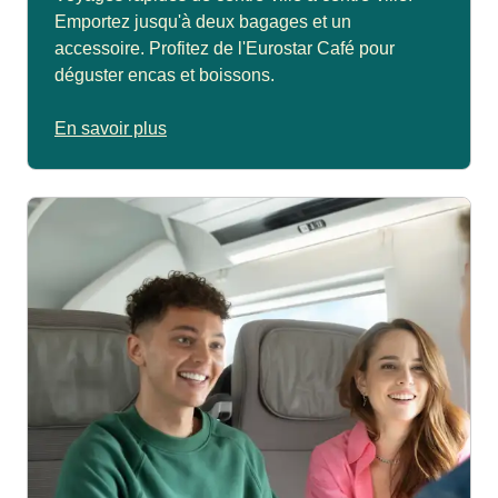
Emportez jusqu'à deux bagages et un
accessoire. Profitez de l'Eurostar Café pour
déguster encas et boissons.
En savoir plus