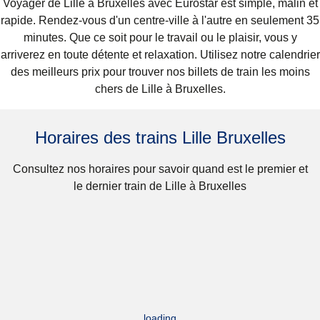
Voyager de Lille à Bruxelles avec Eurostar est simple, malin et
rapide. Rendez-vous d'un centre-ville à l'autre en seulement 35
minutes. Que ce soit pour le travail ou le plaisir, vous y
arriverez en toute détente et relaxation. Utilisez notre calendrier
des meilleurs prix pour trouver nos billets de train les moins
chers de Lille à Bruxelles.
Horaires des trains Lille Bruxelles
Consultez nos horaires pour savoir quand est le premier et
le dernier train de Lille à Bruxelles
loading