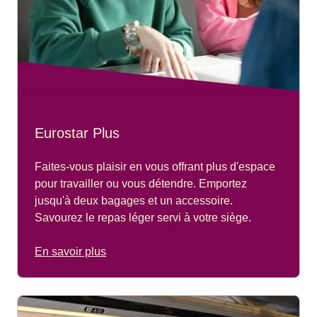
Eurostar Plus
Faites-vous plaisir en vous offrant plus d'espace
pour travailler ou vous détendre. Emportez
jusqu'à deux bagages et un accessoire.
Savourez le repas léger servi à votre siège.
En savoir plus