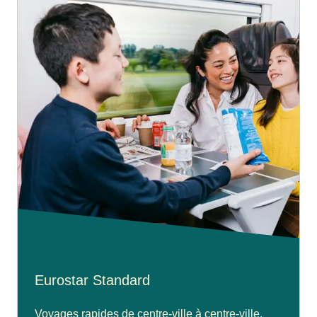
Eurostar Standard
Voyages rapides de centre-ville à centre-ville.