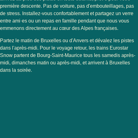
première descente. Pas de voiture, pas d'embouteillages, pas
de stress. Installez-vous confortablement et partagez un verre
entre ami·es ou un repas en famille pendant que nous vous
emmenons directement au cœur des Alpes françaises.
Partez le matin de Bruxelles ou d'Anvers et dévalez les pistes
dans l'après-midi. Pour le voyage retour, les trains Eurostar
Snow partent de Bourg-Saint-Maurice tous les samedis après-
midi, dimanches matin ou après-midi, et arrivent à Bruxelles
dans la soirée.