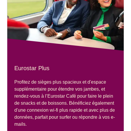
Eurostar Plus
Profitez de sièges plus spacieux et d'espace
supplémentaire pour étendre vos jambes, et
rendez-vous à l’Eurostar Café pour faire le plein
de snacks et de boissons. Bénéficiez également
d'une connexion wi-fi plus rapide et avec plus de
données, parfait pour surfer ou répondre à vos e-
mails.