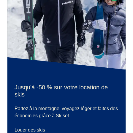
Jusqu'à -50 % sur votre location de
skis
Partez à la montagne, voyagez léger et faites des
économies grâce à Skiset.
Louer des skis