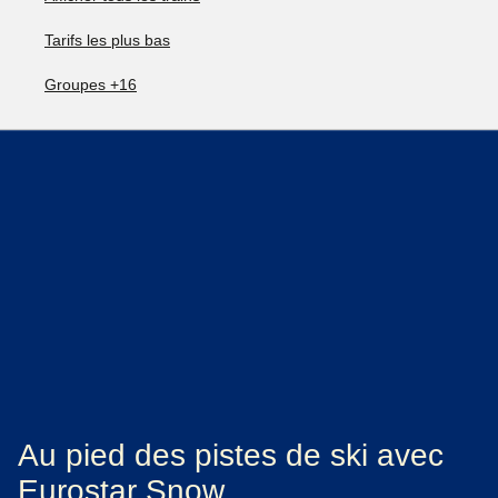
Tarifs les plus bas
Groupes +16
Au pied des pistes de ski avec
Eurostar Snow