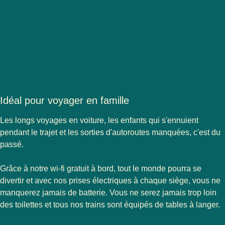
Idéal pour voyager en famille
Les longs voyages en voiture, les enfants qui s'ennuient
pendant le trajet et les sorties d'autoroutes manquées, c'est du
passé.
Grâce à notre wi-fi gratuit à bord, tout le monde pourra se
divertir et avec nos prises électriques à chaque siège, vous ne
manquerez jamais de batterie. Vous ne serez jamais trop loin
des toilettes et tous nos trains sont équipés de tables à langer.