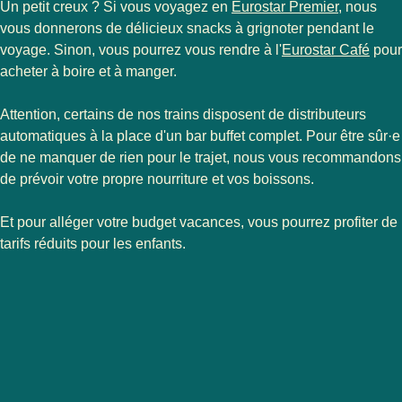
Un petit creux ? Si vous voyagez en
Eurostar Premier
, nous
vous donnerons de délicieux snacks à grignoter pendant le
voyage. Sinon, vous pourrez vous rendre à l'
Eurostar Café
pour
acheter à boire et à manger.
Attention, certains de nos trains disposent de distributeurs
automatiques à la place d'un bar buffet complet. Pour être sûr·e
de ne manquer de rien pour le trajet, nous vous recommandons
de prévoir votre propre nourriture et vos boissons.
Et pour alléger votre budget vacances, vous pourrez profiter de
tarifs réduits pour les enfants.