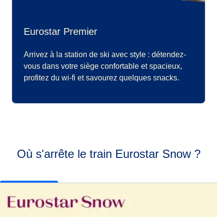
Eurostar Premier
Arrivez à la station de ski avec style : détendez-
vous dans votre siège confortable et spacieux,
profitez du wi-fi et savourez quelques snacks.
Où s'arrête le train Eurostar Snow ?