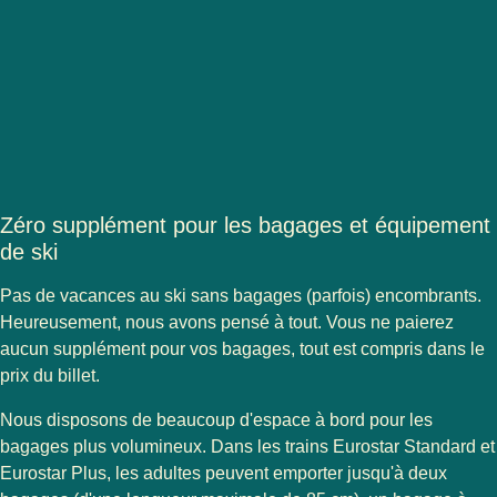
Zéro supplément pour les bagages et équipement
de ski
Pas de vacances au ski sans bagages (parfois) encombrants.
Heureusement, nous avons pensé à tout. Vous ne paierez
aucun supplément pour vos bagages
, tout est compris dans le
prix du billet.
Nous disposons de beaucoup d'espace à bord pour les
bagages plus volumineux. Dans les trains Eurostar Standard et
Eurostar Plus, les adultes peuvent emporter jusqu'à deux