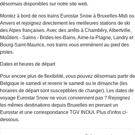
désormais disponibles sur notre site web.
Montez à bord de nos trains Eurostar Snow à Bruxelles-Midi ou
Anvers et rejoignez directement les meilleures stations de ski
des Alpes françaises. Avec des arrêts à Chambéry, Albertville,
Moûtiers - Salins - Brides-les-Bains, Aime-la-Plagne, Landry et
Bourg-Saint-Maurice, nos trains vous emmènent au pied des
pistes.
Dates et heures de départ
Pour encore plus de flexibilité, vous pouvez désormais partir de
Belgique le samedi et revenir le samedi ou le dimanche (les
horaires de départ sont susceptibles de changer). Les dates de
voyage Eurostar Snow ne vous conviennent pas ? Rejoignez
les mêmes destinations depuis Bruxelles en prenant un
Eurostar et une correspondance TGV INOUI. Plus d'infos ci-
dessous.