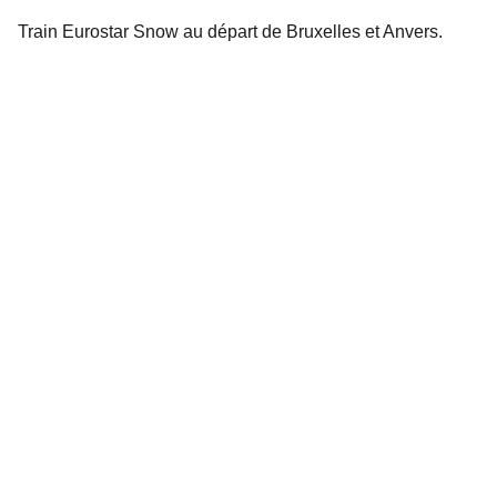
Train Eurostar Snow au départ de Bruxelles et Anvers.