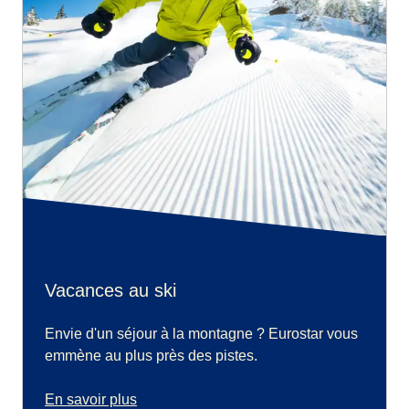
Vacances au ski
Envie d'un séjour à la montagne ? Eurostar vous
emmène au plus près des pistes.
En savoir plus