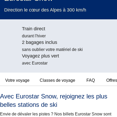
Direction le cœur des Alpes à 300 km/h
Train direct
durant l'hiver
2 bagages inclus
sans oublier votre matériel de ski
Voyagez plus vert
avec Eurostar
Votre voyage
Classes de voyage
FAQ
Offre
Avec Eurostar Snow, rejoignez les plus
belles stations de ski
Envie de dévaler les pistes ? Nos billets Eurostar Snow sont