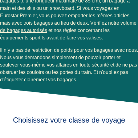
bagages (d'une longueur maximale de 85 cm), un bagage à
main et des skis ou un snowboard. Si vous voyagez en
Eurostar Premier, vous pouvez emporter les mêmes articles,
mais avec trois bagages au lieu de deux. Vérifiez notre
volume
de bagages autorisés
et nos règles concernant les
équipements sportifs
avant de faire vos valises.
Il n’y a pas de restriction de poids pour vos bagages avec nous.
Nous vous demandons simplement de pouvoir porter et
soulever vous-même vos affaires en toute sécurité et de ne pas
obstruer les couloirs ou les portes du train. Et n'oubliez pas
d'étiqueter clairement vos bagages.
Choisissez votre classe de voyage