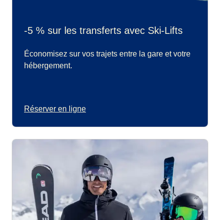
-5 % sur les transferts avec Ski-Lifts
Économisez sur vos trajets entre la gare et votre
hébergement.
Réserver en ligne