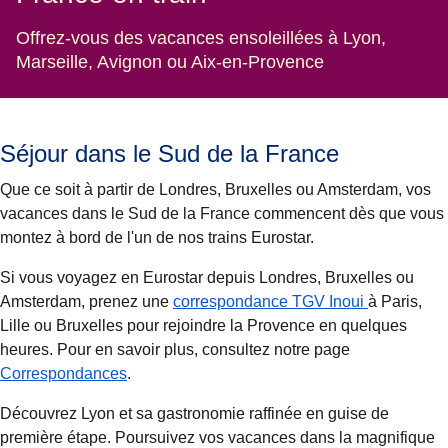
Offrez-vous des vacances ensoleillées à Lyon,
Marseille, Avignon ou Aix-en-Provence
Séjour dans le Sud de la France
Que ce soit à partir de Londres, Bruxelles ou Amsterdam, vos
vacances dans le Sud de la France commencent dès que vous
montez à bord de l'un de nos trains Eurostar.
Si vous voyagez en Eurostar depuis Londres, Bruxelles ou
Amsterdam, prenez une
correspondance TGV Inoui
à Paris,
Lille ou Bruxelles pour rejoindre la Provence en quelques
heures. Pour en savoir plus, consultez notre page
Correspondances
.
Découvrez Lyon et sa gastronomie raffinée en guise de
première étape. Poursuivez vos vacances dans la magnifique