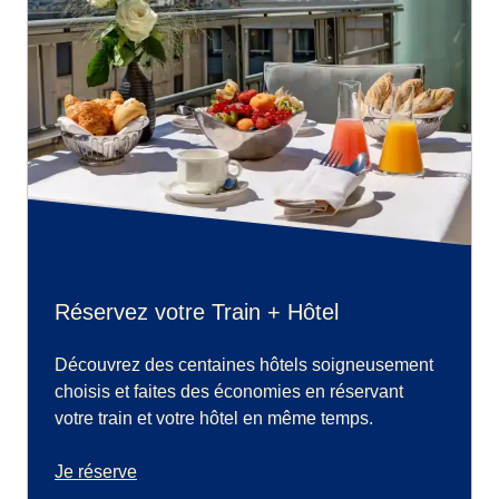
Réservez votre Train + Hôtel
Découvrez des centaines hôtels soigneusement
choisis et faites des économies en réservant
votre train et votre hôtel en même temps.
Je réserve