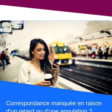
Correspondance manquée en raison
d'un retard ou d'une annulation ?