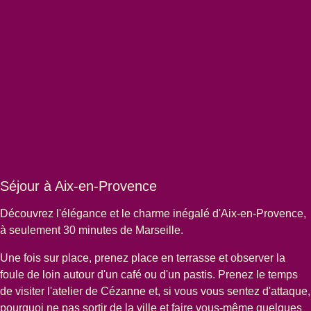
Séjour à Aix-en-Provence
Découvrez l'élégance et le charme inégalé d'Aix-en-Provence,
à seulement 30 minutes de Marseille.
Une fois sur place, prenez place en terrasse et observer la
foule de loin autour d'un café ou d'un pastis. Prenez le temps
de visiter l'atelier de Cézanne et, si vous vous sentez d'attaque,
pourquoi ne pas sortir de la ville et faire vous-même quelques