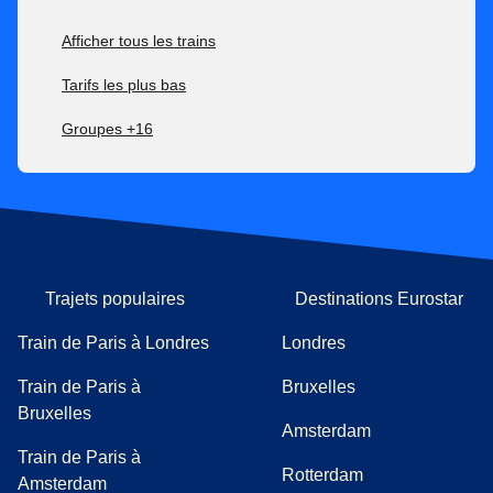
Afficher tous les trains
Tarifs les plus bas
Groupes +16
Trajets populaires
Destinations Eurostar
Train de Paris à Londres
Londres
Train de Paris à
Bruxelles
Bruxelles
Amsterdam
Train de Paris à
Rotterdam
Amsterdam