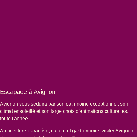
Escapade à Avignon
Avignon vous séduira par son patrimoine exceptionnel, son
climat ensoleillé et son large choix d'animations culturelles,
toute l'année.
Architecture, caractère, culture et gastronomie, visiter Avignon,