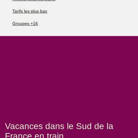
Tarifs les plus bas
Groupes +16
Vacances dans le Sud de la
France en train