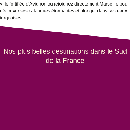
ville fortifiée d'Avignon ou rejoignez directement Marseille pour
découvrir ses calanques étonnantes et plonger dans ses eaux
turquoises.
Nos plus belles destinations dans le Sud
de la France