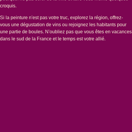
croquis.
Si la peinture n'est pas votre truc, explorez la région, offrez-
vous une dégustation de vins ou rejoignez les habitants pour
une partie de boules. N'oubliez pas que vous êtes en vacances
dans le sud de la France et le temps est votre allié.