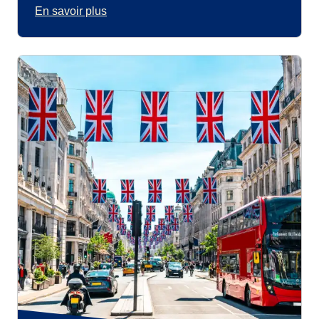
En savoir plus