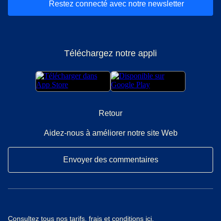
Restez connecté avec notre newsletter
Téléchargez notre appli
Retour
Aidez-nous à améliorer notre site Web
Envoyer des commentaires
Consultez tous nos
tarifs, frais et conditions ici
.