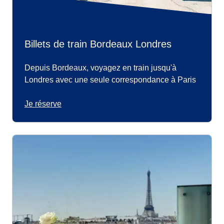
Billets de train Bordeaux Londres
Depuis Bordeaux, voyagez en train jusqu'à
Londres avec une seule correspondance à Paris
Je réserve