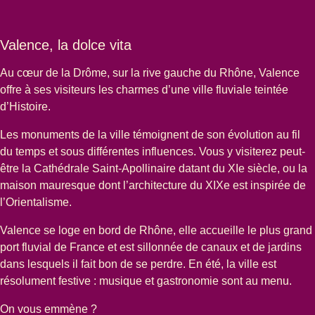
Valence, la dolce vita
Au cœur de la Drôme, sur la rive gauche du Rhône, Valence
offre à ses visiteurs les charmes d’une ville fluviale teintée
d’Histoire.
Les monuments de la ville témoignent de son évolution au fil
du temps et sous différentes influences. Vous y visiterez peut-
être la Cathédrale Saint-Apollinaire datant du XIe siècle, ou la
maison mauresque dont l’architecture du XIXe est inspirée de
l’Orientalisme.
Valence se loge en bord de Rhône, elle accueille le plus grand
port fluvial de France et est sillonnée de canaux et de jardins
dans lesquels il fait bon de se perdre. En été, la ville est
résolument festive : musique et gastronomie sont au menu.
On vous emmène ?