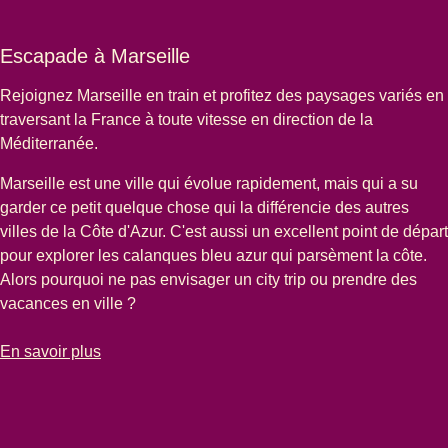
Escapade à Marseille
Rejoignez Marseille en train et profitez des paysages variés en
traversant la France à toute vitesse en direction de la
Méditerranée.
Marseille est une ville qui évolue rapidement, mais qui a su
garder ce petit quelque chose qui la différencie des autres
villes de la Côte d'Azur. C'est aussi un excellent point de départ
pour explorer les calanques bleu azur qui parsèment la côte.
Alors pourquoi ne pas envisager un city trip ou prendre des
vacances en ville ?
-
Escapade à Marseille
En savoir plus