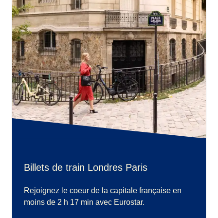
Billets de train Londres Paris
Rejoignez le coeur de la capitale française en
moins de 2 h 17 min avec Eurostar.