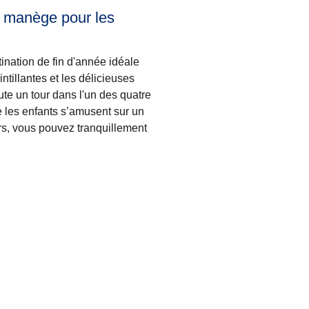
: manège pour les
ination de fin d'année idéale
intillantes et les délicieuses
ute un tour dans l'un des
quatre
 les enfants s’amusent sur un
s, vous pouvez tranquillement