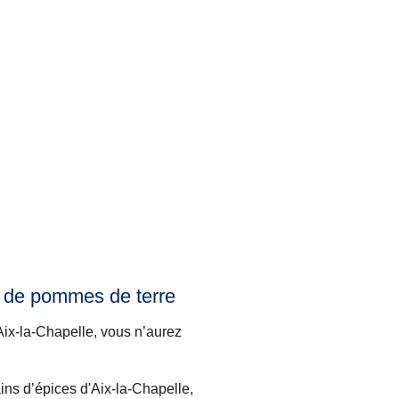
 de pommes de terre
Aix-la-Chapelle, vous n’aurez
ains d’épices d'Aix-la-Chapelle,