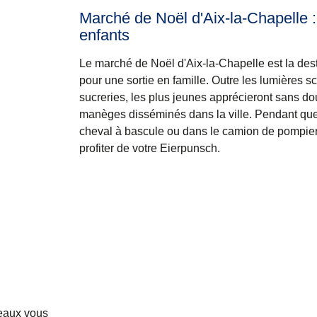
Marché de Noël d'Aix-la-Chapelle 
enfants
Le marché de Noël d'Aix-la-Chapelle est la dest
pour une sortie en famille. Outre les lumières sc
sucreries, les plus jeunes apprécieront sans do
manèges
disséminés dans la ville. Pendant que
cheval à bascule ou dans le camion de pompier
profiter de votre Eierpunsch.
eaux vous