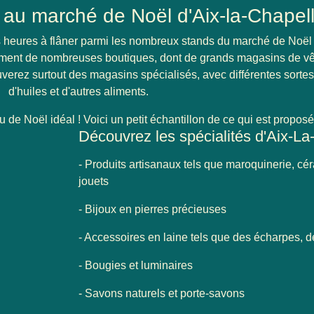
au marché de Noël d'Aix-la-Chapel
es heures à flâner parmi les nombreux
stands du marché de Noël 
ement de nombreuses boutiques, dont de grands magasins de v
verez surtout des magasins spécialisés, avec différentes sortes
d'huiles et d'autres aliments.
 de Noël idéal ! Voici un petit échantillon de ce qui est proposé
Découvrez les spécialités d'Aix-La
- Produits artisanaux tels que maroquinerie, cé
jouets
- Bijoux en pierres précieuses
- Accessoires en laine tels que des écharpes, 
- Bougies et luminaires
- Savons naturels et porte-savons