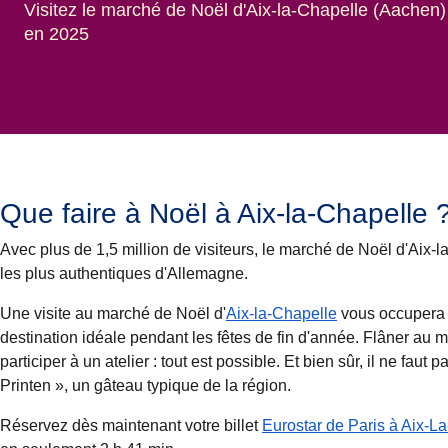
Visitez le marché de Noël d'Aix-la-Chapelle (Aachen)
en 2025
Que faire à Noël à Aix-la-Chapelle 
Avec plus de 1,5 million de visiteurs, le
marché de Noël d'Aix-l
les plus authentiques d'Allemagne.
Une visite au marché de Noël d'
Aix-la-Chapelle
vous occupera p
destination idéale pendant les fêtes de fin d'année. Flâner au 
participer à un atelier : tout est possible. Et bien sûr, il ne f
Printen », un gâteau typique de la région.
Réservez dès maintenant votre billet
Eurostar de Paris à Aix-L