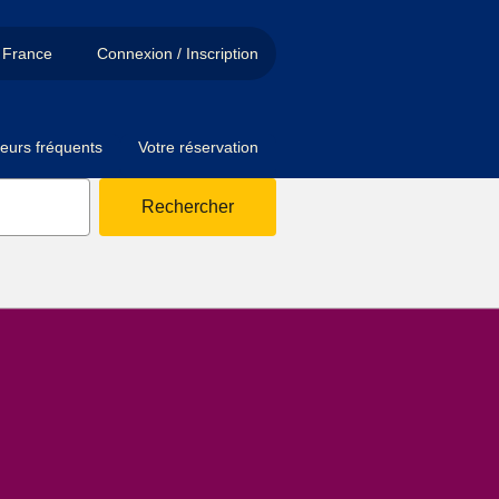
France
Connexion / Inscription
eurs fréquents
Votre réservation
Rechercher