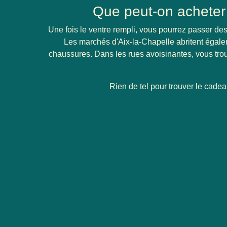
Que peut-on acheter 
Une fois le ventre rempli, vous pourrez passer d
Les marchés d'Aix-la-Chapelle abritent égal
chaussures. Dans les rues avoisinantes, vous trou
Rien de tel pour trouver le cadeau