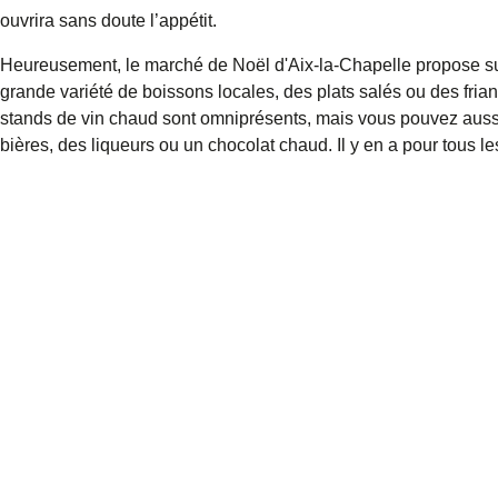
ouvrira sans doute l’appétit.
Heureusement, le marché de Noël d'Aix-la-Chapelle propose s
grande variété de
boissons locales
, des plats salés ou des fria
stands de vin chaud sont omniprésents, mais vous pouvez auss
bières, des liqueurs ou un chocolat chaud. Il y en a pour tous le