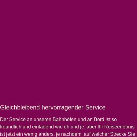
Gleichbleibend hervorragender Service
Der Service an unseren Bahnhöfen und an Bord ist so
freundlich und einladend wie eh und je, aber Ihr Reiseerlebnis
ist jetzt ein wenig anders, je nachdem, auf welcher Strecke Sie