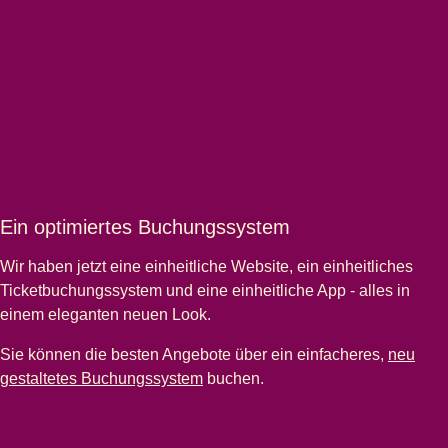
Ein optimiertes Buchungssystem
Wir haben jetzt eine einheitliche Website, ein einheitliches
Ticketbuchungssystem und eine einheitliche App - alles in
einem eleganten neuen Look.
Sie können die besten Angebote über ein einfacheres,
neu
gestaltetes Buchungssystem
buchen.