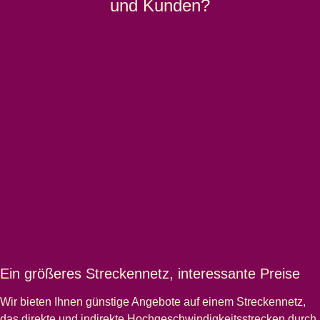
und Kunden?
Ein größeres Streckennetz, interessante Preise
Wir bieten Ihnen günstige Angebote auf einem Streckennetz,
das direkte und indirekte Hochgeschwindigkeitsstrecken durch