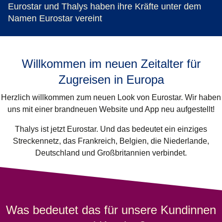
Eurostar und Thalys haben ihre Kräfte unter dem
Namen Eurostar vereint
Willkommen im neuen Zeitalter für
Zugreisen in Europa
Herzlich willkommen zum neuen Look von Eurostar. Wir haben
uns mit einer brandneuen Website und App neu aufgestellt!
Thalys ist jetzt Eurostar. Und das bedeutet ein einziges
Streckennetz, das Frankreich, Belgien, die Niederlande,
Deutschland und Großbritannien verbindet.
Was bedeutet das für unsere Kundinnen