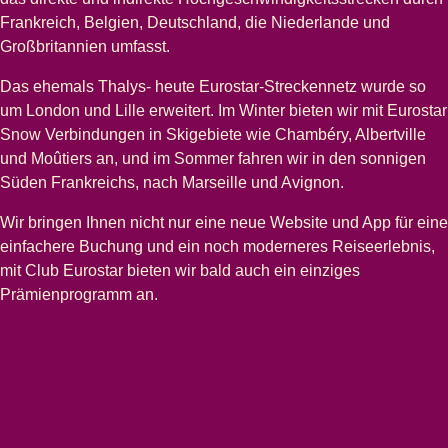
Frankreich, Belgien, Deutschland, die Niederlande und
Großbritannien umfasst.
Das ehemals Thalys- heute Eurostar-Streckennetz wurde so
um London und Lille erweitert. Im Winter bieten wir mit Eurostar
Snow Verbindungen in Skigebiete wie Chambéry, Albertville
und Moûtiers an, und im Sommer fahren wir in den sonnigen
Süden Frankreichs, nach Marseille und Avignon.
Wir bringen Ihnen nicht nur eine neue Website und App für eine
einfachere Buchung und ein noch moderneres Reiseerlebnis,
mit Club Eurostar bieten wir bald auch ein einziges
Prämienprogramm an.