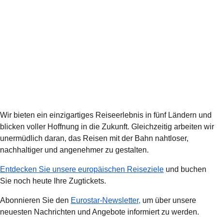
Wir bieten ein einzigartiges Reiseerlebnis in fünf Ländern und
blicken voller Hoffnung in die Zukunft. Gleichzeitig arbeiten wir
unermüdlich daran, das Reisen mit der Bahn nahtloser,
nachhaltiger und angenehmer zu gestalten.
Entdecken Sie unsere europäischen Reiseziele
und buchen
Sie noch heute Ihre Zugtickets.
Abonnieren Sie den
Eurostar-Newsletter,
um über unsere
neuesten Nachrichten und Angebote informiert zu werden.