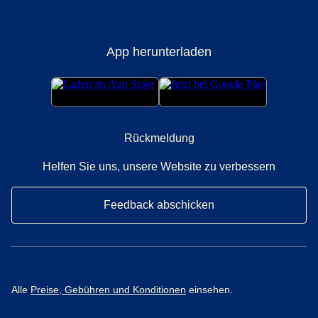
App herunterladen
Rückmeldung
Helfen Sie uns, unsere Website zu verbessern
Feedback abschicken
Alle
Preise, Gebühren und Konditionen
einsehen.