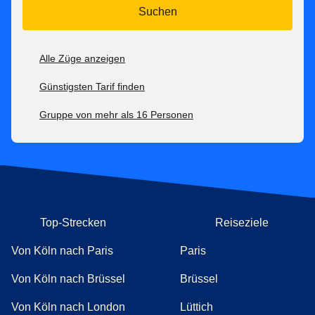
Suchen
Alle Züge anzeigen
Günstigsten Tarif finden
Gruppe von mehr als 16 Personen
Top-Strecken
Reiseziele
Von Köln nach Paris
Paris
Von Köln nach Brüssel
Brüssel
Von Köln nach London
Lüttich