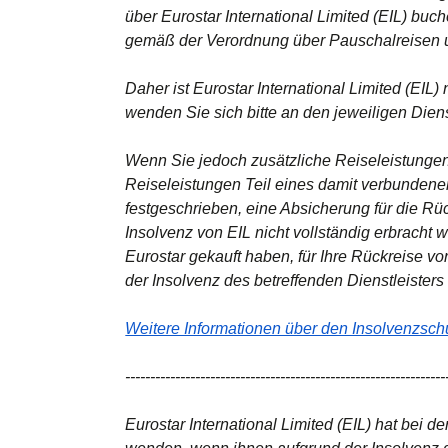
über Eurostar International Limited (EIL) b
gemäß der Verordnung über Pauschalreisen 
Daher ist Eurostar International Limited (EIL)
wenden Sie sich bitte an den jeweiligen Dienst
Wenn Sie jedoch zusätzliche Reiseleistunge
Reiseleistungen Teil eines damit verbundene
festgeschrieben, eine Absicherung für die Rüc
Insolvenz von EIL nicht vollständig erbracht w
Eurostar gekauft haben, für Ihre Rückreise v
der Insolvenz des betreffenden Dienstleisters 
Weitere Informationen über den Insolvenzschut
----------------------------------------------------------------
Eurostar International Limited (EIL) hat bei 