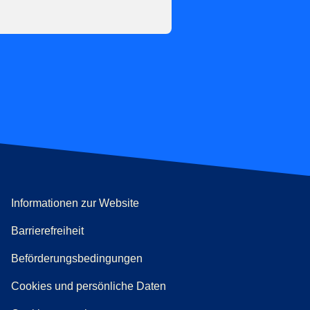
Informationen zur Website
Barrierefreiheit
Beförderungsbedingungen
Tab
)
Cookies und persönliche Daten