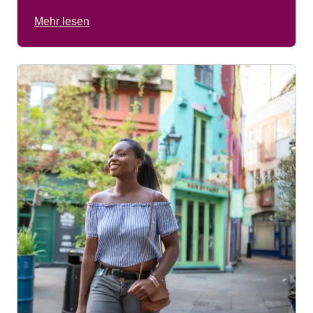
Mehr lesen