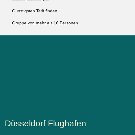
Günstigsten Tarif finden
Gruppe von mehr als 16 Personen
Düsseldorf Flughafen