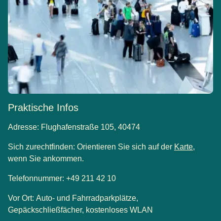
Praktische Infos
Adresse:
Flughafenstraße 105, 40474
(
Öffnet 
Sich zurechtfinden:
Orientieren Sie sich auf der
Karte
,
wenn Sie ankommen.
Telefonnummer:
+49 211 42 10
Vor Ort:
Auto- und Fahrradparkplätze,
Gepäckschließfächer, kostenloses WLAN