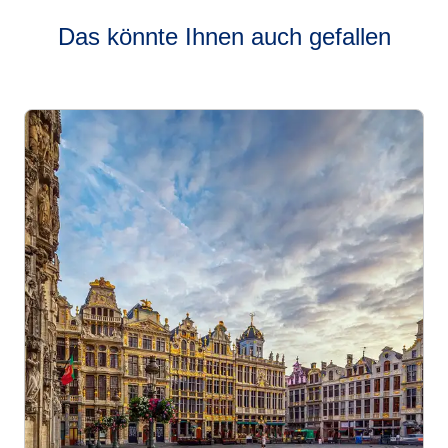
Das könnte Ihnen auch gefallen