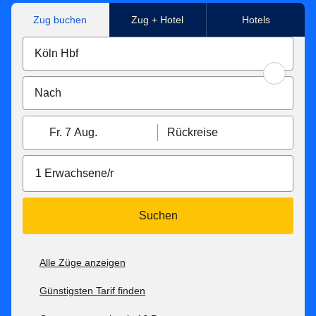
Zug buchen
Zug + Hotel
Hotels
Fr. 7 Aug.
Rückreise
1 Erwachsene/r
Suchen
Alle Züge anzeigen
Günstigsten Tarif finden