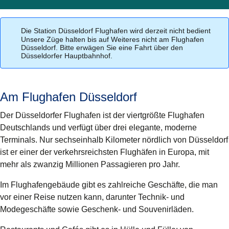
Die Station Düsseldorf Flughafen wird derzeit nicht bedient
Unsere Züge halten bis auf Weiteres nicht am Flughafen
Düsseldorf. Bitte erwägen Sie eine Fahrt über den
Düsseldorfer Hauptbahnhof.
Am Flughafen Düsseldorf
Der Düsseldorfer Flughafen ist der viertgrößte Flughafen
Deutschlands und verfügt über drei elegante, moderne
Terminals. Nur sechseinhalb Kilometer nördlich von Düsseldorf
ist er einer der verkehrsreichsten Flughäfen in Europa, mit
mehr als zwanzig Millionen Passagieren pro Jahr.
Im Flughafengebäude gibt es zahlreiche Geschäfte, die man
vor einer Reise nutzen kann, darunter Technik- und
Modegeschäfte sowie Geschenk- und Souvenirläden.