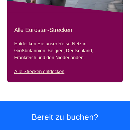
Alle Eurostar-Strecken
Entdecken Sie unser Reise-Netz in
Großbritannien, Belgien, Deutschland,
Frankreich und den Niederlanden.
Alle Strecken entdecken
Bereit zu buchen?