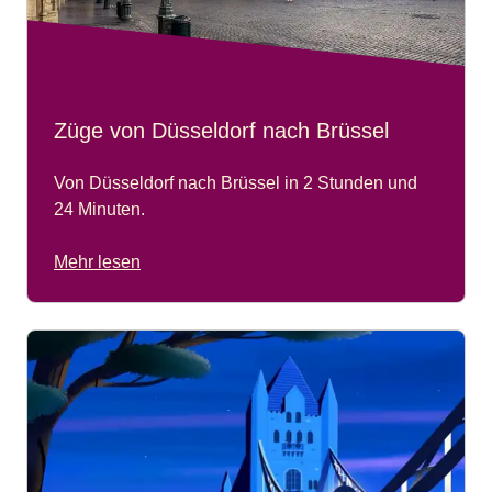
Züge von Düsseldorf nach Brüssel
Von Düsseldorf nach Brüssel in 2 Stunden und
24 Minuten.
Mehr lesen