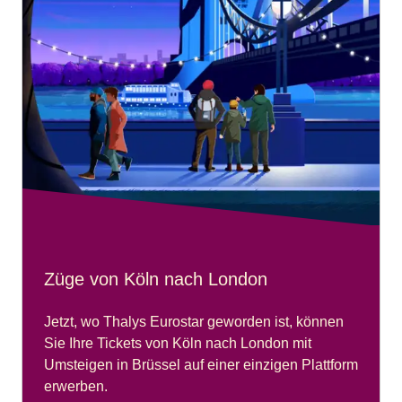
Züge von Köln nach London
Jetzt, wo Thalys Eurostar geworden ist, können
Sie Ihre Tickets von Köln nach London mit
Umsteigen in Brüssel auf einer einzigen Plattform
erwerben.