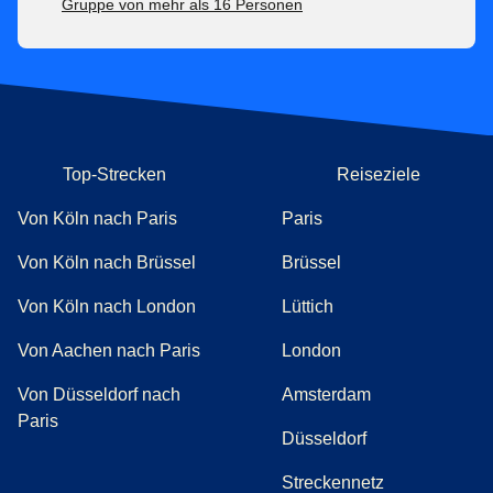
Gruppe von mehr als 16 Personen
Top-Strecken
Reiseziele
Von Köln nach Paris
Paris
Von Köln nach Brüssel
Brüssel
Von Köln nach London
Lüttich
Von Aachen nach Paris
London
Von Düsseldorf nach
Amsterdam
Paris
Düsseldorf
Streckennetz