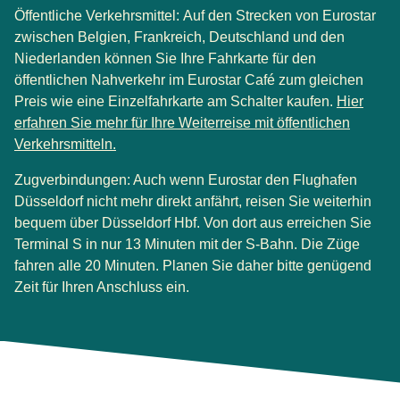
Öffentliche Verkehrsmittel:
Auf den Strecken von Eurostar
zwischen Belgien, Frankreich, Deutschland und den
Niederlanden können Sie Ihre Fahrkarte für den
öffentlichen Nahverkehr im Eurostar Café zum gleichen
Preis wie eine Einzelfahrkarte am Schalter kaufen.
Hier
erfahren Sie mehr für Ihre Weiterreise mit öffentlichen
(
Öffnet einen neuen Tab
)
Verkehrsmitteln.
Zugverbindungen:
Auch wenn Eurostar den Flughafen
Düsseldorf nicht mehr direkt anfährt, reisen Sie weiterhin
bequem über Düsseldorf Hbf. Von dort aus erreichen Sie
Terminal S in nur 13 Minuten mit der S-Bahn. Die Züge
fahren alle 20 Minuten. Planen Sie daher bitte genügend
Zeit für Ihren Anschluss ein.