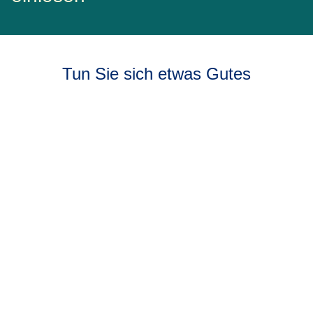
Tun Sie sich etwas Gutes