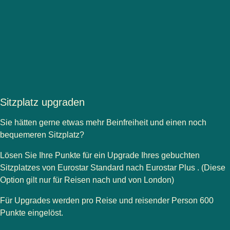
Sitzplatz upgraden
Sie hätten gerne etwas mehr Beinfreiheit und einen noch
bequemeren Sitzplatz?
Lösen Sie Ihre Punkte für ein Upgrade Ihres gebuchten
Sitzplatzes von
Eurostar Standard
nach
Eurostar Plus
. (Diese
Option gilt nur für Reisen nach und von London)
Für Upgrades werden pro Reise und reisender Person 600
Punkte eingelöst.