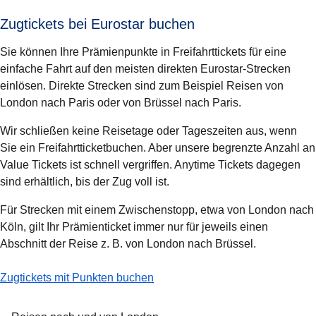
Zugtickets bei Eurostar buchen
Sie können Ihre Prämienpunkte in Freifahrttickets für eine
einfache Fahrt auf den meisten direkten Eurostar-Strecken
einlösen. Direkte Strecken sind zum Beispiel Reisen von
London nach Paris oder von Brüssel nach Paris.
Wir schließen keine Reisetage oder Tageszeiten aus, wenn
Sie ein Freifahrtticketbuchen. Aber unsere begrenzte Anzahl an
Value Tickets ist schnell vergriffen. Anytime Tickets dagegen
sind erhältlich, bis der Zug voll ist.
Für Strecken mit einem Zwischenstopp, etwa von London nach
Köln, gilt Ihr Prämienticket immer nur für jeweils einen
Abschnitt der Reise z. B. von London nach Brüssel.
-
Zugtickets bei Eurostar buchen
Zugtickets mit Punkten buchen