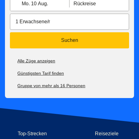
Mo. 10 Aug.
Rückreise
1 Erwachsene/r
Suchen
Alle Züge anzeigen
Günstigsten Tarif finden
Gruppe von mehr als 16 Personen
Top-Strecken
Reiseziele