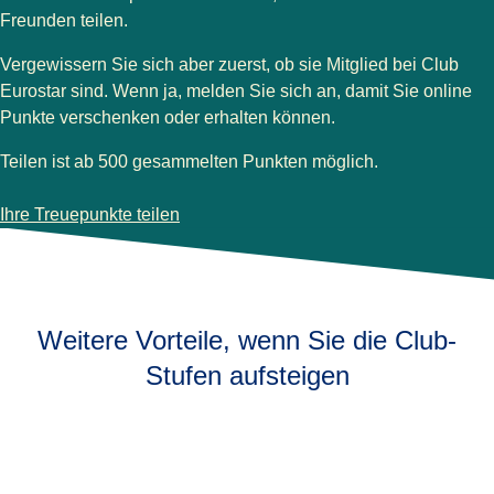
Freunden teilen.
Vergewissern Sie sich aber zuerst, ob sie Mitglied bei Club
Eurostar sind. Wenn ja, melden Sie sich an, damit Sie online
Punkte verschenken oder erhalten können.
Teilen ist ab 500 gesammelten Punkten möglich.
-
Ihre Treuepunkte teilen
Ihre Treuepunkte teilen
Weitere Vorteile, wenn Sie die Club-
Stufen aufsteigen