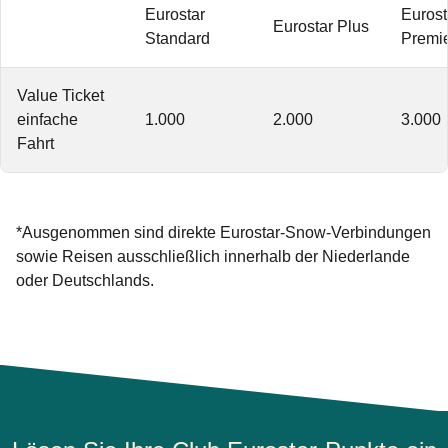
Eurostar
Eurost
Eurostar Plus
Standard
Premi
Value Ticket
einfache
1.000
2.000
3.000
Fahrt
*Ausgenommen sind direkte Eurostar-Snow-Verbindungen
sowie Reisen ausschließlich innerhalb der Niederlande
oder Deutschlands.