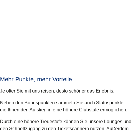
Mehr Punkte, mehr Vorteile
Je öfter Sie mit uns reisen, desto schöner das Erlebnis.
Neben den Bonuspunkten sammeln Sie auch Statuspunkte,
die Ihnen den Aufstieg in eine höhere Clubstufe ermöglichen.
Durch eine höhere Treuestufe können Sie unsere Lounges und
den Schnellzugang zu den Ticketscannern nutzen. Außerdem