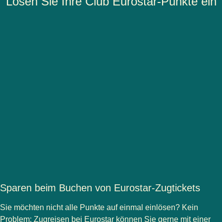
Lösen Sie Ihre Club Eurostar-Punkte ein
Sparen beim Buchen von Eurostar-Zugtickets
Sie möchten nicht alle Punkte auf einmal einlösen? Kein
Problem: Zugreisen bei Eurostar können Sie gerne mit einer