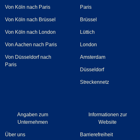
Von Köln nach Paris
Paris
Von Köln nach Brüssel
Brüssel
Von Köln nach London
Lüttich
Von Aachen nach Paris
London
Von Düsseldorf nach
Amsterdam
Paris
Düsseldorf
Streckennetz
Angaben zum
Informationen zur
Unternehmen
Website
Über uns
Barrierefreiheit