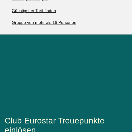
Günstigsten Tarif finden
Gruppe von mehr als 16 Personen
Club Eurostar Treuepunkte
einlösen