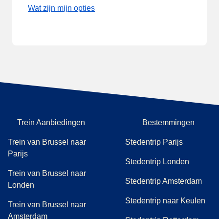
Wat zijn mijn opties
Trein Aanbiedingen
Bestemmingen
Trein van Brussel naar
Stedentrip Parijs
Parijs
Stedentrip Londen
Trein van Brussel naar
Stedentrip Amsterdam
Londen
Stedentrip naar Keulen
Trein van Brussel naar
Amsterdam