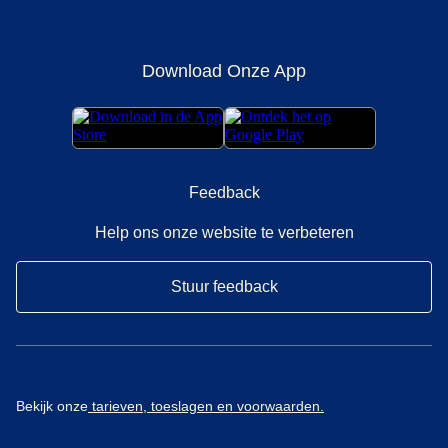
Download Onze App
Feedback
Help ons onze website te verbeteren
Stuur feedback
Bekijk onze
tarieven, toeslagen en voorwaarden.