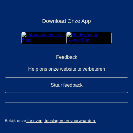
Download Onze App
Feedback
Help ons onze website te verbeteren
Stuur feedback
Bekijk onze
tarieven, toeslagen en voorwaarden.