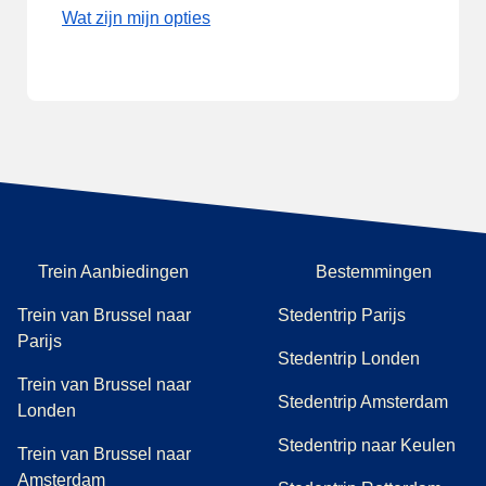
Wat zijn mijn opties
Trein Aanbiedingen
Bestemmingen
Trein van Brussel naar
Stedentrip Parijs
Parijs
Stedentrip Londen
Trein van Brussel naar
Stedentrip Amsterdam
Londen
Stedentrip naar Keulen
Trein van Brussel naar
Amsterdam