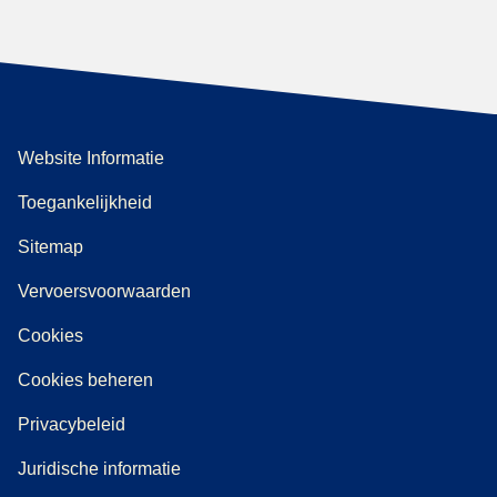
Website Informatie
Toegankelijkheid
Sitemap
Vervoersvoorwaarden
Cookies
Cookies beheren
Privacybeleid
Juridische informatie