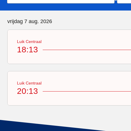
vrijdag 7 augustus 2026
vrijdag 7 aug. 2026
Luik Centraal
18:13
Luik Centraal
20:13