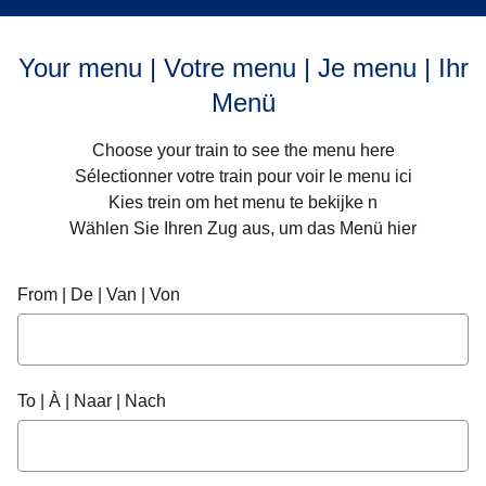
Your menu | Votre menu | Je menu | Ihr
Menü
Choose your train to see the menu here
Sélectionner votre train pour voir le menu ici
Kies trein om het menu te bekijke n
Wählen Sie Ihren Zug aus, um das Menü hier
From | De | Van | Von
To | À | Naar | Nach