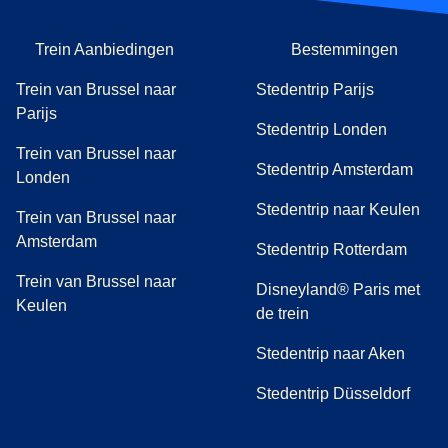
Trein Aanbiedingen
Bestemmingen
Trein van Brussel naar
Stedentrip Parijs
Parijs
Stedentrip Londen
Trein van Brussel naar
Stedentrip Amsterdam
Londen
Stedentrip naar Keulen
Trein van Brussel naar
Amsterdam
Stedentrip Rotterdam
Trein van Brussel naar
Disneyland® Paris met
Keulen
de trein
Stedentrip naar Aken
Stedentrip Düsseldorf