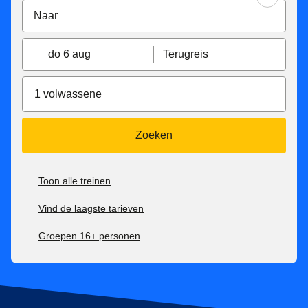
do 6 aug
Terugreis
1 volwassene
Zoeken
Toon alle treinen
Vind de laagste tarieven
Groepen 16+ personen