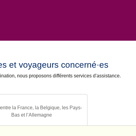
s et voyageurs concerné·es
tination, nous proposons différents services d'assistance.
entre la France, la Belgique, les Pays-
Bas et l’Allemagne