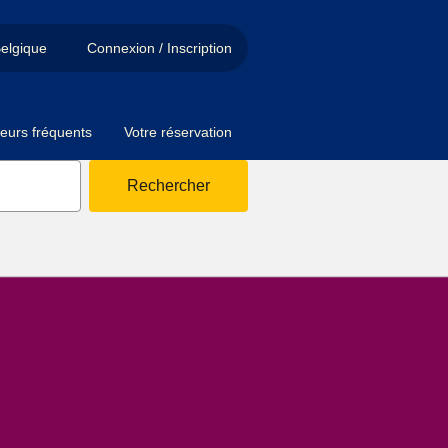
elgique
Connexion / Inscription
eurs fréquents
Votre réservation
Rechercher