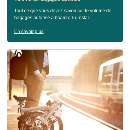
Tout ce que vous devez savoir sur le volume de
bagages autorisé à board d’Eurostar.
En savoir plus