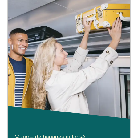
Volume de bagages autorisé