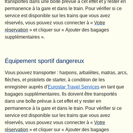
transportés dans une boîte prévue à cet effet et y rester en
permanence à la gare et dans le train. Pour vérifier si ce
service est disponible sur les trains que vous avez
réservés, vous pouvez vous connecter à «
Votre
réservation
» et cliquer sur «
Ajouter des bagages
supplémentaires
».
Équipement sportif dangereux
Vous pouvez transporter : harpons, arbalètes, matras, arcs,
flèches, et pistolets de starter, à condition de les
enregistrer auprès d'
Eurostar Travel Services
en tant que
bagages supplémentaires. Ils doivent être transportés
dans une boîte prévue à cet effet et y rester en
permanence à la gare et dans le train. Pour vérifier si ce
service est disponible sur les trains que vous avez
réservés, vous pouvez vous connecter à «
Votre
réservation
» et cliquer sur «
Ajouter des bagages