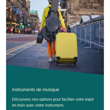
Instruments de musique
Découvrez nos options pour faciliter votre trajet
en train avec votre instrument.