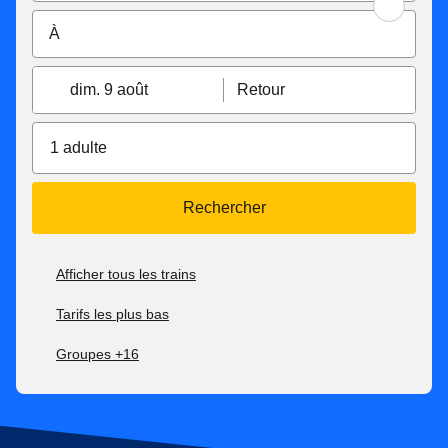
dim. 9 août
Retour
1 adulte
Rechercher
Afficher tous les trains
Tarifs les plus bas
Groupes +16