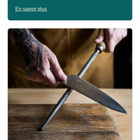
En savoir plus