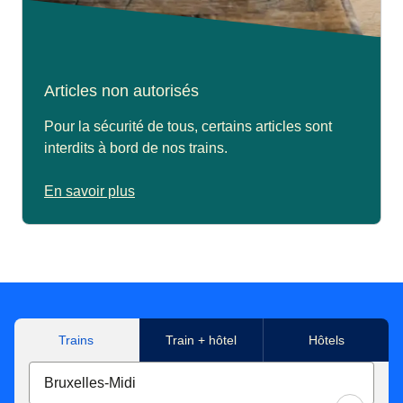
Articles non autorisés
Pour la sécurité de tous, certains articles sont
interdits à bord de nos trains.
En savoir plus
Trains
Train + hôtel
Hôtels