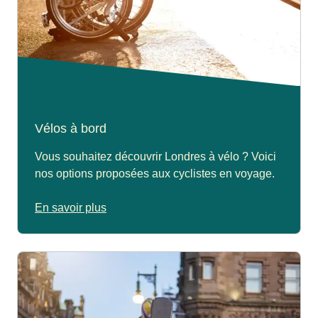
Vélos à bord
Vous souhaitez découvrir Londres à vélo ? Voici
nos options proposées aux cyclistes en voyage.
En savoir plus