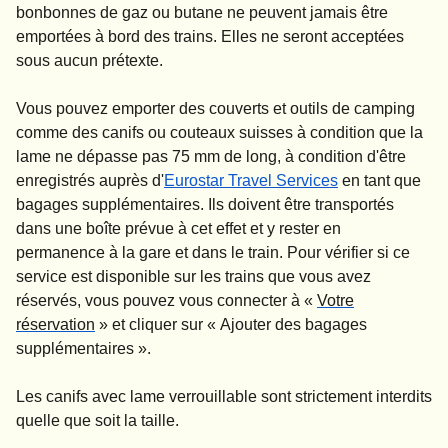
bonbonnes de gaz ou butane
ne peuvent jamais être
emportées à bord des trains
. Elles ne seront acceptées
sous aucun prétexte.
Vous pouvez emporter des couverts et outils de camping
comme des canifs ou couteaux suisses à condition que la
lame ne dépasse pas 75 mm de long, à condition d'être
enregistrés auprès d'
Eurostar Travel Services
en tant que
bagages supplémentaires. Ils doivent être transportés
dans une boîte prévue à cet effet et y rester en
permanence à la gare et dans le train. Pour vérifier si ce
service est disponible sur les trains que vous avez
réservés, vous pouvez vous connecter à «
Votre
réservation
» et cliquer sur «
Ajouter des bagages
supplémentaires
».
Les canifs avec lame verrouillable sont strictement interdits
quelle que soit la taille.