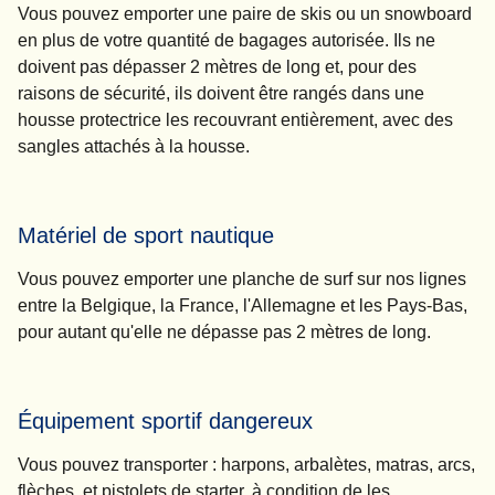
Vous pouvez emporter une paire de skis ou un snowboard
en plus de votre quantité de bagages autorisée. Ils ne
doivent pas dépasser 2 mètres de long et, pour des
raisons de sécurité, ils doivent être rangés dans une
housse protectrice les recouvrant entièrement, avec des
sangles attachés à la housse.
Matériel de sport nautique
Vous pouvez emporter une planche de surf sur nos lignes
entre la Belgique, la France, l'Allemagne et les Pays-Bas,
pour autant qu'elle ne dépasse pas 2 mètres de long.
Équipement sportif dangereux
Vous pouvez transporter : harpons, arbalètes, matras, arcs,
flèches, et pistolets de starter, à condition de les