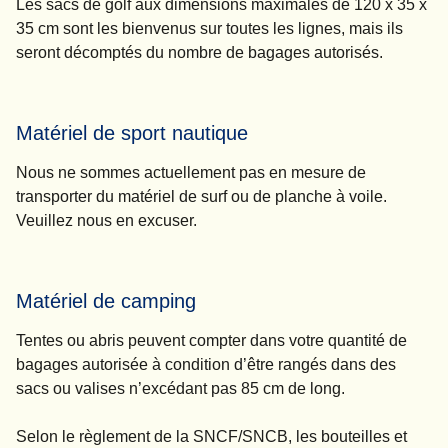
Les sacs de golf aux dimensions maximales de 120 x 35 x
35 cm sont les bienvenus sur toutes les lignes, mais ils
seront décomptés du nombre de bagages autorisés.
Matériel de sport nautique
Nous ne sommes actuellement pas en mesure de
transporter du matériel de surf ou de planche à voile.
Veuillez nous en excuser.
Matériel de camping
Tentes ou abris peuvent compter dans votre quantité de
bagages autorisée à condition d’être rangés dans des
sacs ou valises n’excédant pas 85 cm de long.
Selon le règlement de la SNCF/SNCB, les bouteilles et