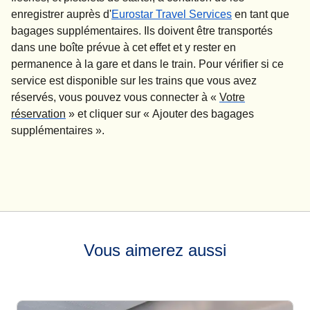
enregistrer auprès d'
Eurostar Travel Services
en tant que
bagages supplémentaires. Ils doivent être transportés
dans une boîte prévue à cet effet et y rester en
permanence à la gare et dans le train. Pour vérifier si ce
service est disponible sur les trains que vous avez
réservés, vous pouvez vous connecter à «
Votre
réservation
» et cliquer sur «
Ajouter des bagages
supplémentaires
».
Vous aimerez aussi