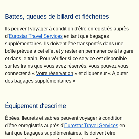
Battes, queues de billard et fléchettes
Ils peuvent voyager à condition d'être enregistrés auprès
d'
Eurostar Travel Services
en tant que bagages
supplémentaires. Ils doivent être transportés dans une
boîte prévue à cet effet et y rester en permanence à la gare
et dans le train. Pour vérifier si ce service est disponible
sur les trains que vous avez réservés, vous pouvez vous
connecter à «
Votre réservation
» et cliquer sur «
Ajouter
des bagages supplémentaires
».
Équipement d'escrime
Épées, fleurets et sabres peuvent voyager à condition
d'être enregistrés auprès d'
Eurostar Travel Services
en
tant que bagages supplémentaires. Ils doivent être