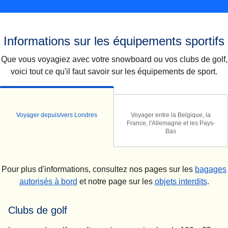
Informations sur les équipements sportifs
Que vous voyagiez avec votre snowboard ou vos clubs de golf,
voici tout ce qu'il faut savoir sur les équipements de sport.
Voyager depuis/vers Londres
Voyager entre la Belgique, la
France, l'Allemagne et les Pays-
Bas
Pour plus d'informations, consultez nos pages sur les
bagages
autorisés à bord
et notre page sur les
objets interdits
.
Clubs de golf