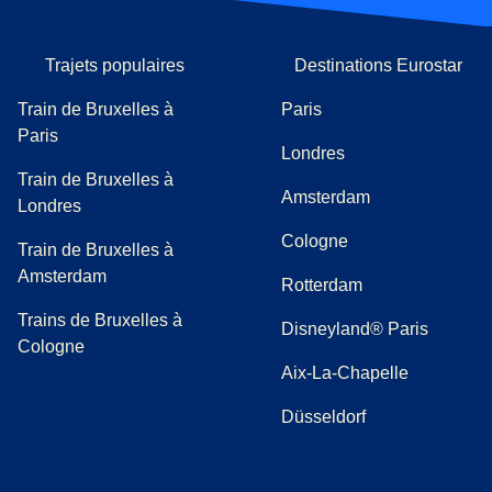
Trajets populaires
Destinations Eurostar
Train de Bruxelles à
Paris
Paris
Londres
Train de Bruxelles à
Amsterdam
Londres
Cologne
Train de Bruxelles à
Amsterdam
Rotterdam
Trains de Bruxelles à
Disneyland® Paris
Cologne
Aix-La-Chapelle
Düsseldorf