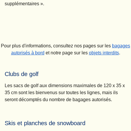
supplémentaires
».
Pour plus d'informations, consultez nos pages sur les
bagages
autorisés à bord
et notre page sur les
objets interdits
.
Clubs de golf
Les sacs de golf aux dimensions maximales de 120 x 35 x
35 cm sont les bienvenus sur toutes les lignes, mais ils
seront décomptés du nombre de bagages autorisés.
Skis et planches de snowboard